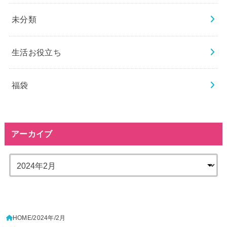
未分類
生活お役立ち
福袋
アーカイブ
HOME
2024年
2月