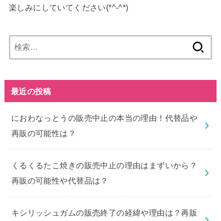
楽しみにしていてください(*^-^*)
検
索:
最近の投稿
におわなっとうの販売中止の本当の理由！代替品や
再販の可能性は？
くるくるたこ焼きの販売中止の理由はまずいから？
再販の可能性や代替品は？
キシリッシュガムの販売終了の経緯や理由は？再販