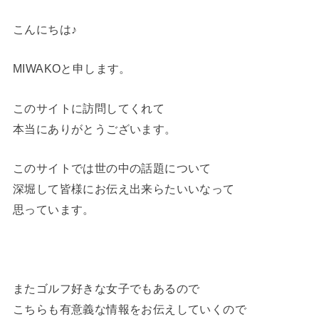
こんにちは♪
MIWAKOと申します。
このサイトに訪問してくれて
本当にありがとうございます。
このサイトでは世の中の話題について
深堀して皆様にお伝え出来らたいいなって
思っています。
またゴルフ好きな女子でもあるので
こちらも有意義な情報をお伝えしていくので