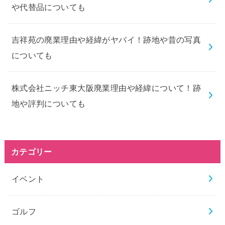
や代替品についても
吉祥苑の廃業理由や経緯がヤバイ！跡地や昔の写真
についても
株式会社ニッチ東大阪廃業理由や経緯について！跡
地や評判についても
カテゴリー
イベント
ゴルフ