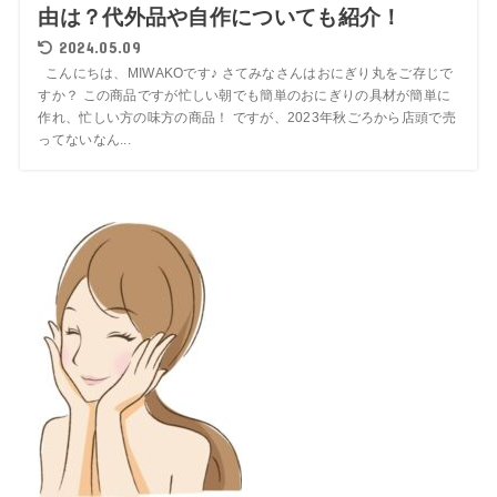
由は？代外品や自作についても紹介！
2024.05.09
こんにちは、MIWAKOです♪ さてみなさんはおにぎり丸をご存じで
すか？ この商品ですが忙しい朝でも簡単のおにぎりの具材が簡単に
作れ、忙しい方の味方の商品！ ですが、2023年秋ごろから店頭で売
ってないなん...