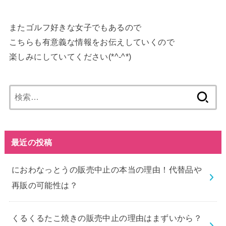
またゴルフ好きな女子でもあるので
こちらも有意義な情報をお伝えしていくので
楽しみにしていてください(*^-^*)
検
索:
最近の投稿
におわなっとうの販売中止の本当の理由！代替品や
再販の可能性は？
くるくるたこ焼きの販売中止の理由はまずいから？