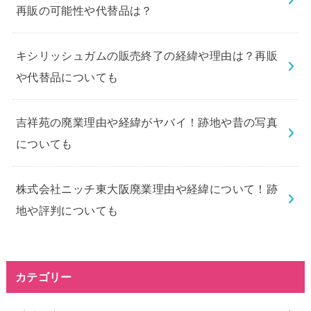
再販の可能性や代替品は？
キシリッシュガムの販売終了の経緯や理由は？再販
や代替品についても
吉祥苑の廃業理由や経緯がヤバイ！跡地や昔の写真
についても
株式会社ニッチ東大阪廃業理由や経緯について！跡
地や評判についても
カテゴリー