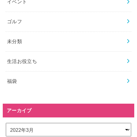
イベント
ゴルフ
未分類
生活お役立ち
福袋
アーカイブ