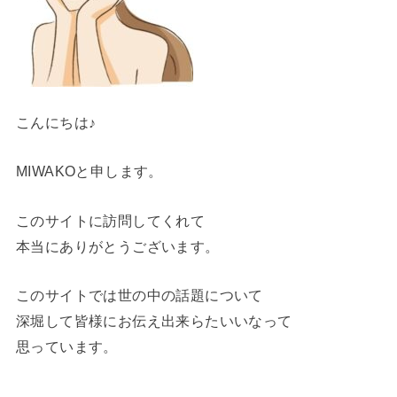
こんにちは♪
MIWAKOと申します。
このサイトに訪問してくれて
本当にありがとうございます。
このサイトでは世の中の話題について
深堀して皆様にお伝え出来らたいいなって
思っています。