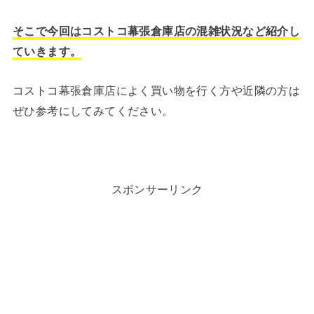
そこで今回はコストコ幕張倉庫店の混雑状況など紹介し
ていきます。
コストコ幕張倉庫店によく買い物を行く方や近隣の方は
ぜひ参考にしてみてください。
スポンサーリンク