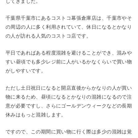
してきました。
千葉県千葉市にあるコストコ幕張倉庫店は、千葉市やそ
の周辺の人に多く利用されていて、休日になるとかなり
の人が訪れる人気のコストコ店です。
平日であればある程度混雑を避けることができ、混みや
すい昼頃でも多少レジ前に人がいるかなくらいで買い物
がしやすいです。
ただし土日祝日になると開店直後からかなりの人が買い
物に来るため、昼頃になるとかなりの混雑になるので注
意が必要ですし、さらにゴールデンウィークなどの長期
休みはもっと混雑します。
ですので、この期間に買い物に行く際は多少の混雑は覚