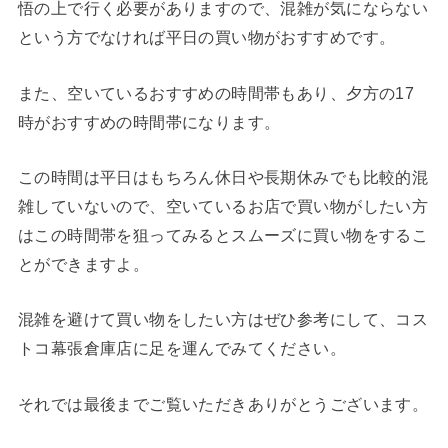
悟の上で行く必要がありますので、混雑が気にならない
という方でなければ平日の買い物がおすすめです。
また、空いているおすすめの時間帯もあり、夕方の17
時がおすすめの時間帯になります。
この時間は平日はもちろん休日や長期休みでも比較的混
雑していないので、空いているお店で買い物がしたい方
はこの時間帯を狙ってみるとスムーズに買い物をするこ
とができますよ。
混雑を避けて買い物をしたい方はぜひ参考にして、コス
トコ幕張倉庫店に足を運んでみてください。
それでは最後までご覧いただきありがとうございます。