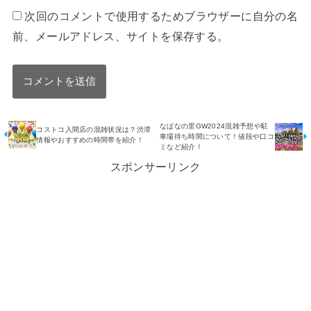
次回のコメントで使用するためブラウザーに自分の名
前、メールアドレス、サイトを保存する。
なばなの里GW2024混雑予想や駐
コストコ入間店の混雑状況は？渋滞
車場待ち時間について！値段や口コ
情報やおすすめの時間帯を紹介！
ミなど紹介！
スポンサーリンク