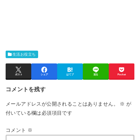
生活お役立ち
ポスト
シェア
はてブ
送る
Pocket
コメントを残す
メールアドレスが公開されることはありません。
※
が
付いている欄は必須項目です
コメント
※