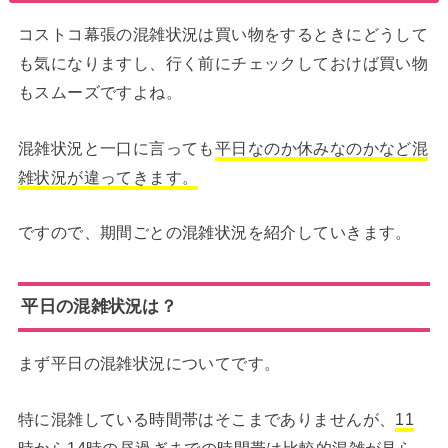
コストコ幕張の混雑状況は買い物をするときにどうして
も気になりますし、行く前にチェックしておけば買い物
もスムーズですよね。
混雑状況と一口に言っても
平日なのか休みなのかなど混
雑状況が違ってきます。
ですので、期間ごとの混雑状況を紹介していきます。
平日の混雑状況は？
まず平日の混雑状況についてです。
特に混雑している時間帯はそこまでありませんが、
11
時から14時の昼過ぎまでの時間帯は比較的混雑が見ら