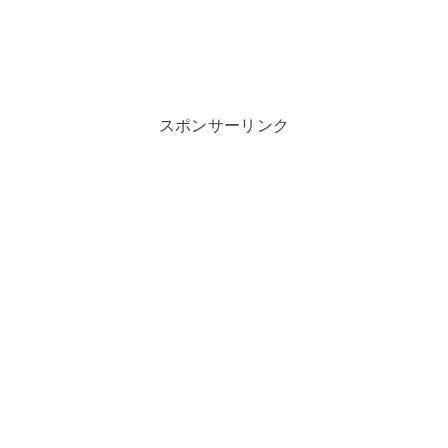
スポンサーリンク