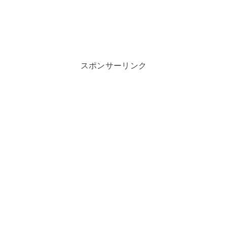
スポンサーリンク