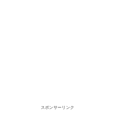
スポンサーリンク