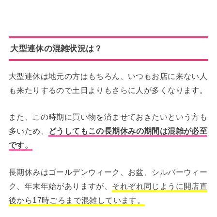
大型連休の混雑状況は？
大型連休は地元の方はもちろん、いつもお店に来ない人
も来たりするので土日よりもさらに人が多くなります。
また、この時期に買い物を済ませておきたいという方も
多いため、
どうしてもこの長期休みの期間は混雑が必至
です。
長期休みはゴールデンウィーク、お盆、シルバーウィー
ク、年末年始がありますが、
それぞれ同じように開店直
後から17時ごろまで混雑しています。