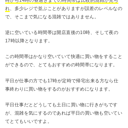
れ
、多少レジで並ぶことがありますが誤差のレベルなの
で、そこまで気になる混雑ではありません。
逆に空いている時間帯は開店直後の10時、そして夜の
17時以降となります。
この時間帯はかなり空いていて快適に買い物をすること
ができるので、とてもおすすめの時間帯になります。
平日が仕事の方でも17時が定時で帰宅出来る方なら仕
事終わりに買い物をするのがおすすめになります。
平日仕事だとどうしても土日に買い物に行きがちです
が、混雑を気にするのであれば平日の買い物も空いてい
てとてもいいですよ。