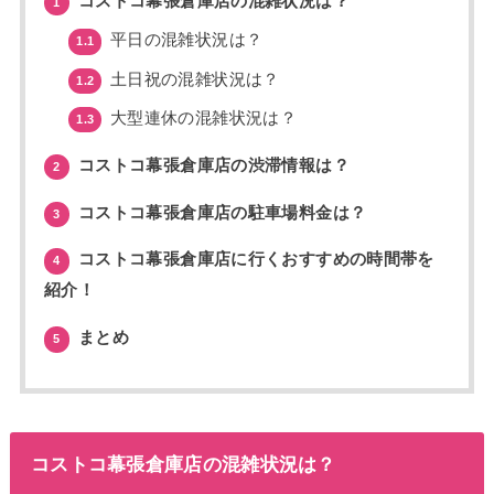
コストコ幕張倉庫店の混雑状況は？
1
平日の混雑状況は？
1.1
土日祝の混雑状況は？
1.2
大型連休の混雑状況は？
1.3
コストコ幕張倉庫店の渋滞情報は？
2
コストコ幕張倉庫店の駐車場料金は？
3
コストコ幕張倉庫店に行くおすすめの時間帯を
4
紹介！
まとめ
5
コストコ幕張倉庫店の混雑状況は？