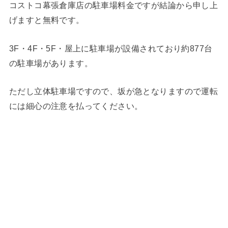
コストコ幕張倉庫店の駐車場料金ですが結論から申し上
げますと無料です。
3F・4F・5F・屋上に駐車場が設備されており約877台
の駐車場があります。
ただし立体駐車場ですので、坂が急となりますので運転
には細心の注意を払ってください。