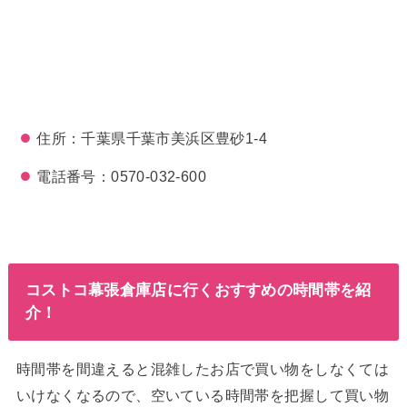
住所：千葉県千葉市美浜区豊砂1-4
電話番号：0570-032-600
コストコ幕張倉庫店に行くおすすめの時間帯を紹
介！
時間帯を間違えると混雑したお店で買い物をしなくては
いけなくなるので、空いている時間帯を把握して買い物