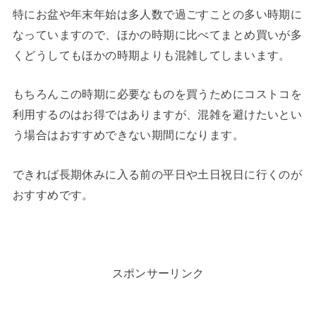
特にお盆や年末年始は多人数で過ごすことの多い時期に
なっていますので、ほかの時期に比べてまとめ買いが多
くどうしてもほかの時期よりも混雑してしまいます。
もちろんこの時期に必要なものを買うためにコストコを
利用するのはお得ではありますが、混雑を避けたいとい
う場合はおすすめできない期間になります。
できれば長期休みに入る前の平日や土日祝日に行くのが
おすすめです。
スポンサーリンク