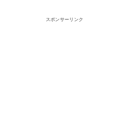
スポンサーリンク