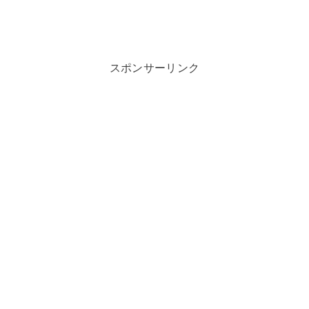
スポンサーリンク