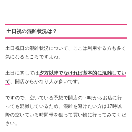
土日祝の混雑状況は？
土日祝日の混雑状況について、ここは利用する方も多く
気になるところですよね。
土日に関しては
夕方以降でなければ基本的に混雑してい
て
、開店からかなり人が多いです。
ですので、空いている予想で開店の10時からお店に行
っても混雑しているため、混雑を避けたい方は17時以
降の空いている時間帯を狙って買い物に行ってみてくだ
さい。