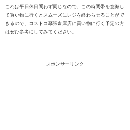
これは平日休日問わず同じなので、この時間帯を意識し
て買い物に行くとスムーズにレジを終わらせることがで
きるので、コストコ幕張倉庫店に買い物に行く予定の方
はぜひ参考にしてみてください。
スポンサーリンク