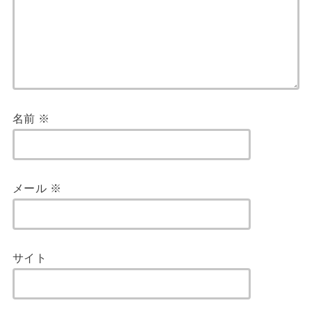
名前
※
メール
※
サイト