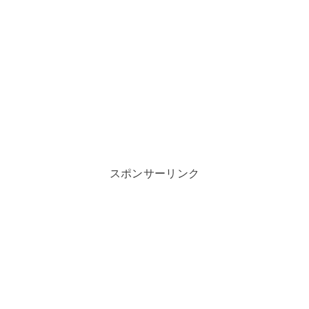
スポンサーリンク