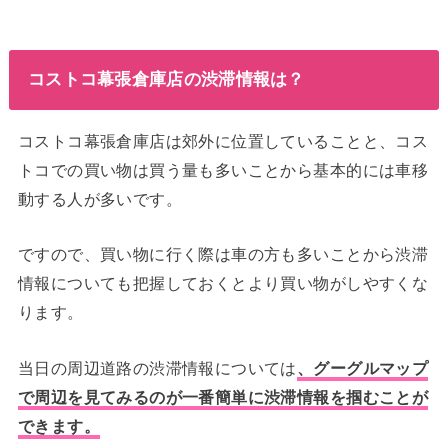
コストコ幕張倉庫店の渋滞情報は？
コストコ幕張倉庫店は郊外に位置していることと、コス
トコでの買い物は買う量も多いことから基本的には車移
動する人が多いです。
ですので、買い物に行く際は車の方も多いことから渋滞
情報についても把握しておくとより買い物がしやすくな
ります。
当日の周辺道路の渋滞情報については
、グーグルマップ
で周辺を見てみるのが一番簡単に渋滞情報を掴むことが
できます。