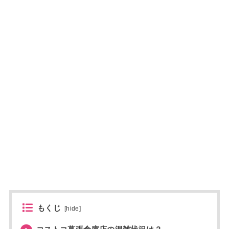
もくじ
[
hide
]