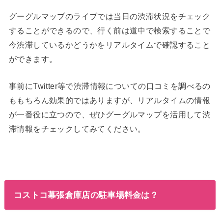
グーグルマップのライブでは当日の渋滞状況をチェック
することができるので、行く前は道中で検索することで
今渋滞しているかどうかをリアルタイムで確認すること
ができます。
事前にTwitter等で渋滞情報についての口コミを調べるの
ももちろん効果的ではありますが、リアルタイムの情報
が一番役に立つので、ぜひグーグルマップを活用して渋
滞情報をチェックしてみてください。
コストコ幕張倉庫店の駐車場料金は？