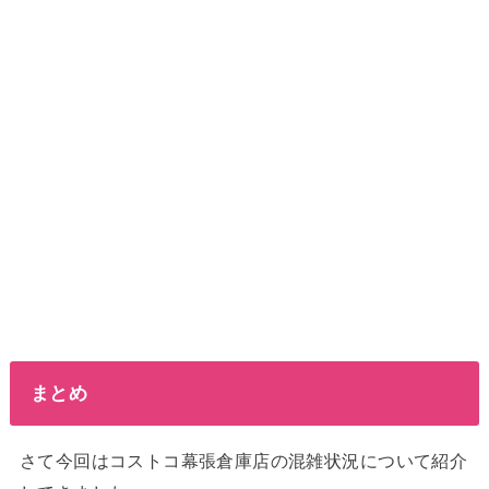
まとめ
さて今回はコストコ幕張倉庫店の混雑状況について紹介