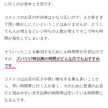
に行くのが意外と大切です。
コストコのお店の中自体はかなり広いので、人が多すぎ
て買い物がしにくいということはありませんが、どうし
ても人が増えるとレジ待ちの人数が増えてそこで待ち時
間が発生してしまいます。
そういったことを解消するためにも時間帯が大切なので
すが、
ズバリ
17時以降の時間がどんな日でもおすすめ
です。
コストコはお店の広さや買い物をする量も多いことか
ら、早い時間帯に行く人が多く、そのために普通のお店
だと混みやすい夕方以降の時間帯は空いている時間帯に
なるんです。