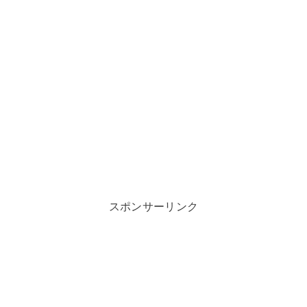
スポンサーリンク