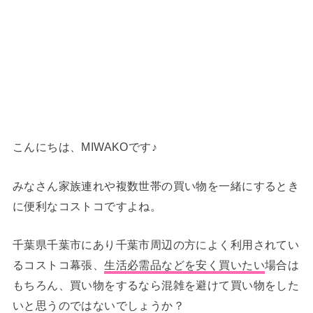
こんにちは、MIWAKOです♪
みなさん家族連れや複数世帯の買い物を一緒にするとき
に便利なコストコですよね。
千葉県千葉市にあり千葉市周辺の方によく利用されてい
るコストコ幕張、
生活必需品などを安く買いたい
場合は
もちろん、買い物をするなら混雑を避けて買い物をした
いと思うのではないでしょうか？