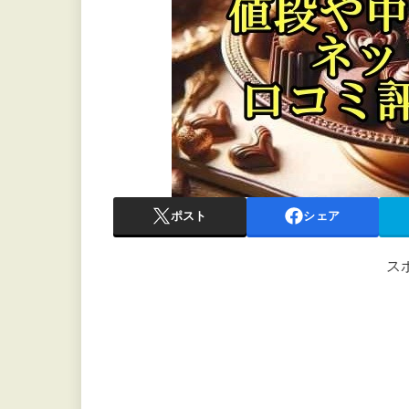
ポスト
シェア
ス