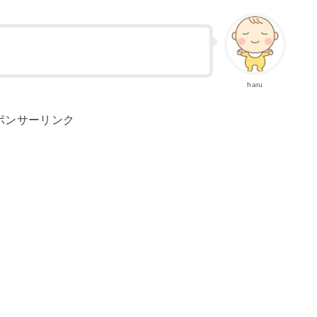
haru
ポンサーリンク