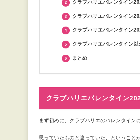
クラブハリエバレンタイン20
2
クラブハリエバレンタイン20
3
クラブハリエバレンタイン20
4
クラブハリエバレンタイン以
5
まとめ
6
クラブハリエバレンタイン20
まず初めに、クラブハリエのバレンタイン
思っていたものと違っていた、ということ