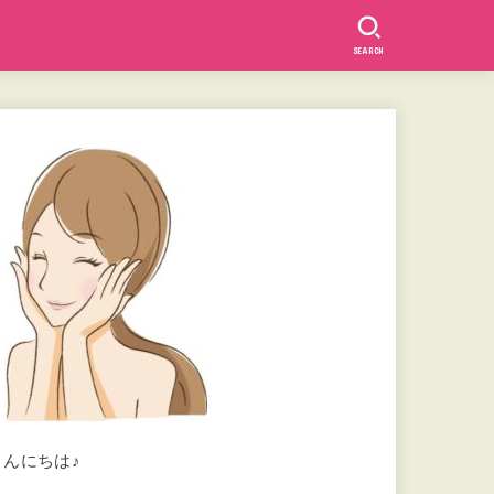
SEARCH
こんにちは♪