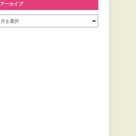
アーカイブ