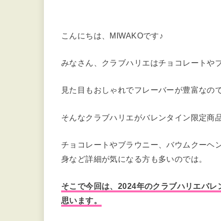
こんにちは、MIWAKOです♪
みなさん、クラブハリエはチョコレートや
見た目もおしゃれでフレーバーが豊富なの
そんなクラブハリエがバレンタイン限定商
チョコレートやブラウニー、バウムクーヘ
身など詳細が気になる方も多いのでは。
そこで今回は、2024年のクラブハリエバ
思います。