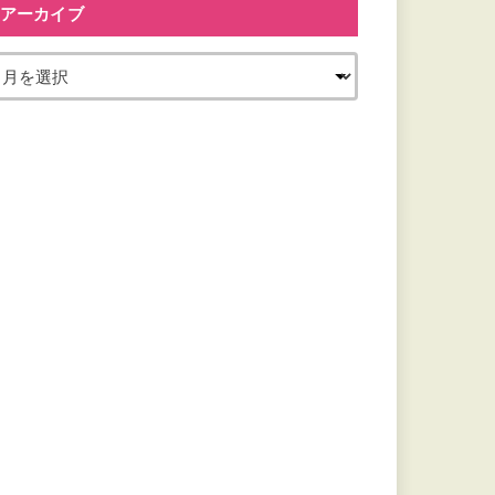
アーカイブ