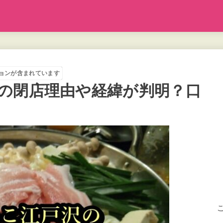
ョンが含まれています
の閉店理由や経緯が判明？口