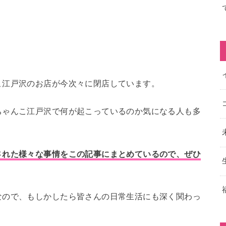
こ江戸沢のお店が今次々に閉店しています。
ちゃんこ江戸沢で何が起こっているのか気になる人も多
された様々な事情をこの記事にまとめているので、ぜひ
なので、もしかしたら皆さんの日常生活にも深く関わっ