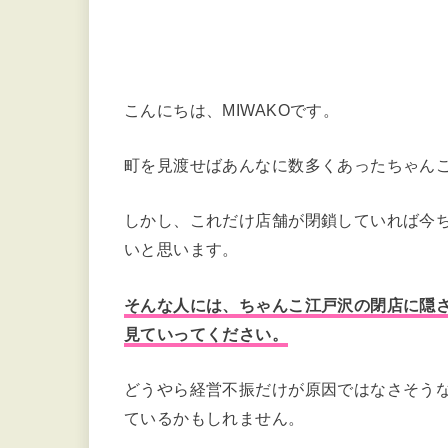
こんにちは、MIWAKOです。
町を見渡せばあんなに数多くあったちゃん
しかし、これだけ店舗が閉鎖していれば今
いと思います。
そんな人には、ちゃんこ江戸沢の閉店に隠
見ていってください。
どうやら経営不振だけが原因ではなさそう
ているかもしれません。