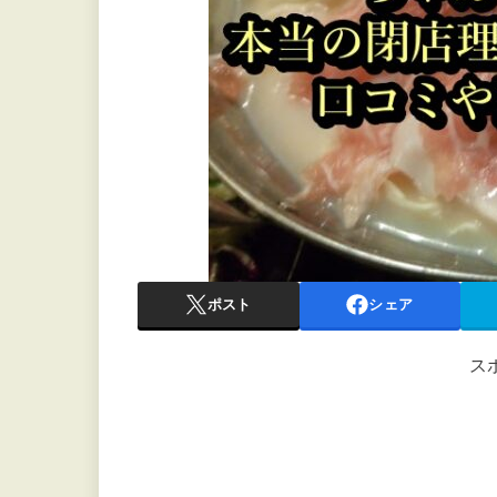
ポスト
シェア
ス