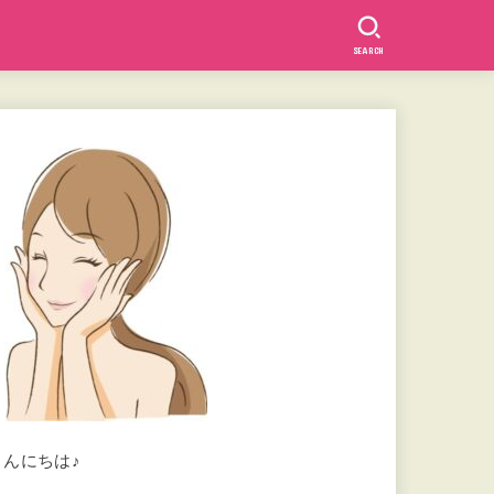
SEARCH
こんにちは♪