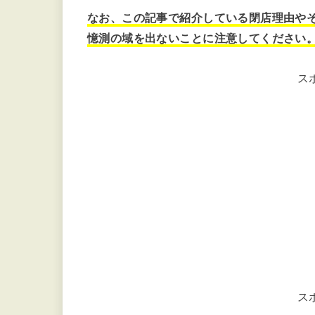
なお、この記事で紹介している閉店理由や
憶測の域を出ないことに注意してください
ス
ス