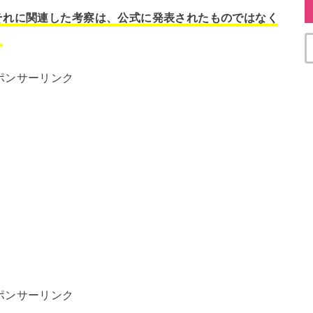
それに関連した考察は、公式に発表されたものではなく
。
ポンサーリンク
ポンサーリンク