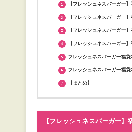
【フレッシュネスバーガー】福
1
【フレッシュネスバーガー】福
2
【フレッシュネスバーガー】福
3
【フレッシュネスバーガー】福
4
フレッシュネスバーガー福袋2
5
フレッシュネスバーガー福袋2
6
【まとめ】
7
【フレッシュネスバーガー】福