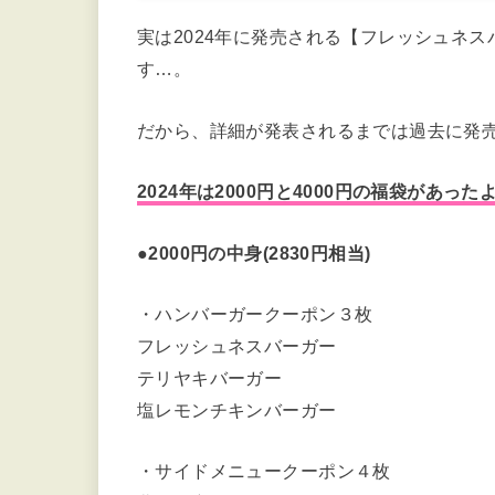
実は2024年に発売される【フレッシュネ
す…。
だから、詳細が発表されるまでは過去に発
2024年は2000円と4000円の福袋があっ
●2000円の中身(2830円相当)
・ハンバーガークーポン３枚
フレッシュネスバーガー
テリヤキバーガー
塩レモンチキンバーガー
・サイドメニュークーポン４枚