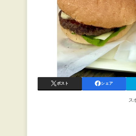
ポスト
シェア
ス