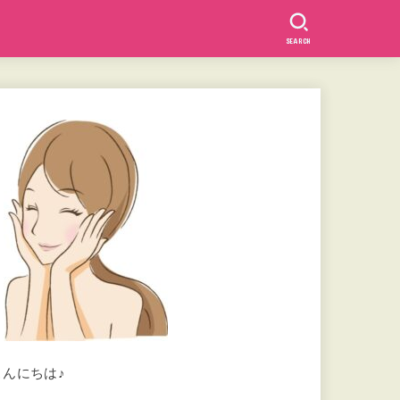
SEARCH
こんにちは♪