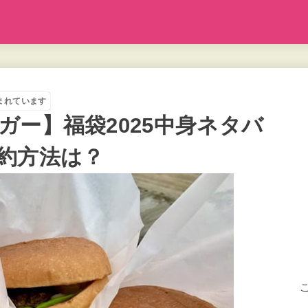
まれています
ガー】福袋2025中身ネタバ
約方法は？