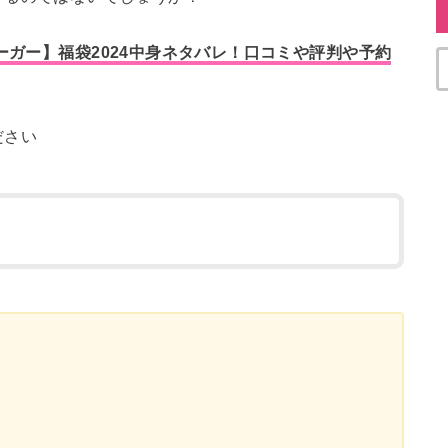
ーガー】福袋2024中身ネタバレ！口コミや評判や予約
ださい