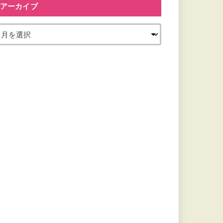
アーカイブ