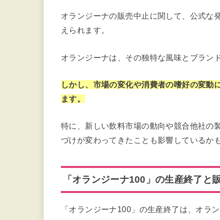
オランジーナの販売中止に関して、公式な
えられます。
オランジーナは、その独特な風味とブラン
しかし、市場の変化や消費者の嗜好の変動
ます。
特に、新しい飲料市場の動向や競合他社の
づけが変わってきたことも影響しているかも
「オランジーナ100」の生産終了と
「オランジーナ100」の生産終了は、オラ