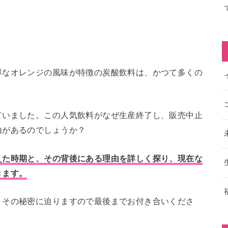
厚なオレンジの風味が特徴の炭酸飲料は、かつて多くの
ていました。この人気飲料がなぜ生産終了し、販売中止
由があるのでしょうか？
えた時期と、その背後にある理由を詳しく探り、現在な
きます。
、その秘密に迫りますので最後までお付き合いくださ