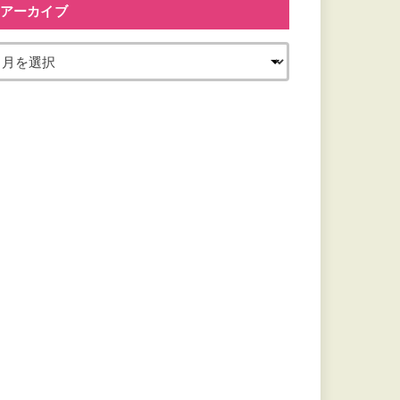
アーカイブ