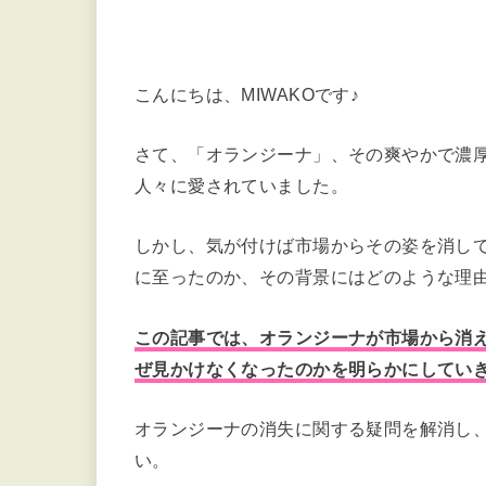
こんにちは、MIWAKOです♪
さて、「オランジーナ」、その爽やかで濃
人々に愛されていました。
しかし、気が付けば市場からその姿を消し
に至ったのか、その背景にはどのような理
この記事では、オランジーナが市場から消
ぜ見かけなくなったのかを明らかにしてい
オランジーナの消失に関する疑問を解消し
い。