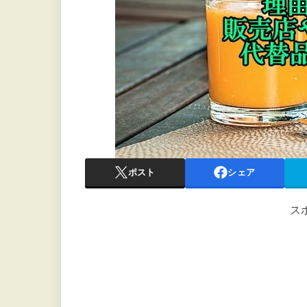
ポスト
シェア
ス