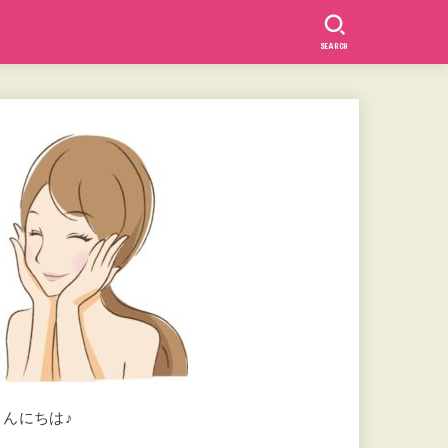
SEARCH
こんにちは♪