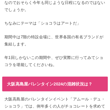
なのでおそらく今年も同じような日程になるのではない
でしょうか。
ちなみにテーマは「ショコラはアートだ」
期間中は7階の特設会場に、世界各国の有名ブランドが
集結します。
年1回しかないこの期間中、ぜひ実際に行ってみてショ
コラを堪能してくださいね。
大阪高島屋バレンタイン2024の混雑状況は？
大阪高島屋のバレンタインイベント「アムール・デュ・
ショコラ」では、例年多くの人がチョコレートを求めて