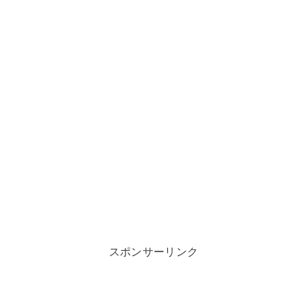
スポンサーリンク