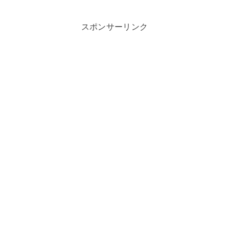
スポンサーリンク