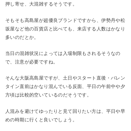
押し寄せ、大混雑するそうです。
そもそも高島屋が超優良ブランドですから、伊勢丹や松
坂屋など他の百貨店と比べても、来店する人数はかなり
多いのだとか。
当日の混雑状況によっては入場制限もされるそうなの
で、注意が必要ですね。
そんな大阪高島屋ですが、土日やスタート直後・バレン
タイン直前はかなり混んでいる反面、平日の午前中や夕
方頃は比較的空いているのだそうです。
人混みを避けてゆったりと見て回りたい方は、平日や早
めの時期に行くと良いでしょう。