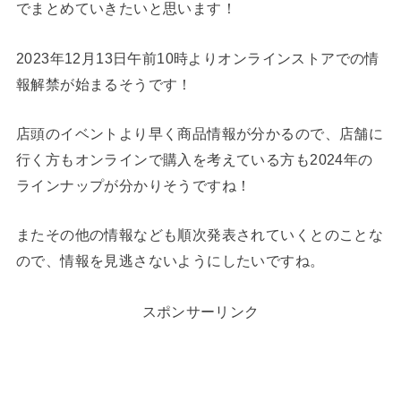
でまとめていきたいと思います！
2023年12月13日午前10時よりオンラインストアでの情
報解禁が始まるそうです！
店頭のイベントより早く商品情報が分かるので、店舗に
行く方もオンラインで購入を考えている方も2024年の
ラインナップが分かりそうですね！
またその他の情報なども順次発表されていくとのことな
ので、情報を見逃さないようにしたいですね。
スポンサーリンク