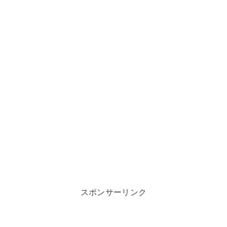
スポンサーリンク