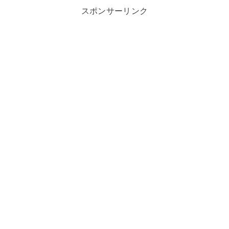
スポンサーリンク