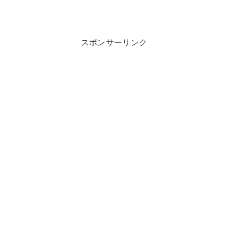
スポンサーリンク