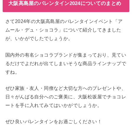
大阪高島屋のバレンタイン2024についてのまとめ
さて2024年の大阪高島屋のバレンタインイベント「ア
ムール・デュ・ショコラ」について紹介してきました
が、いかがでしたでしょうか。
国内外の有名ショコラブランドが集まっており、見てい
るだけでよだれが出てしまいそうな商品ラインナップで
すね。
ぜひ家族・友人・同僚など大切な方へのプレゼントや、
日々がんばる自分へのご褒美に、大阪松坂屋でチョコレ
ートを手に入れてみてはいかがでしょうか。
ぜひ良いバレンタインをお過ごしください！