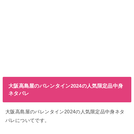
大阪高島屋のバレンタイン2024の人気限定品中身
ネタバレ
大阪高島屋のバレンタイン2024の人気限定品中身ネタ
バレについてです。