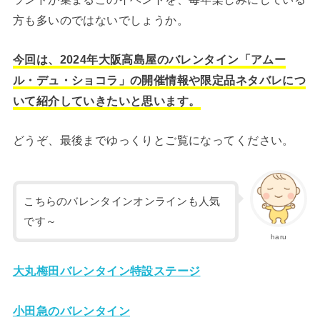
方も多いのではないでしょうか。
今回は、2024年大阪高島屋のバレンタイン「アムー
ル・デュ・ショコラ」の開催情報や限定品ネタバレにつ
いて紹介していきたいと思います。
どうぞ、最後までゆっくりとご覧になってください。
こちらのバレンタインオンラインも人気
です～
haru
大丸梅田バレンタイン特設ステージ
小田急のバレンタイン