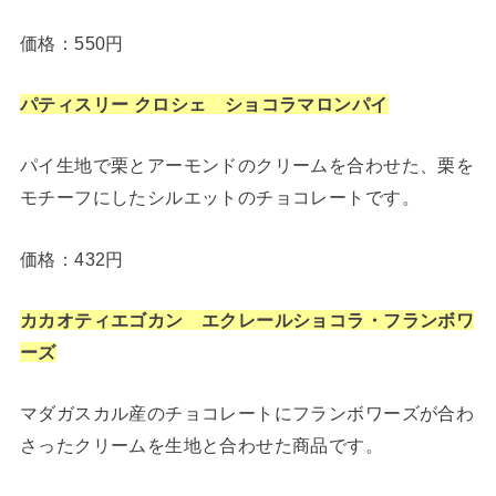
価格：550円
パティスリー クロシェ ショコラマロンパイ
パイ生地で栗とアーモンドのクリームを合わせた、栗を
モチーフにしたシルエットのチョコレートです。
価格：432円
カカオティエゴカン エクレールショコラ・フランボワ
ーズ
マダガスカル産のチョコレートにフランボワーズが合わ
さったクリームを生地と合わせた商品です。