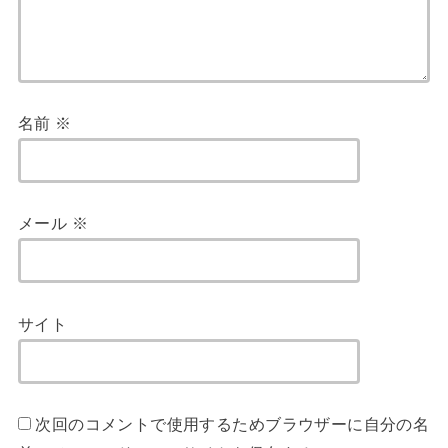
名前
※
メール
※
サイト
次回のコメントで使用するためブラウザーに自分の名