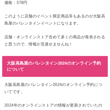
価格：378円
このように店舗のイベント限定商品等もあるのが大阪高
島屋のバレンタインイベントになります。
店舗・オンラインストア含めて多くの商品が発表される
と思うので、情報が見逃せませんね！
大阪高島屋のバレンタイン2024のオンライン予約
について
大阪高島屋のバレンタイン2024のオンライン予約につ
いてです。
2024年のオンラインストアの情報が更新されていたの