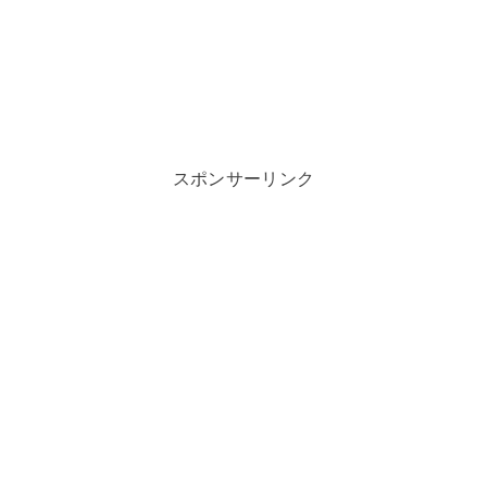
スポンサーリンク