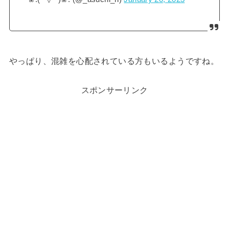
やっぱり、混雑を心配されている方もいるようですね。
スポンサーリンク