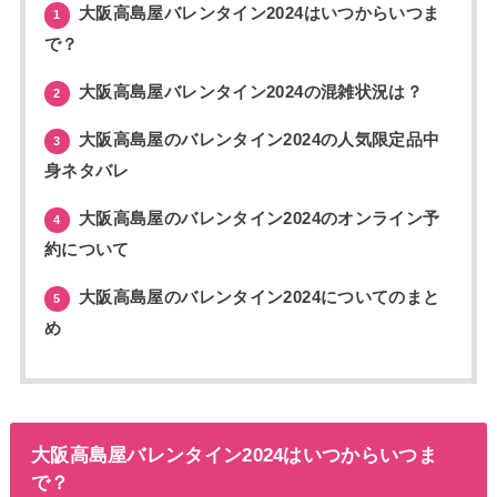
大阪高島屋バレンタイン2024はいつからいつま
1
で？
大阪高島屋バレンタイン2024の混雑状況は？
2
大阪高島屋のバレンタイン2024の人気限定品中
3
身ネタバレ
大阪高島屋のバレンタイン2024のオンライン予
4
約について
大阪高島屋のバレンタイン2024についてのまと
5
め
大阪高島屋バレンタイン2024はいつからいつま
で？