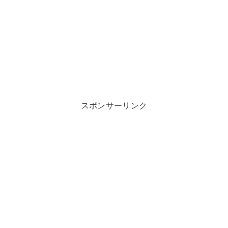
スポンサーリンク