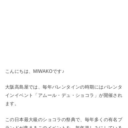
こんにちは、MIWAKOです♪
大阪高島屋では、毎年バレンタインの時期にはバレンタ
インイベント「アムール・デュ・ショコラ」が開催され
ます。
この日本最大級のショコラの祭典で、毎年多くの有名ブ
ランドが集まるこのイベントを、毎年楽しみにしている