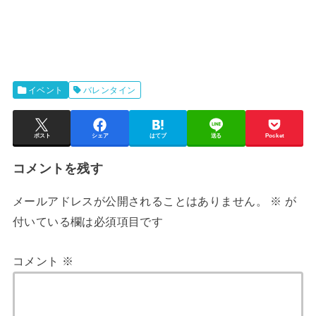
イベント
バレンタイン
ポスト
シェア
はてブ
送る
Pocket
コメントを残す
メールアドレスが公開されることはありません。
※
が
付いている欄は必須項目です
コメント
※