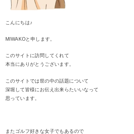
こんにちは♪
MIWAKOと申します。
このサイトに訪問してくれて
本当にありがとうございます。
このサイトでは世の中の話題について
深堀して皆様にお伝え出来らたいいなって
思っています。
またゴルフ好きな女子でもあるので