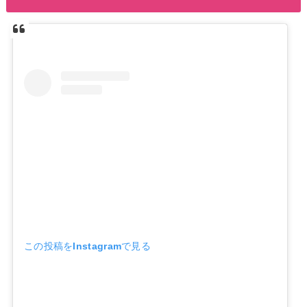
この投稿をInstagramで見る