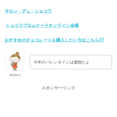
サロン・デュ・ショコラ
ショコラプロムナードオンライン会場
おすすめのチョコレートを購入したい方はこちら
今年のバレンタインは激熱だよ
MIWAKO
スポンサーリンク