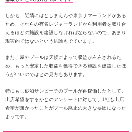
しかも、近隣にはとしまえんや東京サマーランドがある
ため、それらの有名レジャーランドから利用者を取り合
えるほどの施設を建設しなければならないので、あまり
現実的ではないという結論もでています。
また、屋外プールは天候によって収益が左右されるた
め、もっと安定した収益を獲得できる施設を建設したほ
うがいいのではとの見方もあります。
特にもし砂沼サンビーチのプールが再稼働したとして、
出店希望をするかとのアンケートに対して、1社も出店
希望が無かったことがプール廃止の大きな要因になった
ようです。