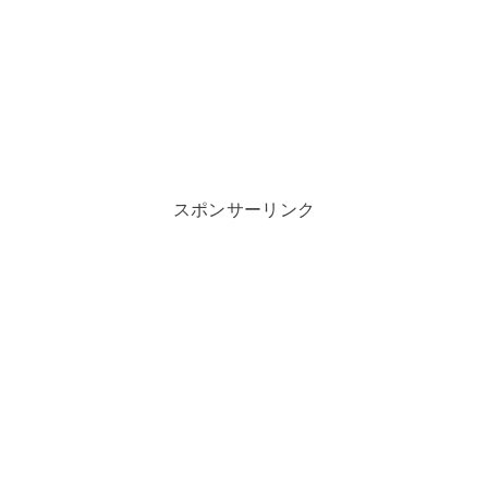
スポンサーリンク