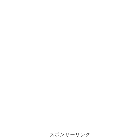
スポンサーリンク