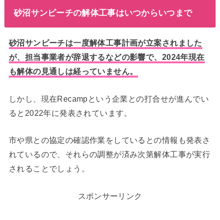
砂沼サンビーチの解体工事はいつからいつまで
砂沼サンビーチは一度解体工事計画が立案されました
が、担当事業者が辞退するなどの影響で、2024年現在
も解体の見通しは経っていません。
しかし、現在Recampという企業との打合せが進んでい
ると2022年に発表されています。
市や県との協定の確認作業をしているとの情報も発表さ
れているので、それらの調整が済み次第解体工事が実行
されることでしょう。
スポンサーリンク