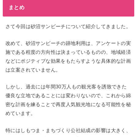
まとめ
さて今回は砂沼サンビーチについて紹介してきました。
改めて、砂沼サンビーチの跡地利用は、アンケートの実
施である程度の方向性は決まっているものの、地域経済
などにポジティブな効果をもたらすような具体的な計画
は立案されていません。
しかし、過去には年間30万人もの観光客を誘致できた
優良な立地であることには変わりないので、これから綿
密な計画を練ることで再度人気観光地になる可能性を秘
めています。
特にはしもつま・まちづくり公社結成の影響は大きく、