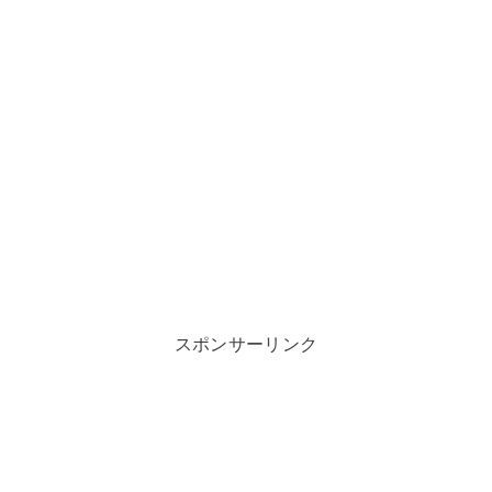
スポンサーリンク