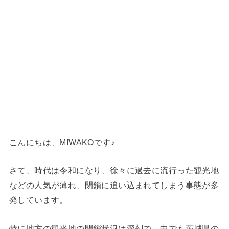
こんにちは、MIWAKOです♪
さて、時代は令和になり、徐々に過去に流行った観光地
などの人気が薄れ、閉鎖に追い込まれてしまう事態が多
発しています。
特に地方の観光地の閉鎖状況は深刻で、中でも茨城県の