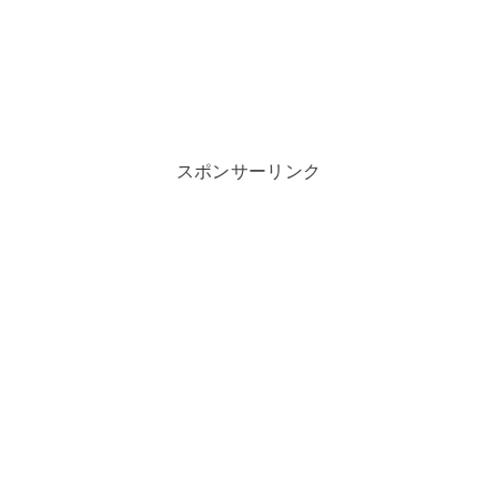
スポンサーリンク