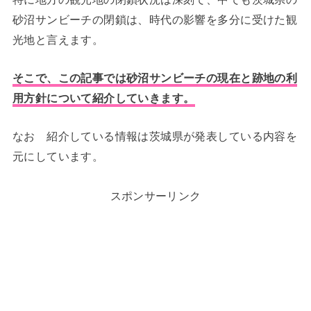
砂沼サンビーチの閉鎖は、時代の影響を多分に受けた観
光地と言えます。
そこで、この記事では砂沼サンビーチの現在と跡地の利
用方針について紹介していきます。
なお 紹介している情報は茨城県が発表している内容を
元にしています。
スポンサーリンク