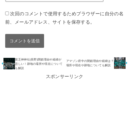
次回のコメントで使用するためブラウザーに自分の名
前、メールアドレス、サイトを保存する。
貧乏神神社(長野)閉鎖理由や経緯が
アマゾン府中の閉鎖理由や経緯は？
悲しい！跡地の場所や現在について
場所や現在や跡地についても解説
も解説
スポンサーリンク