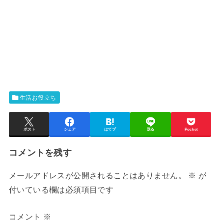
生活お役立ち
ポスト
シェア
はてブ
送る
Pocket
コメントを残す
メールアドレスが公開されることはありません。
※
が
付いている欄は必須項目です
コメント
※