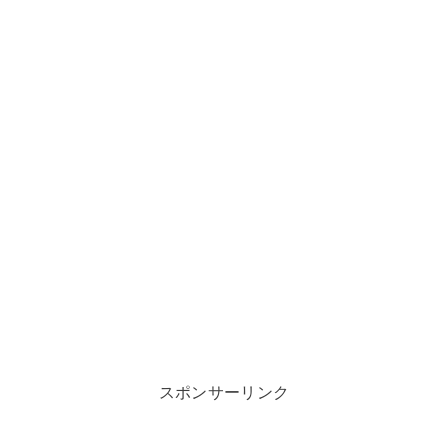
スポンサーリンク