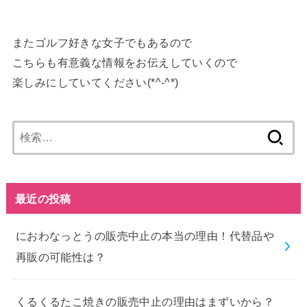
またゴルフ好きな女子でもあるので
こちらも有意義な情報をお伝えしていくので
楽しみにしていてください(*^-^*)
検
索:
最近の投稿
におわなっとうの販売中止の本当の理由！代替品や
再販の可能性は？
くるくるたこ焼きの販売中止の理由はまずいから？