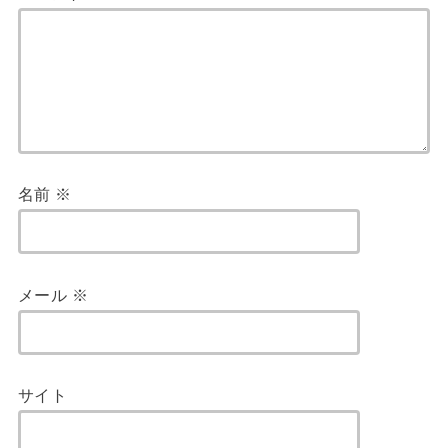
名前
※
メール
※
サイト