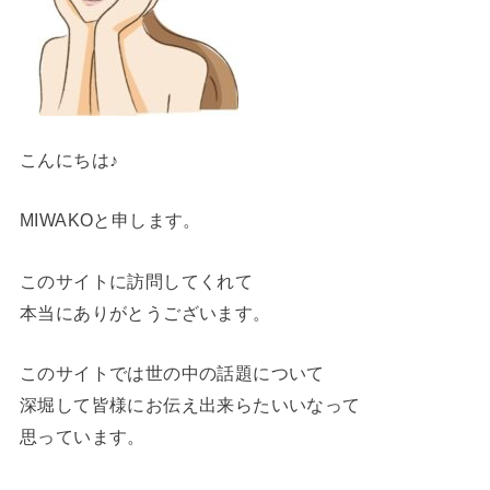
こんにちは♪
MIWAKOと申します。
このサイトに訪問してくれて
本当にありがとうございます。
このサイトでは世の中の話題について
深堀して皆様にお伝え出来らたいいなって
思っています。