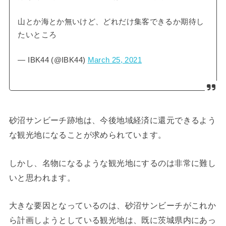
山とか海とか無いけど、どれだけ集客できるか期待し
たいところ
— IBK44 (@IBK44)
March 25, 2021
砂沼サンビーチ跡地は、今後地域経済に還元できるよう
な観光地になることが求められています。
しかし、名物になるような観光地にするのは非常に難し
いと思われます。
大きな要因となっているのは、砂沼サンビーチがこれか
ら計画しようとしている観光地は、既に茨城県内にあっ