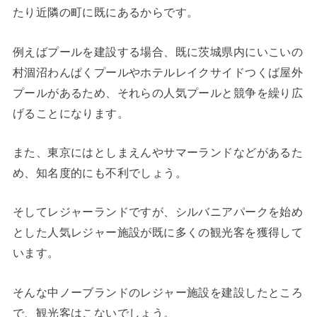
たり近隣の町に既にあるからです。
例えばプールを建設する場合、既に茨城県内にいこいの
村涸沼わんぱくプールやホテルレイクサイドつくば屋外
プールがあるため、それらの人気プールと競争を繰り広
げることになります。
また、東京にはとしまえんやサマーランドなどがあるた
め、知名度的にも不利でしょう。
そしてレジャーランドですが、シルバニアパークを始め
とした人気レジャー施設が既に多くの観光客を獲得して
います。
そんな中ノーブランドのレジャー施設を建設したところ
で、観光客はこないでしょう。