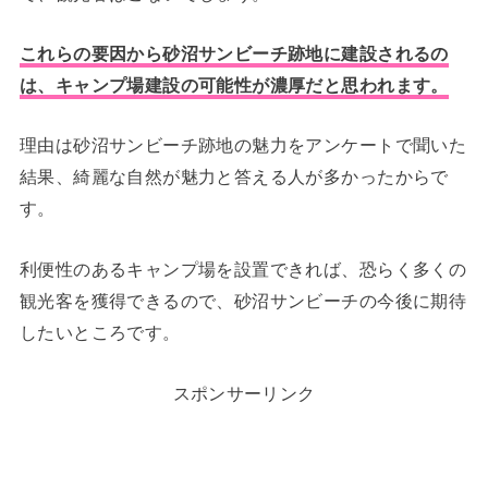
これらの要因から砂沼サンビーチ跡地に建設されるの
は、キャンプ場建設の可能性が濃厚だと思われます。
理由は砂沼サンビーチ跡地の魅力をアンケートで聞いた
結果、綺麗な自然が魅力と答える人が多かったからで
す。
利便性のあるキャンプ場を設置できれば、恐らく多くの
観光客を獲得できるので、砂沼サンビーチの今後に期待
したいところです。
スポンサーリンク