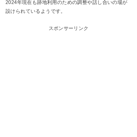
2024年現在も跡地利用のための調整や話し合いの場が
設けられているようです。
スポンサーリンク