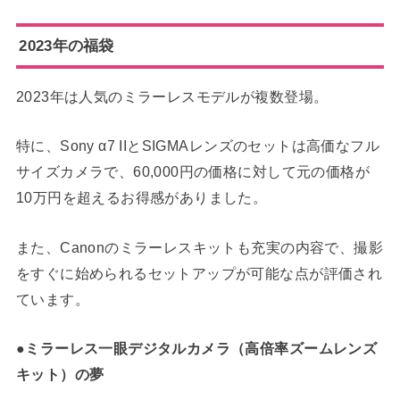
2023年の福袋
2023年は人気のミラーレスモデルが複数登場。
特に、Sony α7 IIとSIGMAレンズのセットは高価なフル
サイズカメラで、60,000円の価格に対して元の価格が
10万円を超えるお得感がありました。
また、Canonのミラーレスキットも充実の内容で、撮影
をすぐに始められるセットアップが可能な点が評価され
ています。
●ミラーレス一眼デジタルカメラ（高倍率ズームレンズ
キット）の夢