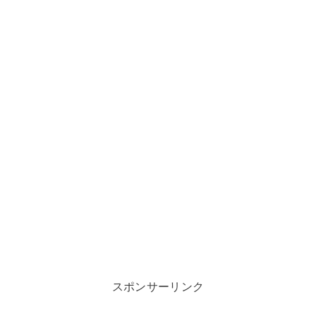
スポンサーリンク