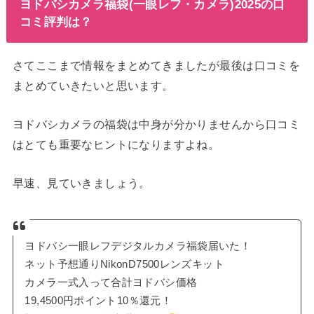
ヨドバシカメラ福袋(一眼レフ・カメラ)2025の口
コミ評判は？
さてここまで情報をまとめてきましたが最後は口コミを
まとめていきたいと思います。
ヨドバシカメラの福袋は中身が分かりませんから口コミ
はとても重要なヒントになりますよね。
早速、見ていきましょう。
ヨドバシ一眼レフデジタルカメラ福袋届いた！
ネット予想通りNikonD7500レンズキット
カメラ一式入って合計ヨドバシ価格
19,4500円ポイント10％還元！