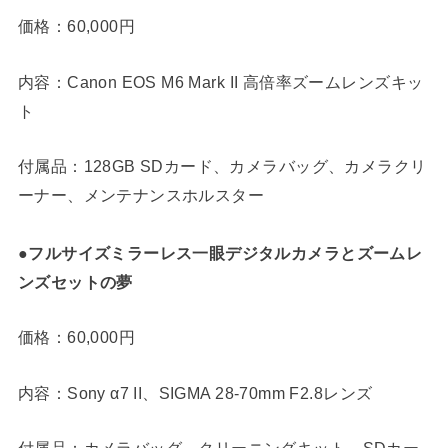
価格：60,000円​
内容：Canon EOS M6 Mark II 高倍率ズームレンズキッ
ト
付属品：128GB SDカード、カメラバッグ、カメラクリ
ーナー、メンテナンスホルスター
●フルサイズミラーレス一眼デジタルカメラとズームレ
ンズセットの夢
価格：60,000円​
内容：Sony α7 II、SIGMA 28-70mm F2.8レンズ