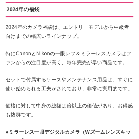
2024年の福袋
2024年のカメラ福袋は、エントリーモデルから中級者
向けまでの幅広いラインナップ。
特にCanonとNikonの一眼レフ＆ミラーレスカメラはフ
ァンからの注目度が高く、毎年完売が早い商品です。
セットで付属するケースやメンテナンス用品は、すぐに
使い始められる工夫がされており、非常に実用的です。
価格に対して中身の総額は倍以上の価値があり、お得感
も抜群です。
●ミラーレス一眼デジタルカメラ（Wズームレンズキッ