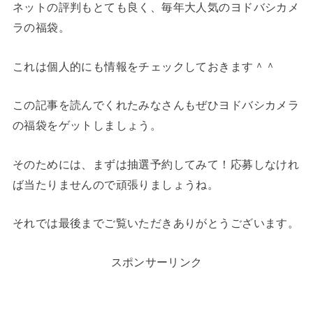
ネットの評判もとても良く、毎年大人気のヨドバシカメ
ラの福袋。
これは個人的にも情報をチェックしておきます＾＾
この記事を読んでくれたみなさんもぜひヨドバシカメラ
の福袋をゲットしましょう。
そのためには、まずは抽選予約してみて！応募しなけれ
ば当たりませんので頑張りましょうね。
それでは最後までご覧いただきありがとうございます。
スポンサーリンク