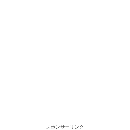
スポンサーリンク