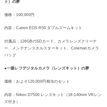
ト）の夢
価格：100,000円​
内容：Canon EOS R50 ダブルズームキット
付属品：128GBのSDカード、カメラレンズクリーナ
ー、メンテナンスホルスターキット、Colemanカメラ
バッグ
●一眼レフデジタルカメラ（レンズキット）の夢
価格：およそ120,000円相当のセット​
内容：Nikon D7500 レンズキット（18-140mm VRレン
ズ付き）