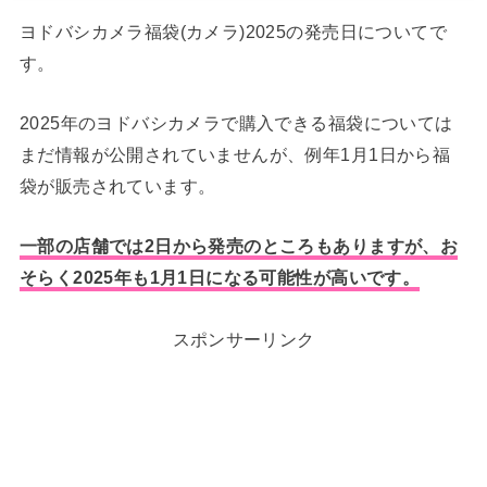
ヨドバシカメラ福袋(カメラ)2025の発売日についてで
す。
2025年のヨドバシカメラで購入できる福袋については
まだ情報が公開されていませんが、例年1月1日から福
袋が販売されています。
一部の店舗では2日から発売のところもありますが、お
そらく2025年も1月1日になる可能性が高いです。
スポンサーリンク