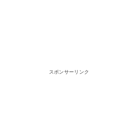
スポンサーリンク