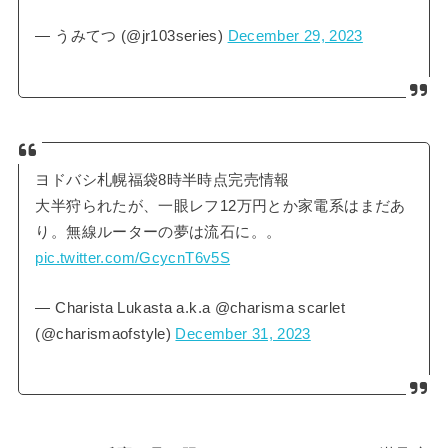
— うみてつ (@jr103series)
December 29, 2023
ヨドバシ札幌福袋8時半時点完売情報
大半狩られたが、一眼レフ12万円とか家電系はまだあ
り。無線ルーターの夢は流石に。。
pic.twitter.com/GcycnT6v5S
— Charista Lukasta a.k.a @charisma scarlet
(@charismaofstyle)
December 31, 2023