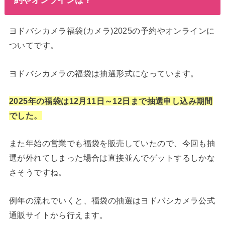
ヨドバシカメラ福袋(カメラ)2025の予約やオンラインに
ついてです。
ヨドバシカメラの福袋は抽選形式になっています。
2025年の福袋は12月11日～12日まで抽選申し込み期間
でした。
また年始の営業でも福袋を販売していたので、今回も抽
選が外れてしまった場合は直接並んでゲットするしかな
さそうですね。
例年の流れでいくと、福袋の抽選はヨドバシカメラ公式
通販サイトから行えます。