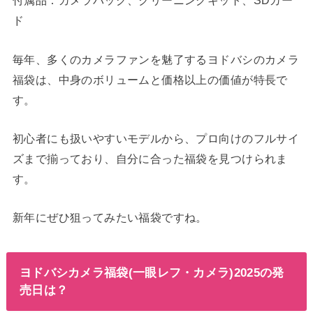
付属品：カメラバッグ、クリーニングキット、SDカー
ド
毎年、多くのカメラファンを魅了するヨドバシのカメラ
福袋は、中身のボリュームと価格以上の価値が特長で
す。
初心者にも扱いやすいモデルから、プロ向けのフルサイ
ズまで揃っており、自分に合った福袋を見つけられま
す。
新年にぜひ狙ってみたい福袋ですね。
ヨドバシカメラ福袋(一眼レフ・カメラ)2025の発
売日は？