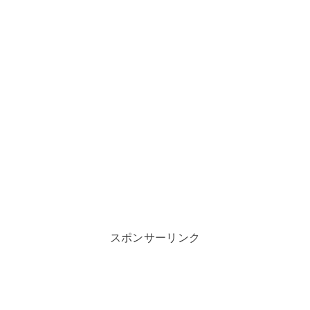
スポンサーリンク