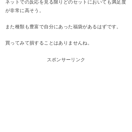
ネットでの反応を見る限りどのセットにおいても満足度
が非常に高そう。
また種類も豊富で自分にあった福袋があるはずです。
買ってみて損することはありませんね。
スポンサーリンク