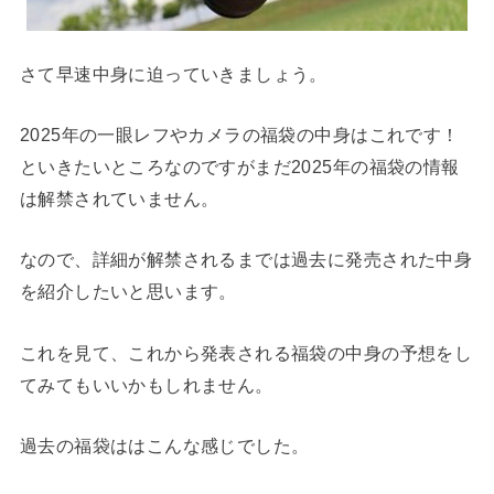
さて早速中身に迫っていきましょう。
2025年の一眼レフやカメラの福袋の中身はこれです！
といきたいところなのですがまだ2025年の福袋の情報
は
解禁されていません。
なので、詳細が解禁されるまでは過去に発売された中身
を紹介したいと思います。
これを見て、これから発表される福袋の中身の予想をし
てみてもいいかもしれません。
過去の福袋ははこんな感じでした。