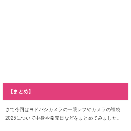
【まとめ】
さて今回はヨドバシカメラの一眼レフやカメラの福袋
2025について中身や発売日などをまとめてみました。