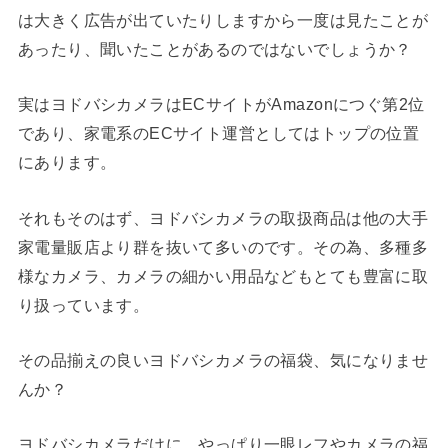
は大きく広告が出ていたりしますから一度は見たことが
あったり、聞いたことがあるのではないでしょうか？
実はヨドバシカメラはECサイトがAmazonにつぐ第2位
であり、
家電系のECサイト運営としてはトップの位置
にあります。
それもそのはず、ヨドバシカメラの取扱商品は他の大手
家電量販店より群を抜いて多いのです。その為、多種多
様なカメラ、カメラの細かい用品などもとても豊富に取
り扱っています。
その品揃えの良いヨドバシカメラの福袋、気になりませ
んか？
ヨドバシカメラだけに、やっぱり一眼レフやカメラの福