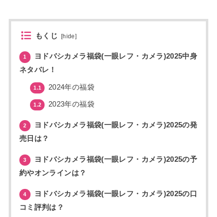
もくじ
[
hide
]
ヨドバシカメラ福袋(一眼レフ・カメラ)2025中身
1
ネタバレ！
2024年の福袋
1.1
2023年の福袋
1.2
ヨドバシカメラ福袋(一眼レフ・カメラ)2025の発
2
売日は？
ヨドバシカメラ福袋(一眼レフ・カメラ)2025の予
3
約やオンラインは？
ヨドバシカメラ福袋(一眼レフ・カメラ)2025の口
4
コミ評判は？