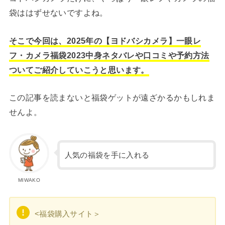
袋ははずせないですよね。
そこで今回は、2025年の【ヨドバシカメラ】一眼レ
フ・カメラ福袋2023中身ネタバレや口コミや予約方法
ついてご紹介していこうと思います。
この記事を読まないと福袋ゲットが遠ざかるかもしれま
せんよ。
人気の福袋を手に入れる
MIWAKO
<福袋購入サイト＞