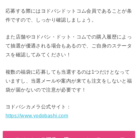
応募する際にはヨドバシドットコム会員であることが条
件ですので、しっかり確認しましょう。
また店舗やヨドバシ・ドット・コムでの購入履歴によっ
て抽選が優遇される場合もあるので、ご自身のステータ
スを確認してみてください！
複数の福袋に応募しても当選するのは1つだけとなって
いますし、当選メールや案内が来ても注文をしないと福
袋が届かないので注意が必要です！
ヨドバシカメラ公式サイト：
https://www.yodobashi.com