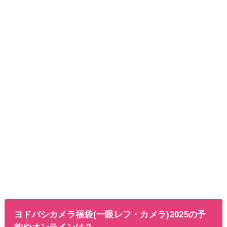
ヨドバシカメラ福袋(一眼レフ・カメラ)2025の予
約やオンラインは？