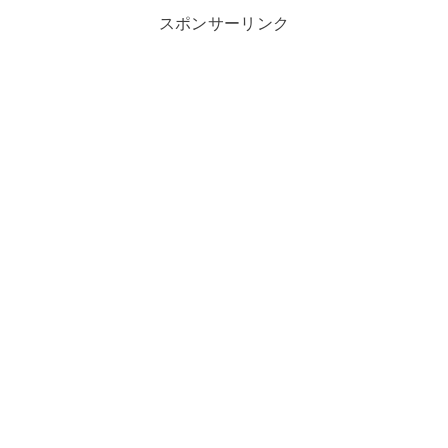
スポンサーリンク