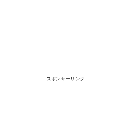
スポンサーリンク