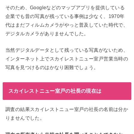
そのため、Googleなどのマップアプリを提供している
企業でも昔の写真が残っている事例は少なく、1970年
代はまだフィルムカメラがやっと普及していた時代で、
デジタルカメラがありませんでした。
当然デジタルデータとして残っている写真がないため、
インターネット上でスカイレストニュー室戸営業当時の
写真を見つけるのはかなり困難でしょう。
スカイレストニュー室戸の社長の現在は
調査の結果スカイレストニュー室戸の社長の名前は分か
りませんでした。