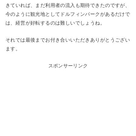
きていれば、まだ利用者の流入も期待できたのですが、
今のように観光地としてドルフィンパークがあるだけで
は、経営が好転するのは難しいでしょうね。
それでは最後までお付き合いいただきありがとうござい
ます。
スポンサーリンク