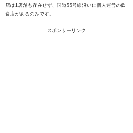
店は1店舗も存在せず、国道55号線沿いに個人運営の飲
食店があるのみです。
スポンサーリンク