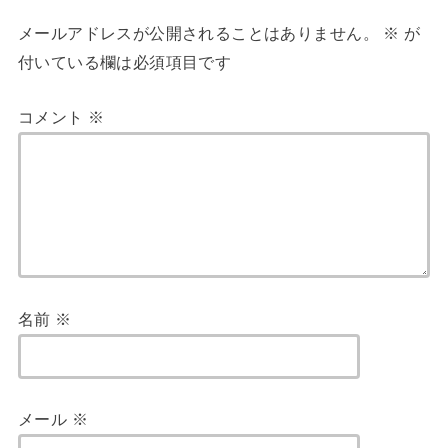
メールアドレスが公開されることはありません。
※
が
付いている欄は必須項目です
コメント
※
名前
※
メール
※