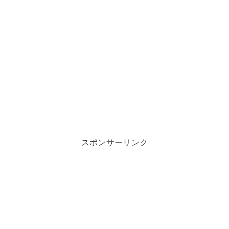
スポンサーリンク