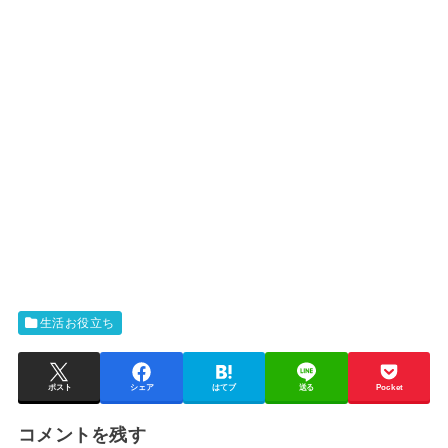
生活お役立ち
ポスト
シェア
はてブ
送る
Pocket
コメントを残す