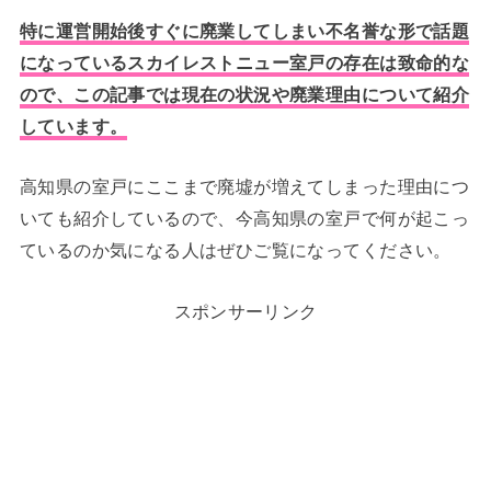
特に運営開始後すぐに廃業してしまい不名誉な形で話題
になっているスカイレストニュー室戸の存在は致命的な
ので、この記事では現在の状況や廃業理由について紹介
しています。
高知県の室戸にここまで廃墟が増えてしまった理由につ
いても紹介しているので、今高知県の室戸で何が起こっ
ているのか気になる人はぜひご覧になってください。
スポンサーリンク