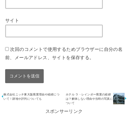
サイト
次回のコメントで使用するためブラウザーに自分の名
前、メールアドレス、サイトを保存する。
株式会社ニッチ東大阪廃業理由や経緯につ
ホテル ラ・レインボー廃業の経緯
いて！跡地や評判についても
は？解体しない理由や当時の写真に
ついて
スポンサーリンク