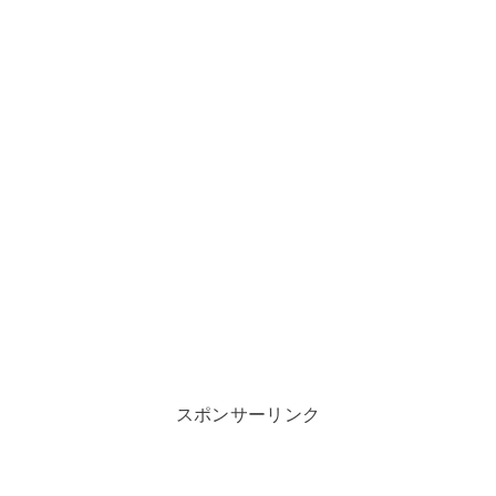
スポンサーリンク