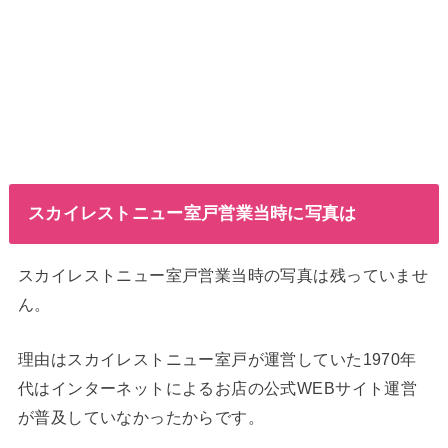
スカイレストニュー室戸営業当時に写真は
スカイレストニュー室戸営業当時の写真は残っていませ
ん。
理由はスカイレストニュー室戸が運営していた1970年
代はインターネットによるお店の公式WEBサイト運営
が普及していなかったからです。