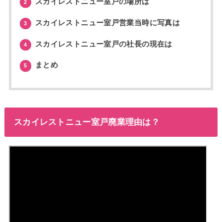
スカイレストニュー室戸の場所は
2
スカイレストニュー室戸営業当時に写真は
3
スカイレストニュー室戸の社長の現在は
4
まとめ
5
スカイレストニュー室戸廃業理由は？