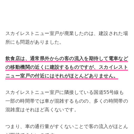
スカイレストニュー室戸が廃業したのは、建設された場
所にも問題がありました。
飲食店は、通常県外からの客の流入を期待して電車など
の移動機関の近くに建設するものですが、スカイレスト
ニュー室戸の付近にはそれがほとんどありません。
スカイレストニュー室戸に隣接している国道55号線も
一部の時間帯では車が混雑するものの、多くの時間帯の
混雑度はそれほど高くないです。
つまり、車の通行量がすくないことで客の流入がほとん