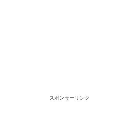
スポンサーリンク