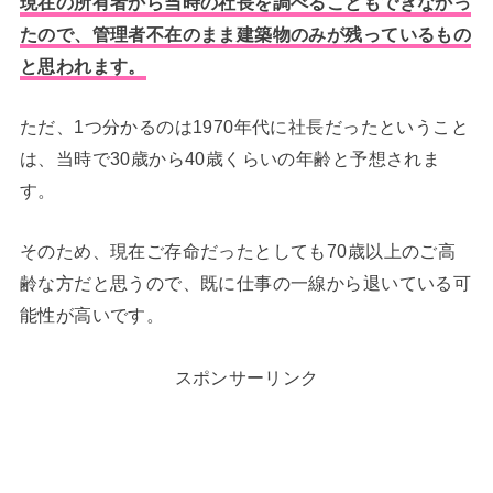
現在の所有者から当時の社長を調べることもできなかっ
たので、管理者不在のまま建築物のみが残っているもの
と思われます。
ただ、1つ分かるのは1970年代に社長だったということ
は、当時で30歳から40歳くらいの年齢と予想されま
す。
そのため、現在ご存命だったとしても70歳以上のご高
齢な方だと思うので、既に仕事の一線から退いている可
能性が高いです。
スポンサーリンク