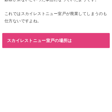
これではスカイレストニュー室戸が廃業してしまうのも
仕方ないですよね。
スカイレストニュー室戸の場所は