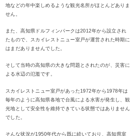
地などの年中楽しめるような観光名所がほとんどありま
せん。
また、高知県ドルフィンパークは2012年から設立され
たもので、スカイレストニュー室戸が運営された時期に
はまだありませんでした。
そして当時の高知県の大きな問題とされたのが、災害に
よる水辺の氾濫です。
スカイレストニュー室戸があった1972年から1978年は
毎年のように高知県各地で台風による水害が発生し、観
光地として安全性を維持できている状態ではありません
でした。
そんな状況が1950年代から既に続いており、高知県室