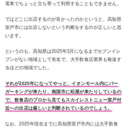
電車でちょっと立ち寄って利用することもできません。
ではどこに出店するのが良かったのかというと、高知県
室戸市には出店しないという判断をするのが正しいと思
います。
というのも、高知県は2025年3月になるまでセブンイレ
ブンがない地域として有名で、大手飲食店業界も敬遠す
るほどの地域でした。
それが2025年になってやっと、イオンモール内にバー
ガーキングが来たり、南国市に松屋が来たりしているの
で、飲食店のプロから見てもスカイレストニュー室戸付
近への出店は厳しいと判断されているのでしょう。
なお、2025年現在までに高知県室戸市内には大手飲食