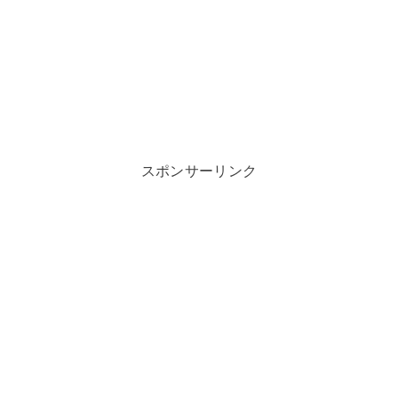
スポンサーリンク