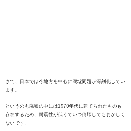
さて、日本では今地方を中心に廃墟問題が深刻化してい
ます。
というのも廃墟の中には1970年代に建てられたものも
存在するため、耐震性が低くていつ倒壊してもおかしく
ないです。