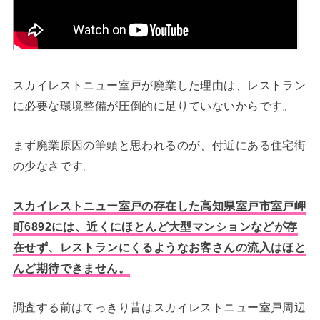
スカイレストニュー室戸が廃業した理由は、レストラン
に必要な環境整備が圧倒的に足りていないからです。
まず廃業原因の筆頭と思われるのが、付近にある住宅街
の少なさです。
スカイレストニュー室戸の存在した高知県室戸市室戸岬
町6892には、近くにほとんど大型マンションなどが存
在せず、レストランにくるようなお客さんの流入はほと
んど期待できません。
調査する前はてっきり昔はスカイレストニュー室戸周辺