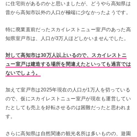
に住宅街があるのかと思いましたが、どうやら高知県は
昔から高知市以外の人口が極端に少なかったようです。
特に廃業直前だったスカイレストニュー室戸のあった高
知県室戸市は、人口が3万人ほどしかいませんでした。
対して高知市は30万人以上いるので、スカイレストニ
ュー室戸は建造する場所を間違えたといっても過言では
ないでしょう。
加えて室戸市は2025年現在の人口が1万人を切っている
ので、仮にスカイレストニュー室戸が現在も運営してい
たとしても売上を好転させるのは困難だったと思われま
す。
さらに高知県は自然関連の観光名所は多いものの、遊園