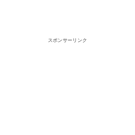
スポンサーリンク