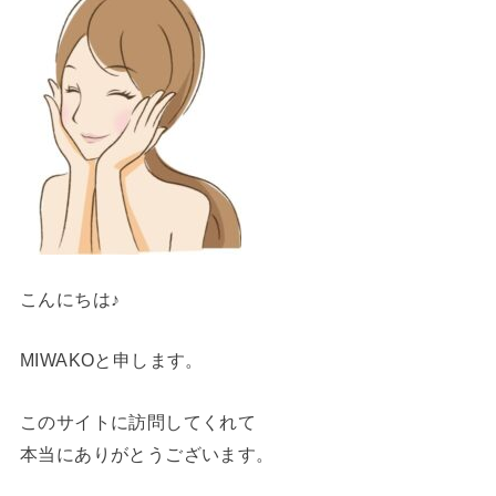
こんにちは♪
MIWAKOと申します。
このサイトに訪問してくれて
本当にありがとうございます。