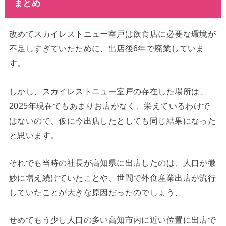
まとめ
改めてスカイレストニュー室戸は飲食店に必要な環境が
不足しすぎていたために、出店後6年で廃業していま
す。
しかし、スカイレストニュー室戸の存在した場所は、
2025年現在でもあまりお店がなく、栄えているわけで
はないので、仮に今出店したとしても同じ結果になった
と思います。
それでも当時の社長が高知県に出店したのは、人口が微
妙に増え続けていたことや、世間で外食産業出店が流行
していたことが大きな原因だったのでしょう、
せめてもう少し人口の多い高知市内に近い位置に出店で