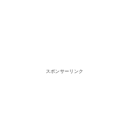
スポンサーリンク