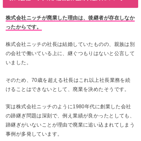
株式会社ニッチが廃業した理由は、後継者が存在しなか
ったからです。
株式会社ニッチの社長は結婚していたものの、親族は別
の会社で働いている上に、継ぐつもりはないと公言して
いました。
そのため、70歳を超える社長はこれ以上社長業務を続
けることはできないとして、廃業を決めたそうです。
実は株式会社ニッチのように1980年代に創業した会社
の跡継ぎ問題は深刻で、例え業績が良かったとしても、
跡継ぎがいないことが理由で廃業に追い込まれてしまう
事例が多発しています。