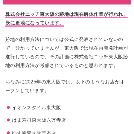
株式会社ニッチ東大阪の跡地は現在解体作業が行われ、
既に更地になっています。
跡地の利用方法については公式に発表されていないの
で、分かっていませんが、東大阪では現在再開発計画が
進行しているので、その計画に株式会社ニッチ東大阪跡
地の利用方法が考慮されているものと思われます。
ちなみに2025年の東大阪では、以下のようなお店がオ
ープンしています。
イオンスタイル東大阪
はま寿司東大阪六万寺店
ゆず庵東大阪荒本店