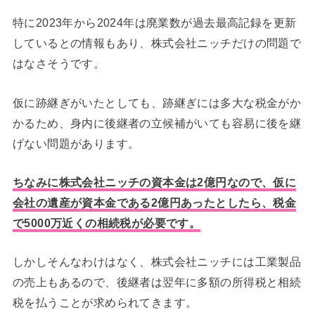
特に2023年から2024年は廃業数が過去最高記録を更新
しているとの情報もあり、株式会社ニッチだけの問題で
はなさそうです。
仮に跡継ぎがいたとしても、跡継ぎには多大な税金がか
かるため、身内に後継者の立候補がいても容易に後を継
げない問題があります。
ちなみに株式会社ニッチの資本金は2億円なので、仮に
会社の遺産が資本金である2億円あったとしたら、税金
で5000万近くの相続税が必要です。
しかしそんなわけはなく、株式会社ニッチには工業製品
の売上もあるので、後継者は翌年に多額の所得税と相続
税を払うことが求められてきます。