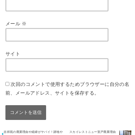
メール
※
サイト
次回のコメントで使用するためブラウザーに自分の名
前、メールアドレス、サイトを保存する。
吉祥苑の廃業理由や経緯がヤバイ！跡地や
スカイレストニュー室戸廃業理由