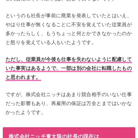
というのも社長が事前に廃業を発表していたとはいえ、
やはり仕事が無くなることに不安を覚えていた従業員が
多かったらしく、もうちょっと何とかできなかったのか
と怒りを覚えている人もいたようです。
ただし、従業員が今後も仕事を失わないように配慮して
いた事実はあるようで、一部は別の会社に転職したもの
と思われます。
ですが、株式会社ニッチはあまり競合相手のいない仕事
だった影響もあり、再雇用の保証は万全とまではいかな
かったようです。
株式会社ニッチ東大阪の社長の現在は