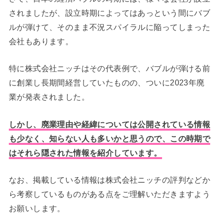
されましたが、設立時期によってはあっという間にバブ
ルが弾けて、そのまま不況スパイラルに陥ってしまった
会社もあります。
特に株式会社ニッチはその代表例で、バブルが弾ける前
に創業し長期間経営していたものの、ついに2023年廃
業が発表されました。
しかし、廃業理由や経緯については公開されている情報
も少なく、知らない人も多いかと思うので、この時期で
はそれら隠された情報を紹介しています。
なお、掲載している情報は株式会社ニッチの評判などか
ら考察しているものがある点をご理解いただきますよう
お願いします。