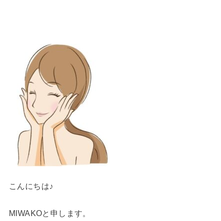
こんにちは♪
MIWAKOと申します。