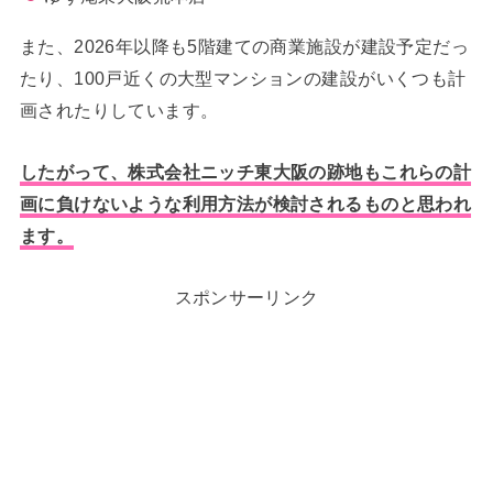
また、2026年以降も5階建ての商業施設が建設予定だっ
たり、100戸近くの大型マンションの建設がいくつも計
画されたりしています。
したがって、株式会社ニッチ東大阪の跡地もこれらの計
画に負けないような利用方法が検討されるものと思われ
ます。
スポンサーリンク