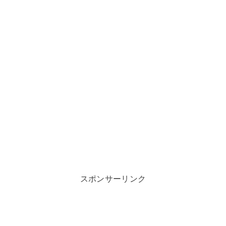
スポンサーリンク