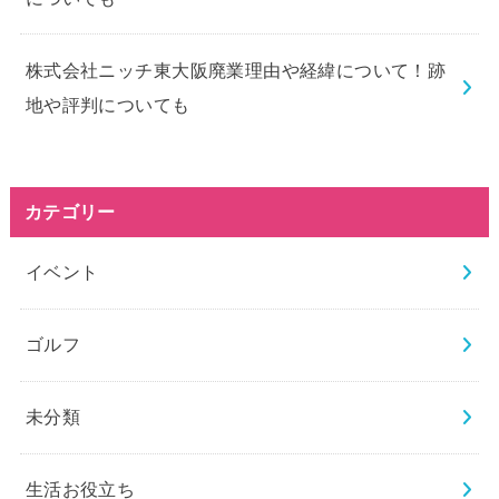
株式会社ニッチ東大阪廃業理由や経緯について！跡
地や評判についても
カテゴリー
イベント
ゴルフ
未分類
生活お役立ち