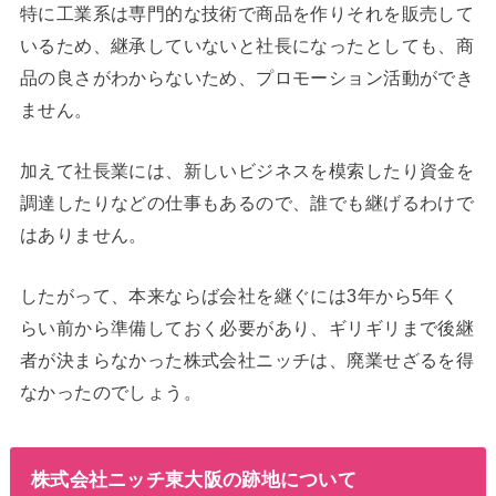
特に工業系は専門的な技術で商品を作りそれを販売して
いるため、継承していないと社長になったとしても、商
品の良さがわからないため、プロモーション活動ができ
ません。
加えて社長業には、新しいビジネスを模索したり資金を
調達したりなどの仕事もあるので、誰でも継げるわけで
はありません。
したがって、本来ならば会社を継ぐには3年から5年く
らい前から準備しておく必要があり、ギリギリまで後継
者が決まらなかった株式会社ニッチは、廃業せざるを得
なかったのでしょう。
株式会社ニッチ東大阪の跡地について