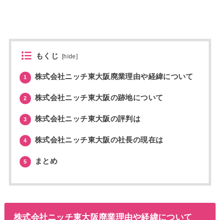
もくじ
[
hide
]
株式会社ニッチ東大阪廃業理由や経緯について
1
株式会社ニッチ東大阪の跡地について
2
株式会社ニッチ東大阪の評判は
3
株式会社ニッチ東大阪の社長の現在は
4
まとめ
5
株式会社ニッチ東大阪廃業理由や経緯について