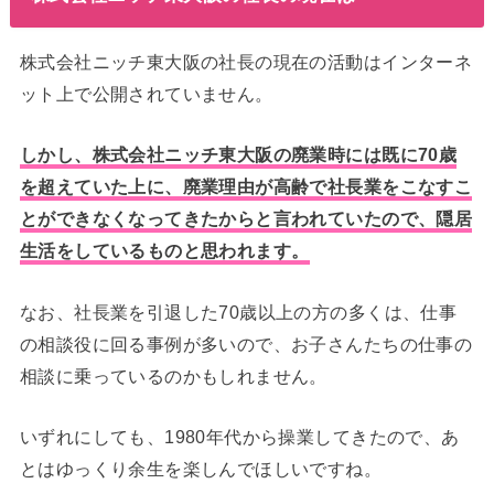
株式会社ニッチ東大阪の社長の現在の活動はインターネ
ット上で公開されていません。
しかし、株式会社ニッチ東大阪の廃業時には既に70歳
を超えていた上に、廃業理由が高齢で社長業をこなすこ
とができなくなってきたからと言われていたので、隠居
生活をしているものと思われます。
なお、社長業を引退した70歳以上の方の多くは、仕事
の相談役に回る事例が多いので、お子さんたちの仕事の
相談に乗っているのかもしれません。
いずれにしても、1980年代から操業してきたので、あ
とはゆっくり余生を楽しんでほしいですね。