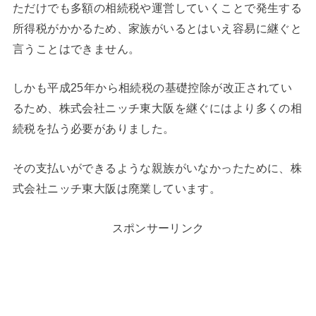
ただけでも多額の相続税や運営していくことで発生する
所得税がかかるため、家族がいるとはいえ容易に継ぐと
言うことはできません。
しかも平成25年から相続税の基礎控除が改正されてい
るため、株式会社ニッチ東大阪を継ぐにはより多くの相
続税を払う必要がありました。
その支払いができるような親族がいなかったために、株
式会社ニッチ東大阪は廃業しています。
スポンサーリンク