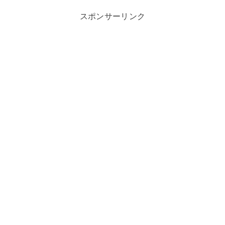
スポンサーリンク