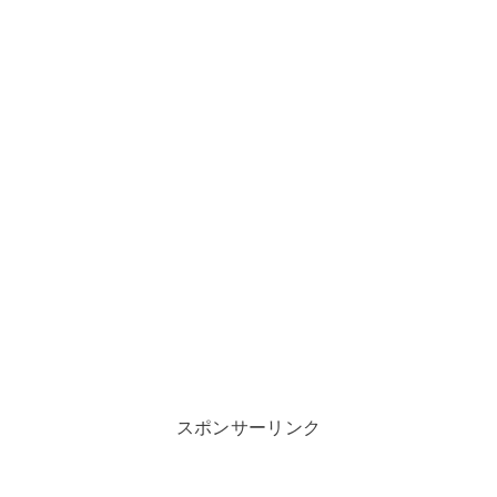
スポンサーリンク