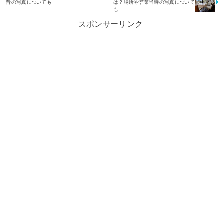
昔の写真についても
は？場所や営業当時の写真について
も
スポンサーリンク