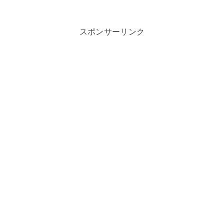
スポンサーリンク