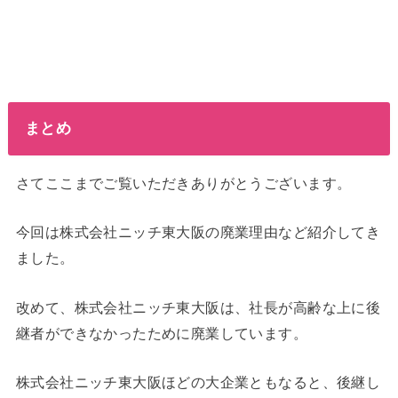
まとめ
さてここまでご覧いただきありがとうございます。
今回は株式会社ニッチ東大阪の廃業理由など紹介してき
ました。
改めて、株式会社ニッチ東大阪は、社長が高齢な上に後
継者ができなかったために廃業しています。
株式会社ニッチ東大阪ほどの大企業ともなると、後継し