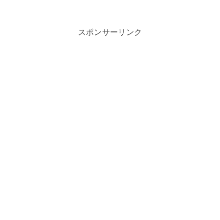
スポンサーリンク