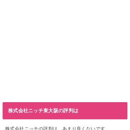
株式会社ニッチ東大阪の評判は
株式会社ニッチの評判は、あまり良くないです。