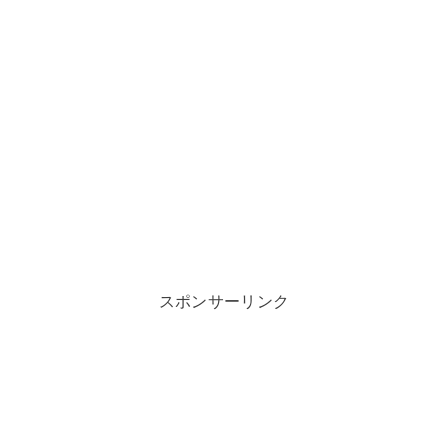
スポンサーリンク