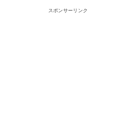
スポンサーリンク