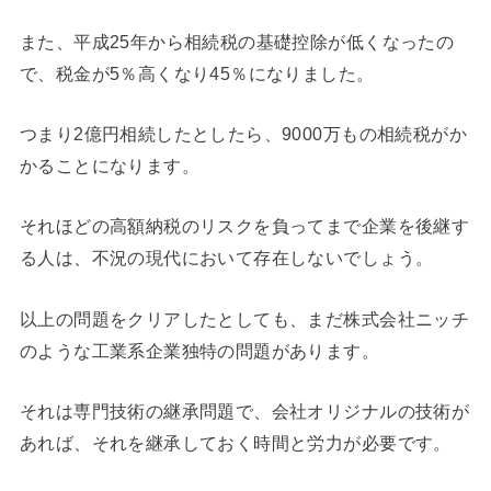
また、平成25年から相続税の基礎控除が低くなったの
で、税金が5％高くなり45％になりました。
つまり2億円相続したとしたら、9000万もの相続税がか
かることになります。
それほどの高額納税のリスクを負ってまで企業を後継す
る人は、不況の現代において存在しないでしょう。
以上の問題をクリアしたとしても、まだ株式会社ニッチ
のような工業系企業独特の問題があります。
それは専門技術の継承問題で、会社オリジナルの技術が
あれば、それを継承しておく時間と労力が必要です。