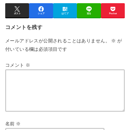
ポスト
シェア
はてブ
送る
Pocket
コメントを残す
メールアドレスが公開されることはありません。
※
が
付いている欄は必須項目です
コメント
※
名前
※