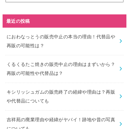
索:
最近の投稿
におわなっとうの販売中止の本当の理由！代替品や
再販の可能性は？
くるくるたこ焼きの販売中止の理由はまずいから？
再販の可能性や代替品は？
キシリッシュガムの販売終了の経緯や理由は？再販
や代替品についても
吉祥苑の廃業理由や経緯がヤバイ！跡地や昔の写真
についても