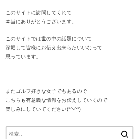
このサイトに訪問してくれて
本当にありがとうございます。
このサイトでは世の中の話題について
深堀して皆様にお伝え出来らたいいなって
思っています。
またゴルフ好きな女子でもあるので
こちらも有意義な情報をお伝えしていくので
楽しみにしていてください(*^-^*)
検