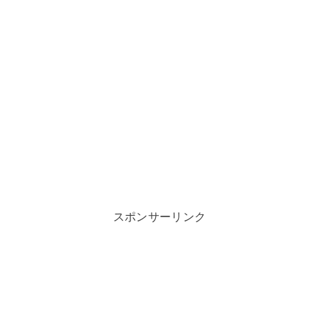
スポンサーリンク