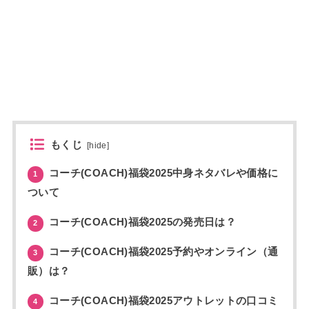
もくじ
[
hide
]
コーチ(COACH)福袋2025中身ネタバレや価格に
1
ついて
コーチ(COACH)福袋2025の発売日は？
2
コーチ(COACH)福袋2025予約やオンライン（通
3
販）は？
コーチ(COACH)福袋2025アウトレットの口コミ
4