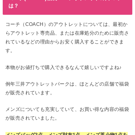
は？
コーチ（COACH）のアウトレットについては、最初か
らアウトレット専売品、または在庫処分のために販売さ
れているなどの理由からお安く購入することができま
す。
本物がお値打ちで購入できるなんて嬉しいですよね♪
例年三井アウトレットパークは、ほとんどの店舗で福袋
が販売されています。
メンズについても充実していて、お買い得な内容の福袋
が販売されていました。
メンズバッグ3点、メンズ財布1点、メンズ革小物1点を