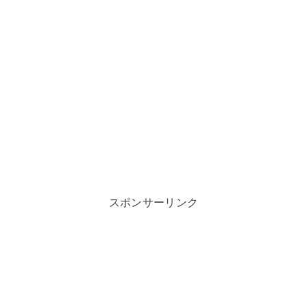
スポンサーリンク