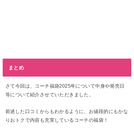
まとめ
さて今回は、コーチ福袋2025年について中身や発売日
等について紹介させていただきました。
前述した口コミからもわかるように、お値段的にもかな
りおトクで内容も充実しているコーチの福袋！