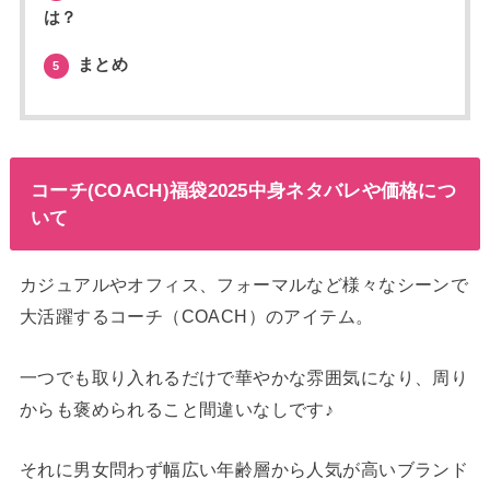
は？
まとめ
5
コーチ(COACH)福袋2025中身ネタバレや価格につ
いて
カジュアルやオフィス、フォーマルなど様々なシーンで
大活躍するコーチ（COACH）のアイテム。
一つでも取り入れるだけで華やかな雰囲気になり、周り
からも褒められること間違いなしです♪
それに男女問わず幅広い年齢層から人気が高いブランド