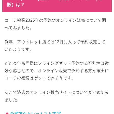
販）は？
コーチ福袋2025年の予約やオンライン販売について調
べてみました。
例年、アウトレット店では12月に入って予約販売して
いたようです。
ただ今年も同様にフライングネット予約する可能性は微
妙な感じなので、オンライン販売で予約する方が確実に
コーチの福袋はゲットできそうです。
そこで過去のオンライン販売サイトについてまとめてみ
ました。
公式アウトレットストア