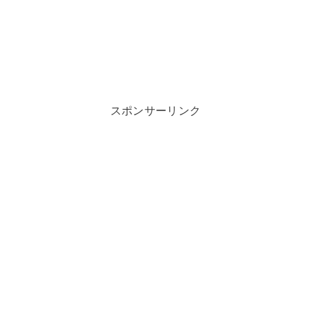
スポンサーリンク