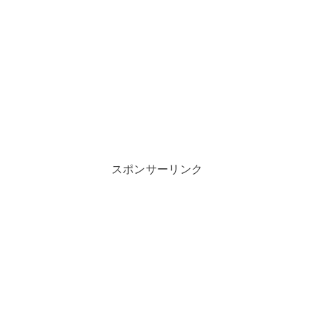
スポンサーリンク