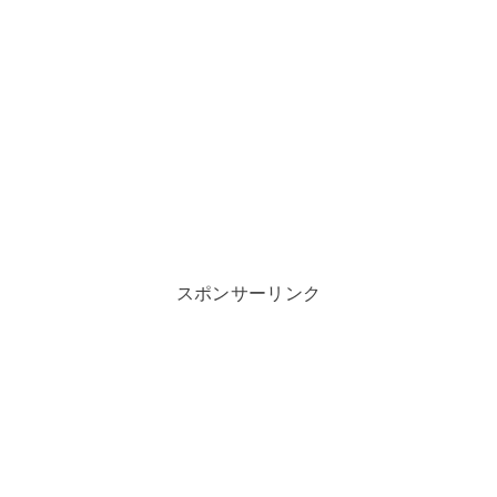
スポンサーリンク