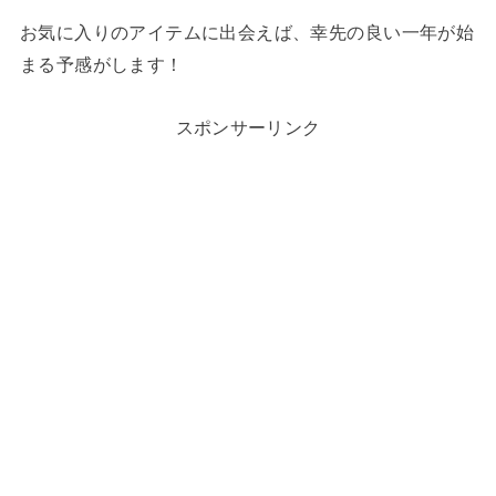
お気に入りのアイテムに出会えば、幸先の良い一年が始
まる予感がします！
スポンサーリンク