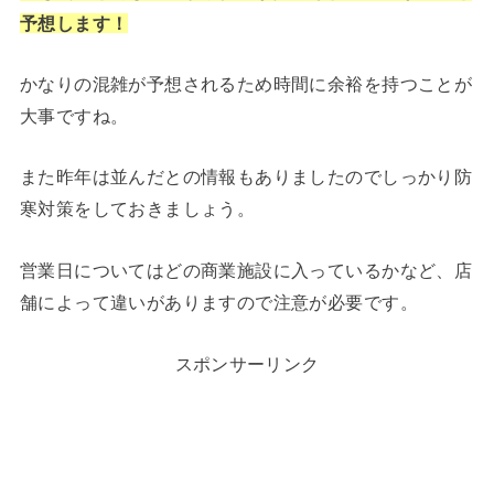
予想します！
かなりの混雑が予想されるため時間に余裕を持つことが
大事ですね。
また昨年は並んだとの情報もありましたのでしっかり防
寒対策をしておきましょう。
営業日についてはどの商業施設に入っているかなど、店
舗によって違いがありますので注意が必要です。
スポンサーリンク