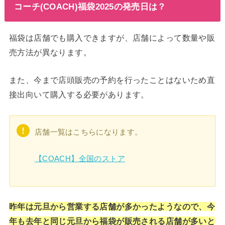
コーチ(COACH)福袋2025の発売日は？
福袋は店舗でも購入できますが、店舗によって数量や販
売方法が異なります。
また、今まで店頭販売の予約を行ったことはないため直
接出向いて購入する必要があります。
店舗一覧はこちらになります。
【COACH】全国のストア
昨年は元旦から営業する店舗が多かったようなので、今
年も去年と同じ元旦から福袋が販売される店舗が多いと