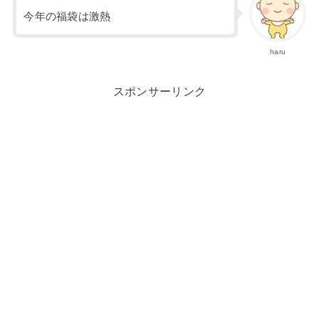
今年の福袋は激熱
haru
スポンサーリンク