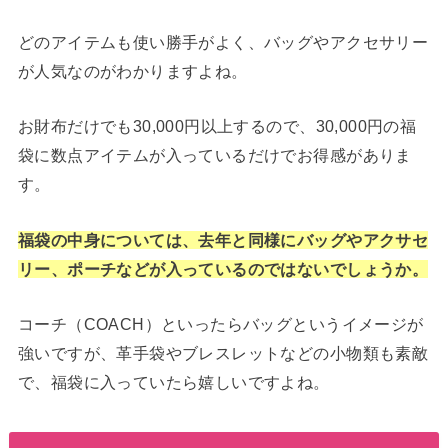
どのアイテムも使い勝手がよく、バッグやアクセサリー
が人気なのがわかりますよね。
お財布だけでも30,000円以上するので、30,000円の福
袋に数点アイテムが入っているだけでお得感がありま
す。
福袋の中身については、去年と同様にバッグやアクサセ
リー、ポーチなどが入っているのではないでしょうか。
コーチ（COACH）といったらバッグというイメージが
強いですが、革手袋やブレスレットなどの小物類も素敵
で、福袋に入っていたら嬉しいですよね。