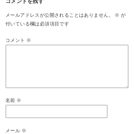
コメントを残す
メールアドレスが公開されることはありません。
※
が
付いている欄は必須項目です
コメント
※
名前
※
メール
※