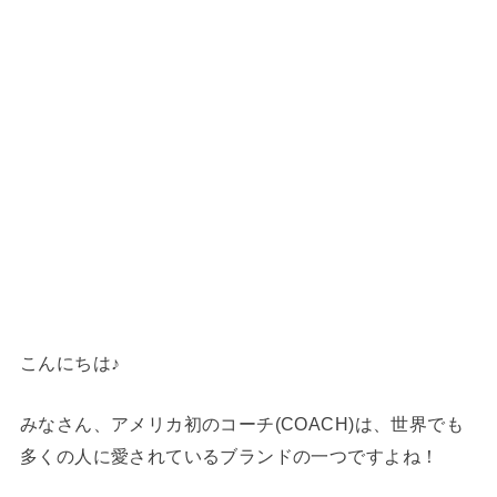
こんにちは♪
みなさん、アメリカ初のコーチ(COACH)は、世界でも
多くの人に愛されているブランドの一つですよね！