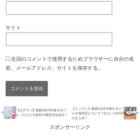
サイト
次回のコメントで使用するためブラウザーに自分の名
前、メールアドレス、サイトを保存する。
【イノブン】福袋2025中身ネタバ
【ホテラバ】福袋2025中身ネタバ
レや発売日について？口コミや評判
レ！口コミや評判や発売日を紹介！
のまとめ！
スポンサーリンク