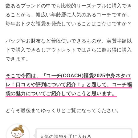
数あるブランドの中でも比較的リーズナブルに購入でき
ることから、幅広い年齢層に人気のあるコーチですが、
毎年おトクな福袋を発売していることはご存じですか？
バッグやお財布など普段使いできるものが、実質半額以
下で購入できるしアウトレットではさらに超お得に購入
できます。
そこで今回は、『コーチ(COACH)福袋2025中身ネタバ
レ！口コミや評判について紹介！』と題して、コーチ福
袋の魅力についてご紹介していこうと思います。
どうぞ最後までゆっくりとご覧になってください。
人気の福袋を手に入れる