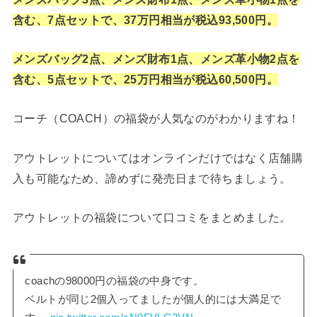
含む、7点セットで、37万円相当が税込93,500円。
メンズバッグ2点、メンズ財布1点、メンズ革小物2点を
含む、5点セットで、25万円相当が税込60,500円。
コーチ（COACH）の福袋が人気なのがわかりますね！
アウトレットについてはオンラインだけではなく店舗購
入も可能なため、諦めずに発売日まで待ちましょう。
アウトレットの福袋について口コミをまとめました。
coachの98000円の福袋の中身です。
ベルトが同じ2個入ってましたが個人的には大満足で