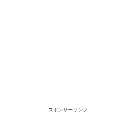
スポンサーリンク