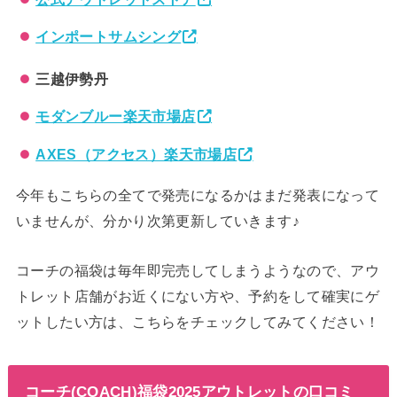
インポートサムシング
三越伊勢丹
モダンブルー楽天市場店
AXES（アクセス）楽天市場店
今年もこちらの全てで発売になるかはまだ発表になって
いませんが、分かり次第更新していきます♪
コーチの福袋は毎年即完売してしまうようなので、アウ
トレット店舗がお近くにない方や、予約をして確実にゲ
ットしたい方は、こちらをチェックしてみてください！
コーチ(COACH)福袋2025アウトレットの口コミ