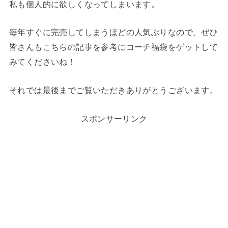
私も個人的に欲しくなってしまいます。
毎年すぐに完売してしまうほどの人気ぶりなので、ぜひ
皆さんもこちらの記事を参考にコーチ福袋をゲットして
みてくださいね！
それでは最後までご覧いただきありがとうございます。
スポンサーリンク