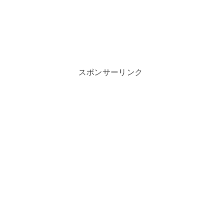
スポンサーリンク