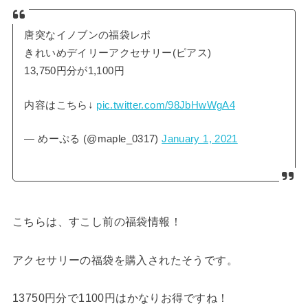
唐突なイノブンの福袋レポ
きれいめデイリーアクセサリー(ピアス)
13,750円分が1,100円
内容はこちら↓
pic.twitter.com/98JbHwWgA4
— めーぷる (@maple_0317)
January 1, 2021
こちらは、すこし前の福袋情報！
アクセサリーの福袋を購入されたそうです。
13750円分で1100円はかなりお得ですね！