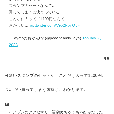
スタンプのセットなんて…
買ってしまうに決まっている…
こんなに入ってて1100円なんて…
おかしい…
pic.twitter.com/Vep2RbnQLF
— ayato@おかん8y (@peachcandy_aya)
January 2,
2023
可愛いスタンプのセットが、これだけ入って1100円。
ついつい買ってしまう気持ち、わかります。
イノブンのアクセサリー福袋めちゃくちゃ好みだった