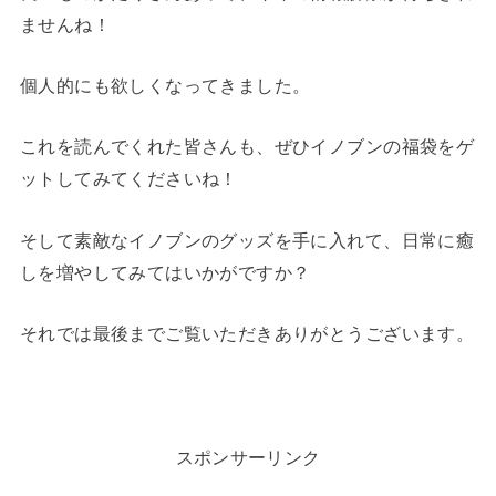
ませんね！
個人的にも欲しくなってきました。
これを読んでくれた皆さんも、ぜひイノブンの福袋をゲ
ットしてみてくださいね！
そして素敵なイノブンのグッズを手に入れて、日常に癒
しを増やしてみてはいかがですか？
それでは最後までご覧いただきありがとうございます。
スポンサーリンク