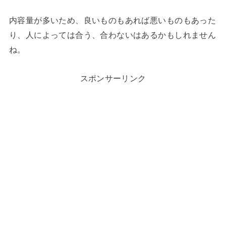
内容量が多いため、良いものもあれば悪いものもあった
り、人によっては合う、合わないはあるかもしれません
ね。
スポンサーリンク