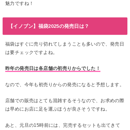
魅力ですね！
【イノブン】福袋2025の発売日は？
福袋はすぐに売り切れてしまうことも多いので、発売日
は要チェックですよね。
昨年の発売日は各店舗の初売りからでした！
なので、今年も初売りからの発売になると予想します。
店舗での販売はとても混雑するそうなので、お求めの際
は早めにお店に足を運ぶほうが良さそうですね。
あと、元旦の15時前には、完売するセットも出てきて