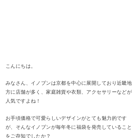
こんにちは。
みなさん、イノブンは京都を中心に展開しており近畿地
方に店舗が多く、家庭雑貨や衣類、アクセサリーなどが
人気ですよね！
お手頃価格で可愛らしいデザインがとても魅力的です
が、そんなイノブンが毎年冬に福袋を発売していること
をご存知でしたか？