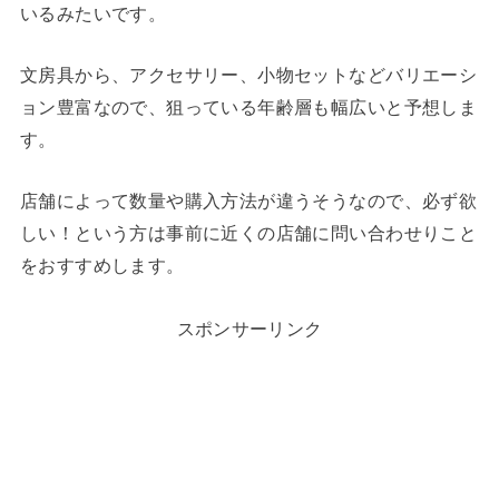
いるみたいです。
文房具から、アクセサリー、小物セットなどバリエーシ
ョン豊富なので、狙っている年齢層も幅広いと予想しま
す。
店舗によって数量や購入方法が違うそうなので、必ず欲
しい！という方は事前に近くの店舗に問い合わせりこと
をおすすめします。
スポンサーリンク