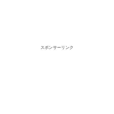
スポンサーリンク