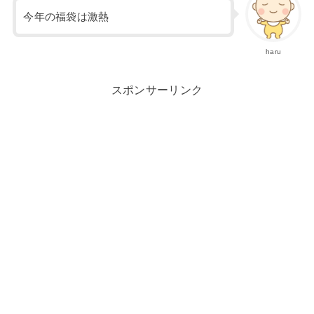
今年の福袋は激熱
haru
スポンサーリンク