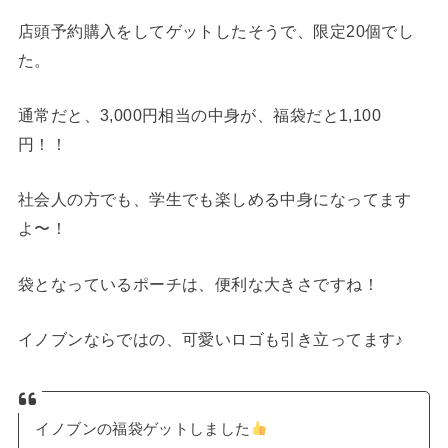
店頭予約購入をしてゲットしたそうで、限定20個でし
た。
通常だと、3,000円相当の中身が、福袋だと1,100
円！！
社会人の方でも、学生でも楽しめる中身になってます
よ〜！
袋となっているポーチは、便利な大きさですね！
イノブンならではの、可愛いロゴも引き立ってます♪
イノブンの福袋ゲットしました