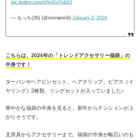
pic.twitter.com/sNnGn7ub3J
— もっち(35) (@monanm5)
January 2, 2024
こちらは、2024年の「トレンドアクセサリー福袋」の
中身です！
ターバンやヘアピンセット、ヘアクリップ、ピアス（イ
ヤリング）2種類、リングセット
が入っていました♪
華やかな福袋の中身を見ると、新年からテンションが上
がりそうです。
文房具からアクセサリーまで、福袋の中身が幅広いのも