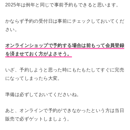
2025年は例年と同じで事前予約もできると思います。
かならず予約の受付日は事前にチェックしておいてくだ
さい。
オンラインショップで予約する場合は前もって会員登録
を済ませておく方がよさそう。
いざ、予約しようと思った時にもたもたしてすぐに完売
になってしまったら大変。
準備は必ずしておいてくださいね。
あと、オンラインで予約ができなかったという方は当日
販売で必ずゲットしましょう。