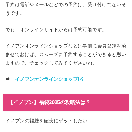
予約は電話やメールなどでの予約は、受け付けてないそ
うです。
でも、オンラインサイトからは予約可能です。
イノブンオンラインショップなどは事前に会員登録を済
ませておけば、スムーズに予約することができると思い
ますので、チェックしてみてくださいね。
⇒
イノブンオンラインショップ
【イノブン】福袋2025の攻略法は？
イノブンの福袋を確実にゲットしたい！