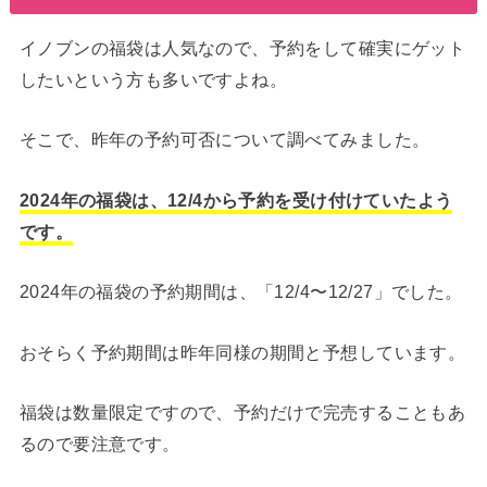
イノブンの福袋は人気なので、予約をして確実にゲット
したいという方も多いですよね。
そこで、昨年の予約可否について調べてみました。
2024年の福袋は、12/4から予約を受け付けていたよう
です。
2024年の福袋の予約期間は、「12/4〜12/27」でした。
おそらく予約期間は昨年同様の期間と予想しています。
福袋は数量限定ですので、予約だけで完売することもあ
るので要注意です。