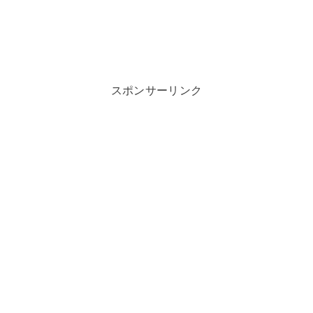
スポンサーリンク