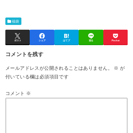
福袋
ポスト
シェア
はてブ
送る
Pocket
コメントを残す
メールアドレスが公開されることはありません。
※
が
付いている欄は必須項目です
コメント
※