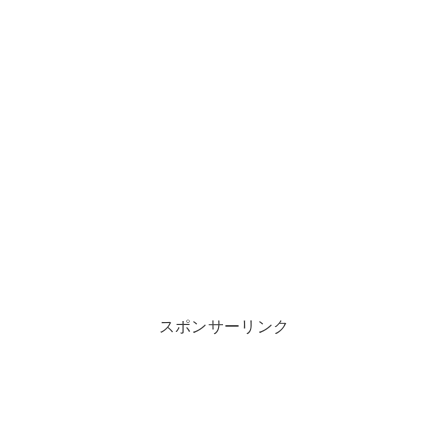
スポンサーリンク