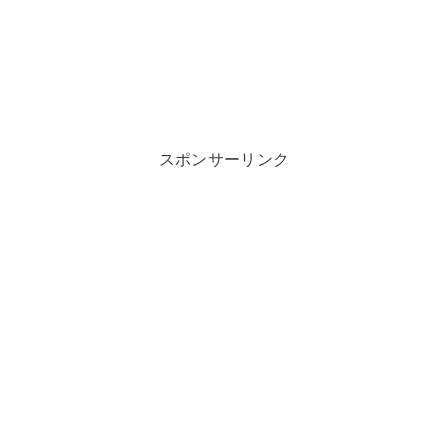
スポンサーリンク