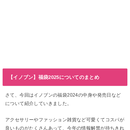
【イノブン】福袋2025についてのまとめ
さて、今回はイノブンの福袋2024の中身や発売日など
について紹介していきました。
アクセサリーやファッション雑貨など可愛くてコスパが
良いものがたくさんあって、今年の情報解禁が待ちきれ