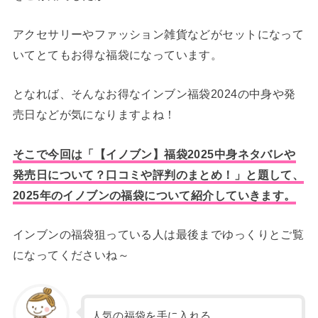
アクセサリーやファッション雑貨などがセットになって
いてとてもお得な福袋になっています。
となれば、そんなお得なインブン福袋2024の中身や発
売日などが気になりますよね！
そこで今回は「【イノブン】福袋2025中身ネタバレや
発売日について？口コミや評判のまとめ！」と題して、
2025年のイノブンの福袋について紹介していきます。
インブンの福袋狙っている人は最後までゆっくりとご覧
になってくださいね～
人気の福袋を手に入れる