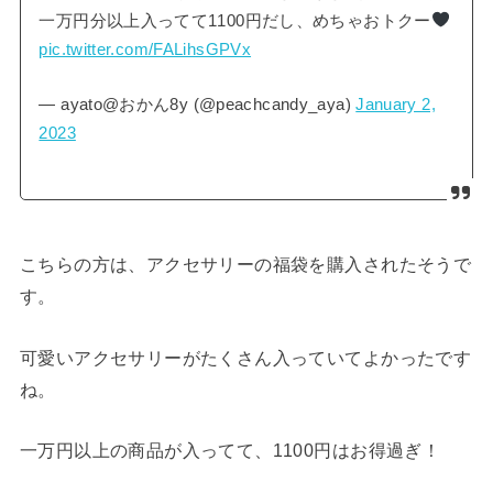
一万円分以上入ってて1100円だし、めちゃおトクー
pic.twitter.com/FALihsGPVx
— ayato@おかん8y (@peachcandy_aya)
January 2,
2023
こちらの方は、アクセサリーの福袋を購入されたそうで
す。
可愛いアクセサリーがたくさん入っていてよかったです
ね。
一万円以上の商品が入ってて、1100円はお得過ぎ！