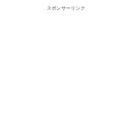
スポンサーリンク