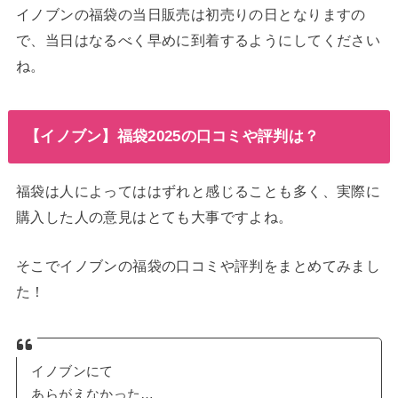
イノブンの福袋の当日販売は初売りの日となりますの
で、当日はなるべく早めに到着するようにしてください
ね。
【イノブン】福袋2025の口コミや評判は？
福袋は人によってははずれと感じることも多く、実際に
購入した人の意見はとても大事ですよね。
そこでイノブンの福袋の口コミや評判をまとめてみまし
た！
イノブンにて
あらがえなかった…