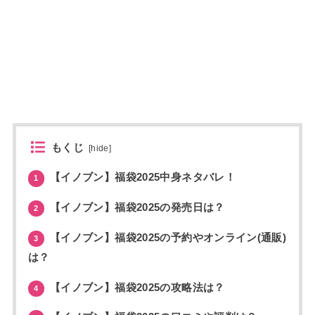
もくじ
[
hide
]
【イノブン】福袋2025中身ネタバレ！
1
【イノブン】福袋2025の発売日は？
2
【イノブン】福袋2025の予約やオンライン(通販)
3
は？
【イノブン】福袋2025の攻略法は？
4