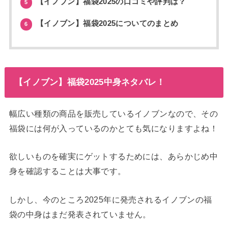
【イノブン】福袋2025の口コミや評判は？
5
【イノブン】福袋2025についてのまとめ
6
【イノブン】福袋2025中身ネタバレ！
幅広い種類の商品を販売しているイノブンなので、その
福袋には何が入っているのかとても気になりますよね！
欲しいものを確実にゲットするためには、あらかじめ中
身を確認することは大事です。
しかし、今のところ2025年に発売されるイノブンの福
袋の中身はまだ発表されていません。