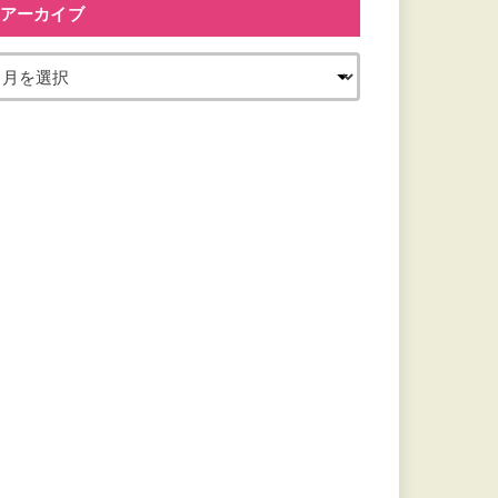
アーカイブ