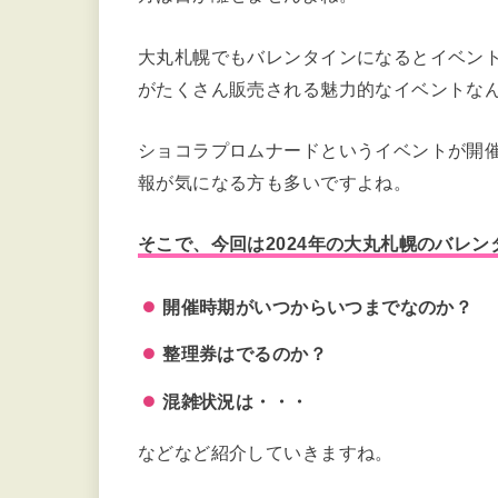
大丸札幌でもバレンタインになるとイベン
がたくさん販売される魅力的なイベントな
ショコラプロムナードというイベントが開
報が気になる方も多いですよね。
そこで、今回は2024年の大丸札幌のバレ
開催時期がいつからいつまでなのか？
整理券はでるのか？
混雑状況は・・・
などなど紹介していきますね。