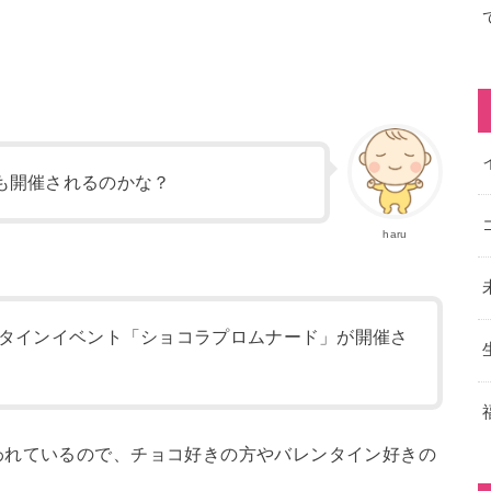
も開催されるのかな？
haru
タインイベント「ショコラプロムナード」が開催さ
われているので、チョコ好きの方やバレンタイン好きの