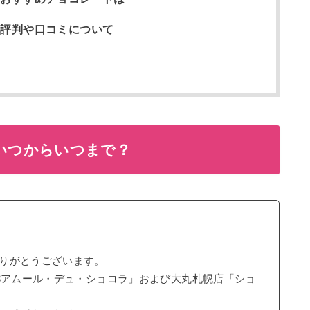
の評判や口コミについて
はいつからいつまで？
りがとうございます。
23アムール・デュ・ショコラ」および大丸札幌店「ショ