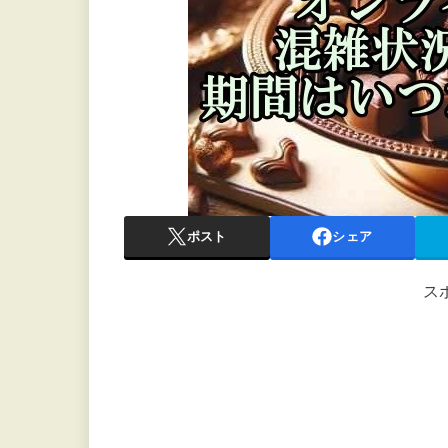
ポスト
シェア
ス