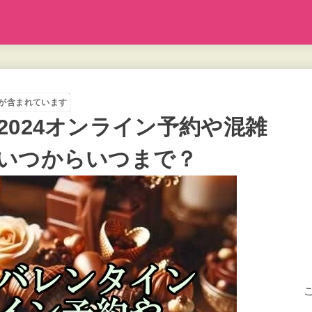
が含まれています
2024オンライン予約や混雑
いつからいつまで？