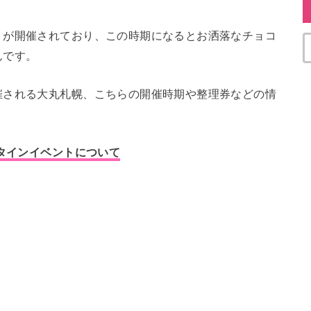
トが開催されており、この時期になるとお洒落なチョコ
んです。
催される大丸札幌、こちらの開催時期や整理券などの情
ンタインイベントについて