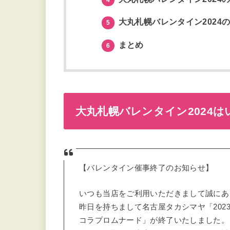
大丸札幌バレンタイン2024
5
まとめ
6
大丸札幌バレンタイン2024
【バレンタイン催事終了のお知らせ】
いつも当店をご利用いただきまして誠にあ
昨日を持ちまして名古屋タカシマヤ「20
コラプロムナード」が終了いたしました。