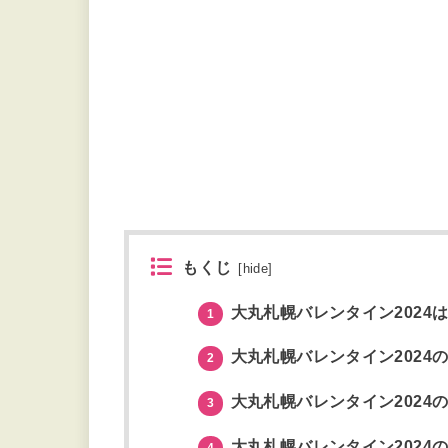
もくじ
[
hide
]
大丸札幌バレンタイン2024
1
大丸札幌バレンタイン2024
2
大丸札幌バレンタイン2024
3
大丸札幌バレンタイン2024
4