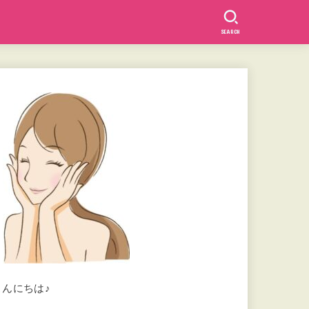
SEARCH
こんにちは♪