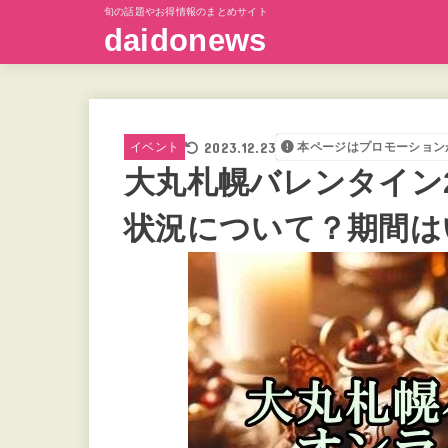
旬の話題やお得情報のまとめサイト
daidonews
2023.12.23
イベント
本ページはプロモーション
大丸札幌バレンタイン
状況について？期間は