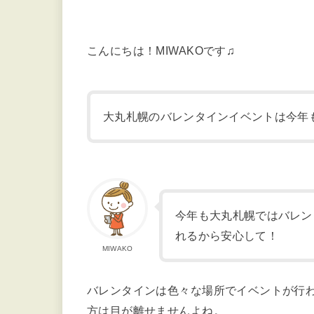
こんにちは！MIWAKOです♫
大丸札幌のバレンタインイベントは今年
今年も大丸札幌ではバレン
れるから安心して！
MIWAKO
バレンタインは色々な場所でイベントが行
方は目が離せませんよね。