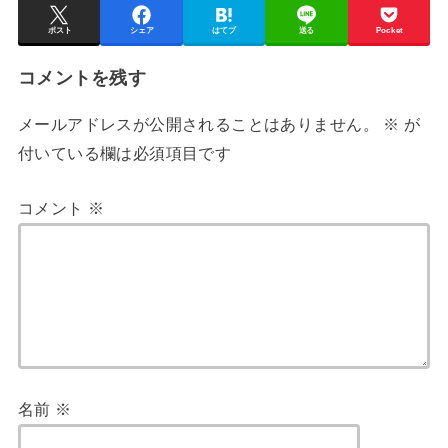
ポスト
シェア
はてブ
送る
Pocket
コメントを残す
メールアドレスが公開されることはありません。
※
が
付いている欄は必須項目です
コメント
※
名前
※