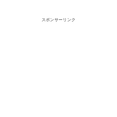
スポンサーリンク