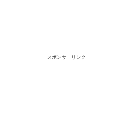
スポンサーリンク