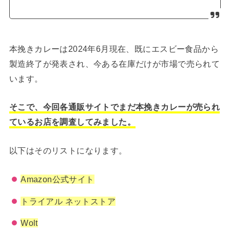
本挽きカレーは2024年6月現在、既にエスビー食品から
製造終了が発表され、今ある在庫だけが市場で売られて
います。
そこで、今回各通販サイトでまだ本挽きカレーが売られ
ているお店を調査してみました。
以下はそのリストになります。
Amazon公式サイト
トライアル ネットストア
Wolt