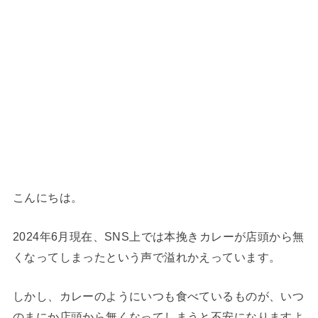
こんにちは。
2024年6月現在、SNS上では本挽きカレーが店頭から無
くなってしまったという声で溢れかえっています。
しかし、カレーのようにいつも食べているものが、いつ
のまにか店頭から無くなってしまうと不安になりますよ