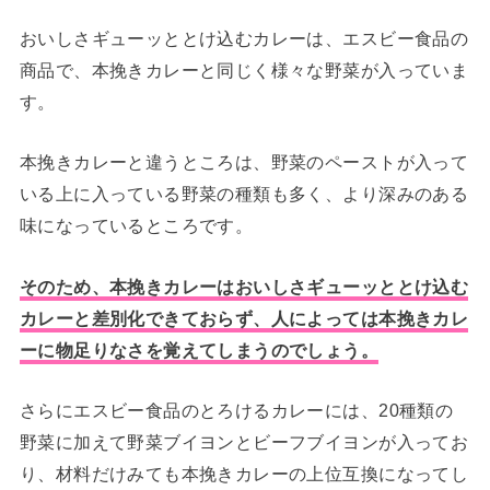
おいしさギューッととけ込むカレーは、エスビー食品の
商品で、本挽きカレーと同じく様々な野菜が入っていま
す。
本挽きカレーと違うところは、野菜のペーストが入って
いる上に入っている野菜の種類も多く、より深みのある
味になっているところです。
そのため、本挽きカレーはおいしさギューッととけ込む
カレーと差別化できておらず、人によっては本挽きカレ
ーに物足りなさを覚えてしまうのでしょう。
さらにエスビー食品のとろけるカレーには、20種類の
野菜に加えて野菜ブイヨンとビーフブイヨンが入ってお
り、材料だけみても本挽きカレーの上位互換になってし