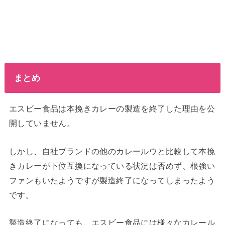
まとめ
エスビー食品は本挽きカレーの製造を終了した理由を公
開していません。
しかし、自社ブランドの他のカレールウと比較して本挽
きカレーが下位互換になっている状況は否めず、根強い
ファンもいたようですが製造終了になってしまったよう
です。
製造終了になっても、エスビー食品には様々なカレール