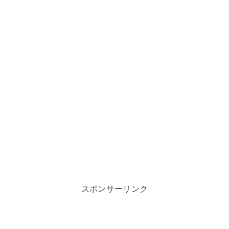
スポンサーリンク