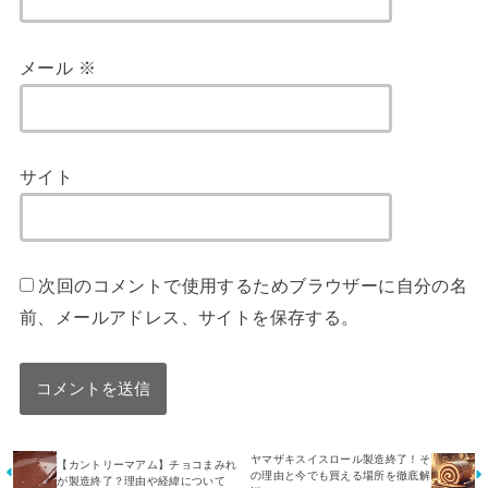
メール
※
サイト
次回のコメントで使用するためブラウザーに自分の名
前、メールアドレス、サイトを保存する。
ヤマザキスイスロール製造終了！そ
【カントリーマアム】チョコまみれ
の理由と今でも買える場所を徹底解
が製造終了？理由や経緯について