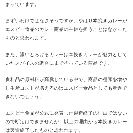
まっています。
まずいわけではなさそうですが、やはり本挽きカレーが
エスビー食品のカレー商品の主軸を担うことはなかった
ものと思われます。
また、濃いとろけるカレーは本挽きカレーが魅力として
いたスパイスの調合にまで拘っている商品です。
食料品の原材料が高騰している中で、商品の種類を増や
し生産コストが増えるのはエスビー食品としても看過で
きないでしょう。
エスビー食品が公式に発表した製造終了の理由ではない
ので断定はできませんが、以上の理由から本挽きカレー
は製造終了したものと思われます。