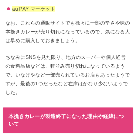
au PAY マーケット
なお、これらの通販サイトでも徐々に一部の辛さや味の
本挽きカレーが売り切れになっているので、気になる人
は早めに購入しておきましょう。
ちなみにSNSを見た限り、地方のスーパーや個人経営
の食料品店などは、軒並み売り切れになっているよう
で、いなげやなど一部売られているお店もあったようで
すが、最後の1つだったなど在庫はかなり少ないようで
した。
本挽きカレーが製造終了になった理由や経緯につ
いて