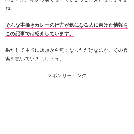
ね。
そんな本挽きカレーの行方が気になる人に向けた情報を
この記事では紹介しています。
果たして本当に店頭から無くなっただけなのか、その真
実を覗いていきましょう。
スポンサーリンク