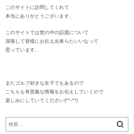
このサイトに訪問してくれて
本当にありがとうございます。
このサイトでは世の中の話題について
深堀して皆様にお伝え出来らたいいなって
思っています。
またゴルフ好きな女子でもあるので
こちらも有意義な情報をお伝えしていくので
楽しみにしていてください(*^-^*)
検
索: