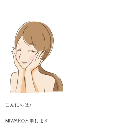
こんにちは♪
MIWAKOと申します。