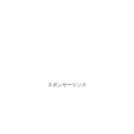
スポンサーリンク