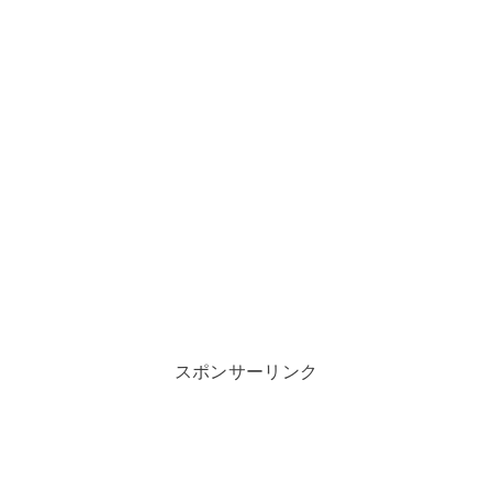
スポンサーリンク