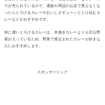
ウが売られているので、通販や周辺のお店で買えなくな
ったらとろけるカレーやおいしさギューッととけ込むカ
レーなどがおすすめです。
特に濃いとろけるカレーは、本挽きカレーよりも沢山野
菜が入っているため、野菜で煮込まれたカレーが好きな
人におすすめします。
スポンサーリンク