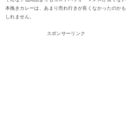
本挽きカレーは、あまり売れ行きが良くなかったのかも
しれません。
スポンサーリンク