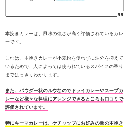
本挽きカレーは、風味の強さが高く評価されているカレ
ーです。
これは、本挽きカレーが小麦粉を使わずに油分を抑えて
いるためで、人によっては使われているスパイスの香り
まではっきりわかります。
また、パウダー状のルウなのでドライカレーやスープカ
レーなど様々な料理にアレンジできるところも口コミで
評価されています。
特にキーマカレーは、ケチャップにお好みの量の本挽き