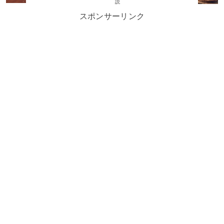
説
スポンサーリンク