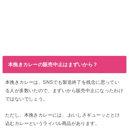
本挽きカレーの販売中止はまずいから？
本挽きカレーは、SNSでも製造終了を残念に思ってい
る人が多数いたので、まずいから販売中止になったわけ
ではないでしょう。
ただし、本挽きカレーには、.おいしさギューッととけ
込むカレーというライバル商品があります。