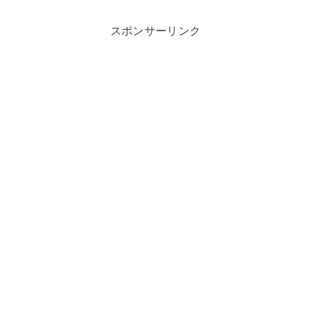
スポンサーリンク