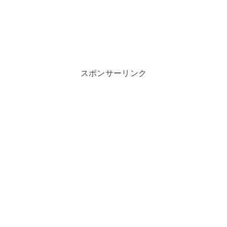
スポンサーリンク