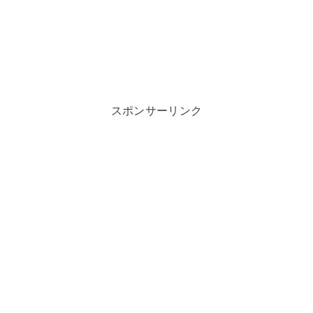
スポンサーリンク