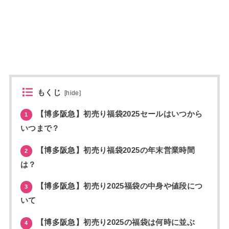
もくじ
[
hide
]
【博多阪急】初売り福袋2025セールはいつから
1
いつまで？
【博多阪急】初売り福袋2025の年末営業時間
2
は？
【博多阪急】初売り2025福袋の中身や値段につ
3
いて
【博多阪急】初売り2025の福袋は何時に並ぶ
4