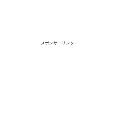
スポンサーリンク