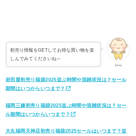
初売り情報をGETしてお得な買い物を楽
しんでみてくださいね～
haru
岩田屋初売り福袋2025並ぶ時間や混雑状況は？セール
期間はいつからいつまで？
福岡三越初売り福袋2025並ぶ時間や混雑状況は？セー
ル期間はいつからいつまで？
大丸福岡天神店初売り福袋2025セールはいつまで？並