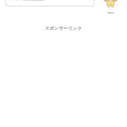
haru
スポンサーリンク