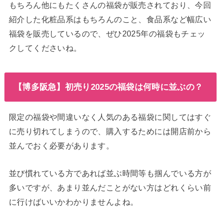
もちろん他にもたくさんの福袋が販売されており、今回
紹介した化粧品系はもちろんのこと、食品系など幅広い
福袋を販売しているので、ぜひ2025年の福袋もチェッ
クしてくださいね。
【博多阪急】初売り2025の福袋は何時に並ぶの？
限定の福袋や間違いなく人気のある福袋に関してはすぐ
に売り切れてしまうので、購入するためには開店前から
並んでおく必要があります。
並び慣れている方であれば並ぶ時間等も掴んでいる方が
多いですが、あまり並んだことがない方はどれくらい前
に行けばいいかわかりませんよね。