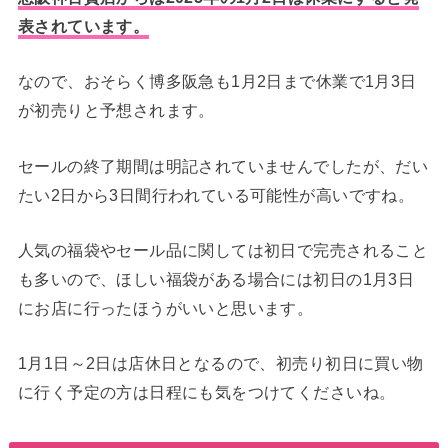
表されています。
なので、おそらく博多阪急も1月2日まで休業で1月3日
が初売りと予想されます。
セールの終了期間は明記されていませんでしたが、だい
たい2日から3日間行われている可能性が高いですね。
人気の福袋やセール品に関しては初日で完売されること
も多いので、ほしい福袋がある場合には初日の1月3日
にお店に行ったほうがいいと思います。
1月1日～2日は店休日となるので、初売り初日に買い物
に行く予定の方は日程にも気をつけてくださいね。