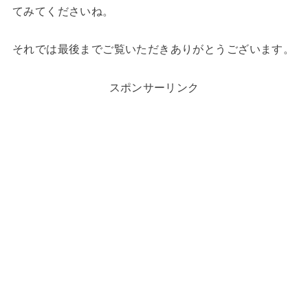
てみてくださいね。
それでは最後までご覧いただきありがとうございます。
スポンサーリンク