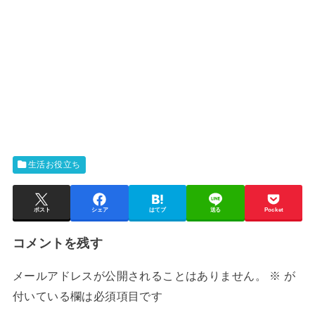
生活お役立ち
ポスト
シェア
はてブ
送る
Pocket
コメントを残す
メールアドレスが公開されることはありません。
※
が
付いている欄は必須項目です