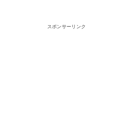
スポンサーリンク