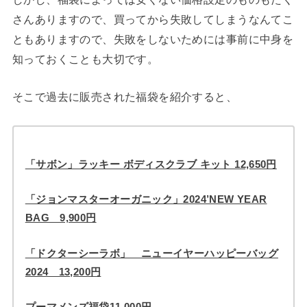
さんありますので、買ってから失敗してしまうなんてこ
ともありますので、失敗をしないためには事前に中身を
知っておくことも大切です。
そこで過去に販売された福袋を紹介すると、
「サボン」ラッキー ボディスクラブ キット 12,650円
「ジョンマスターオーガニック」2024’NEW YEAR
BAG 9,900円
「ドクターシーラボ」 ニューイヤーハッピーバッグ
2024 13,200円
プーマメンズ福袋11,000円