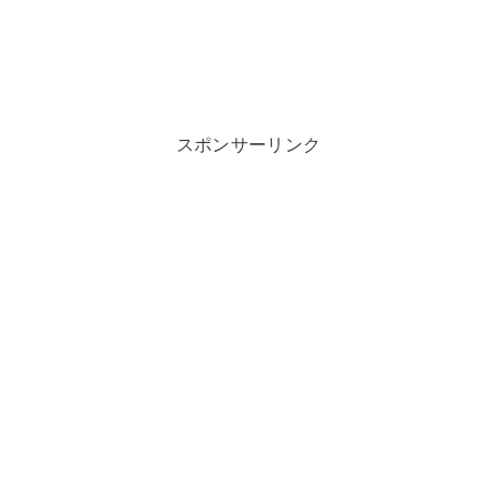
スポンサーリンク