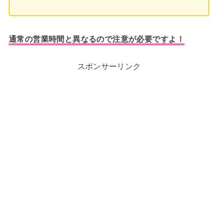
通常の営業時間と異なるので注意が必要ですよ！
スポンサーリンク