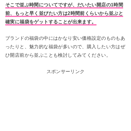
そこで並ぶ時間についてですが、だいたい
開店の1時間
前、もっと早く並びたい方は2時間前くらいから並ぶ
と
確実に福袋をゲットすることが出来ます。
ブランドの福袋の中にはかなり安い価格設定のものもあ
ったりと、魅力的な福袋が多いので、購入したい方はぜ
ひ開店前から並ぶことも検討してみてください。
スポンサーリンク