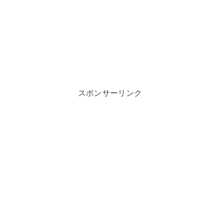
スポンサーリンク