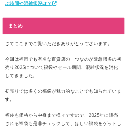
ぶ時間や混雑状況は？
まとめ
さてここまでご覧いただきありがとうございます。
今回は福岡でも有名な百貨店の一つなのが阪急博多の初
売り2025について福袋やセール期間、混雑状況を消化
してきました。
初売りでは多くの福袋が魅力的なことでも知られていま
す。
福袋も価格から中身まで様々ですので、2025年に販売
される福袋も是非チェックして、ほしい福袋をゲットし