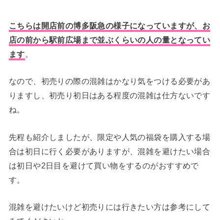
こちらは開店前の博多阪急の様子になっていますが、
お
店の前から駅前広場まで並ぶくらいの人の量
となってい
ます
。
なので、初売りの際の混雑はかなり気をつける必要があ
りますし、初売り初日はある程度の混雑は仕方ないです
ね。
先程も紹介しましたが、限定や人気の福袋を購入する場
合は初日に行く必要がありますが、混雑を避けたい場合
は初日や2日目を避けて買い物をするのがおすすめで
す。
混雑を避けたいけど初売りには行きたい方は参考にして