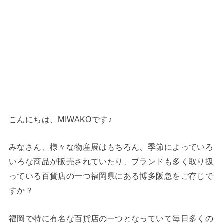
こんにちは、MIWAKOです♪
みなさん、様々な物産展はもちろん、季節によっていろ
いろな商品が販売されていたり、ブランドも多く取り扱
っている百貨店の一つ福岡県にある博多阪急をご存じで
すか？
福岡で特に有名な百貨店の一つとなっていて毎日多くの