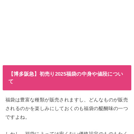
【博多阪急】初売り2025福袋の中身や値段につい
て
福袋は豊富な種類が販売されますし、どんなものが販売
されるのかを楽しみにしておくのも福袋の醍醐味の一つ
ですよね。
しかし、福袋によっては安くない価格設定のものもたく