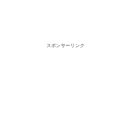
スポンサーリンク