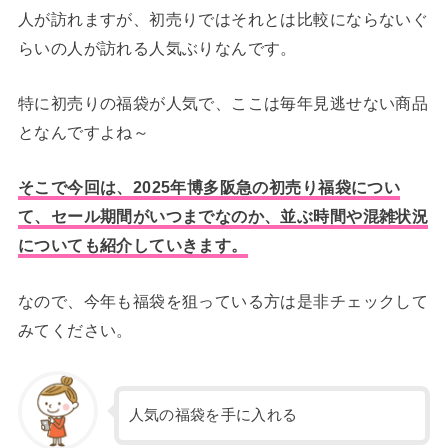
人が訪れますが、初売りではそれとは比較にならないぐ
らいの人が訪れる人気ぶりなんです。
特に初売りの福袋が人気で、ここは毎年見逃せない商品
となんですよね～
そこで今回は、2025年博多阪急の初売り福袋につい
て、セール期間がいつまでなのか、並ぶ時間や混雑状況
についても紹介していきます。
なので、今年も福袋を狙っている方は是非チェックして
みてください。
人気の福袋を手に入れる