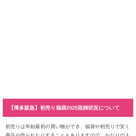
【博多阪急】初売り福袋2025混雑状況について
初売りは年始最初の買い物ができ、福袋や初売りで安く
商品が売られたりすることもありますので、かなりの人