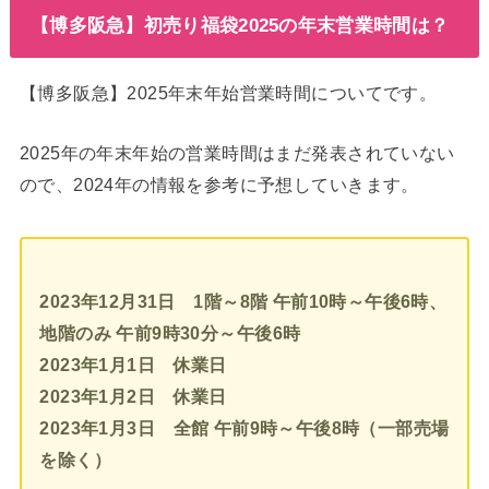
【博多阪急】初売り福袋2025の年末営業時間は？
【博多阪急】2025年末年始営業時間についてです。
2025年の年末年始の営業時間はまだ発表されていない
ので、2024年の情報を参考に予想していきます。
2023年12月31日 1階～8階 午前10時～午後6時、
地階のみ 午前9時30分～午後6時
2023年1月1日 休業日
2023年1月2日 休業日
2023年1月3日
全館 午前9時～午後8時（一部売場
を除く）