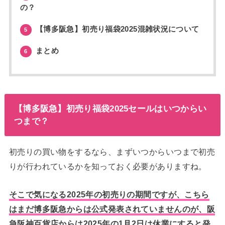
の？
【博多阪急】初売り福袋2025混雑状況について
5
まとめ
6
【博多阪急】初売り福袋2025セールはいつからい
つまで？
初売りの買い物をするなら、まずいつからいつまで初売
りが行われているかを知っておく必要がありますね。
そこで気になる2025年の初売りの期間ですが、こちら
はまだ博多阪急からは公式発表されていませんのが、阪
急阪神百貨店からは2025年の1月2日は休業にすると発