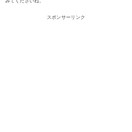
みてくださいね。
スポンサーリンク