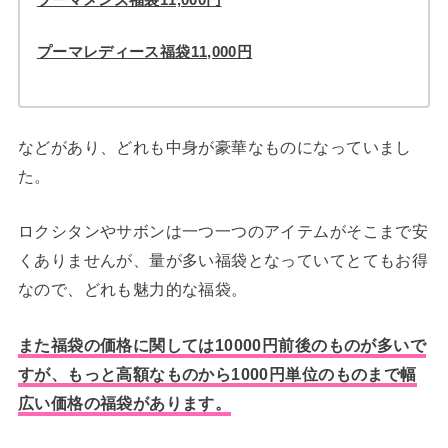
プーマレディース福袋11,000円
などがあり、どれも中身が豪華なものになっていまし
た。
ロクシタンやサボンは一つ一つのアイテムがそこまで安
くありませんが、量が多い福袋となっていてとてもお得
なので、どれも魅力的な福袋。
また福袋の価格に関しては10000円前後のものが多いで
すが、もっと高額なものから1000円単位のものまで幅
広い価格の福袋があります。