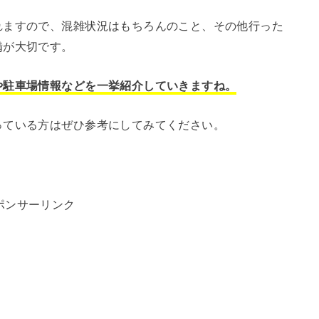
れますので、混雑状況はもちろんのこと、その他行った
備が大切です。
や駐車場情報などを一挙紹介していきますね。
っている方はぜひ参考にしてみてください。
ポンサーリンク