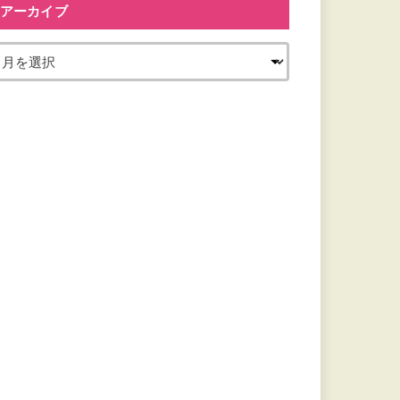
アーカイブ