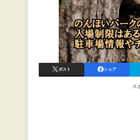
ポスト
シェア
ス