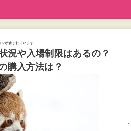
ョンが含まれています
状況や入場制限はあるの？
の購入方法は？