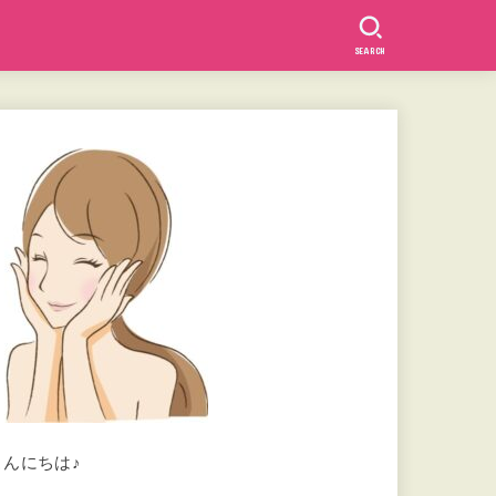
SEARCH
こんにちは♪