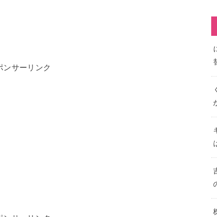
ポンサーリンク