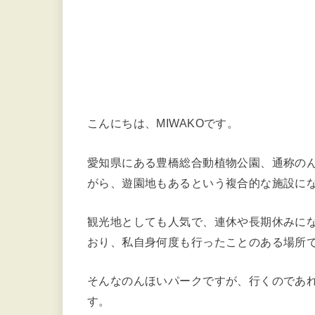
こんにちは、MIWAKOです。
愛知県にある豊橋総合動植物公園、通称の
がら、遊園地もあるという複合的な施設に
観光地としても人気で、連休や長期休みに
おり、私自身何度も行ったことのある場所
そんなのんほいパークですが、行くのであ
す。