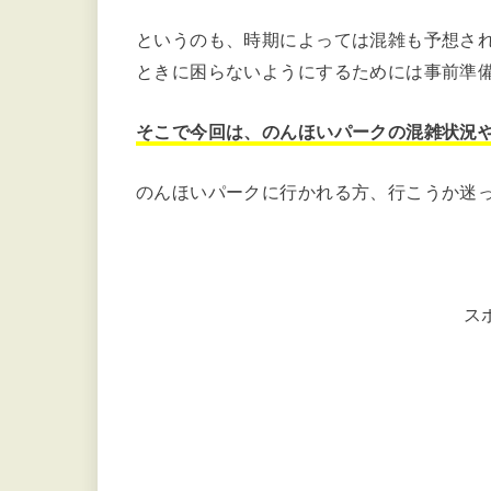
というのも、時期によっては混雑も予想さ
ときに困らないようにするためには事前準
そこで今回は、のんほいパークの混雑状況
のんほいパークに行かれる方、行こうか迷
ス