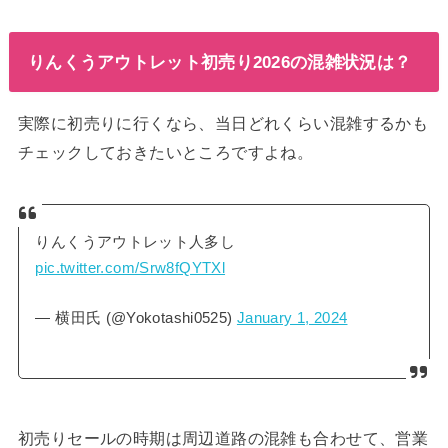
りんくうアウトレット初売り2026の混雑状況は？
実際に初売りに行くなら、当日どれくらい混雑するかも
チェックしておきたいところですよね。
りんくうアウトレット人多し
pic.twitter.com/Srw8fQYTXl
— 横田氏 (@Yokotashi0525)
January 1, 2024
初売りセールの時期は周辺道路の混雑も合わせて、営業