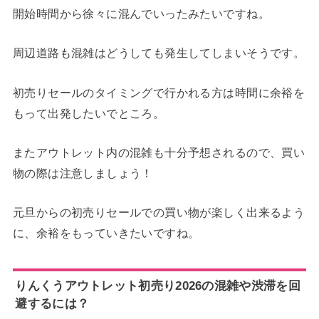
開始時間から徐々に混んでいったみたいですね。
周辺道路も混雑はどうしても発生してしまいそうです。
初売りセールのタイミングで行かれる方は時間に余裕を
もって出発したいでところ。
またアウトレット内の混雑も十分予想されるので、買い
物の際は注意しましょう！
元旦からの初売りセールでの買い物が楽しく出来るよう
に、余裕をもっていきたいですね。
りんくうアウトレット初売り2026の混雑や渋滞を回
避するには？