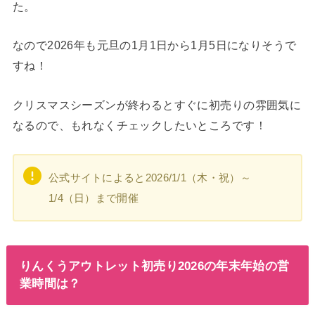
た。
なので2026年も元旦の1月1日から1月5日になりそうで
すね！
クリスマスシーズンが終わるとすぐに初売りの雰囲気に
なるので、もれなくチェックしたいところです！
公式サイトによると2026/1/1（木・祝）～
1/4（日）まで開催
りんくうアウトレット初売り2026の年末年始の営
業時間は？