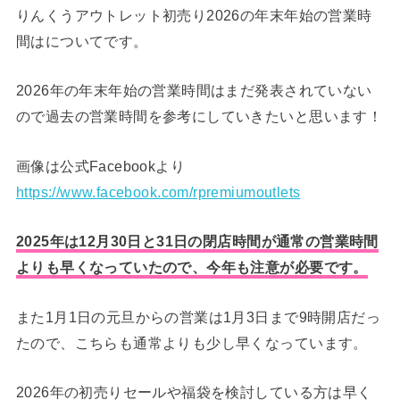
りんくうアウトレット初売り2026の年末年始の営業時
間はについてです。
2026年の年末年始の営業時間はまだ発表されていない
ので過去の営業時間を参考にしていきたいと思います！
画像は公式Facebookより
https://www.facebook.com/rpremiumoutlets
2025年は12月30日と31日の閉店時間が通常の営業時間
よりも早くなっていたので、今年も注意が必要です。
また1月1日の元旦からの営業は1月3日まで9時開店だっ
たので、こちらも通常よりも少し早くなっています。
2026年の初売りセールや福袋を検討している方は早く