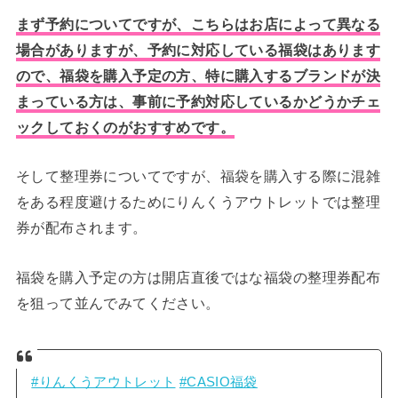
まず予約についてですが、こちらはお店によって異なる
場合がありますが、予約に対応している福袋はあります
ので、福袋を購入予定の方、特に購入するブランドが決
まっている方は、事前に予約対応しているかどうかチェ
ックしておくのがおすすめです。
そして整理券についてですが、福袋を購入する際に混雑
をある程度避けるためにりんくうアウトレットでは整理
券が配布されます。
福袋を購入予定の方は開店直後ではな福袋の整理券配布
を狙って並んでみてください。
#りんくうアウトレット
#CASIO福袋