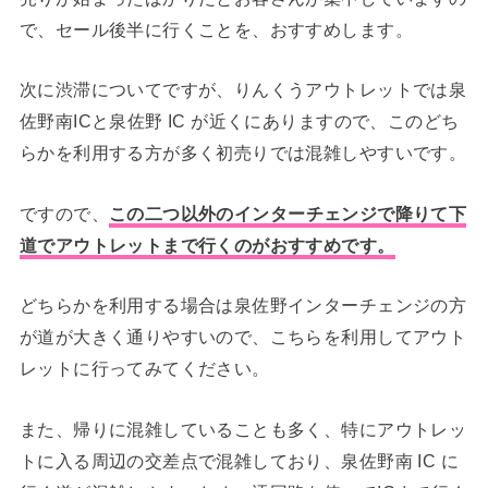
で、セール後半に行くことを、おすすめします。
次に渋滞についてですが、りんくうアウトレットでは泉
佐野南ICと泉佐野 IC が近くにありますので、このどち
らかを利用する方が多く初売りでは混雑しやすいです。
ですので、
この二つ以外のインターチェンジで降りて下
道でアウトレットまで行くのがおすすめです。
どちらかを利用する場合は泉佐野インターチェンジの方
が道が大きく通りやすいので、こちらを利用してアウト
レットに行ってみてください。
また、帰りに混雑していることも多く、特にアウトレッ
トに入る周辺の交差点で混雑しており、泉佐野南 IC に