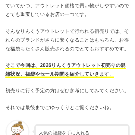
ていてかつ、アウトレット価格で買い物がしやすいので
とても重宝しているお店の一つです。
そんなりんくうアウトレットで行われる初売りでは、そ
れらのブランドがさらに安くなることはもちろん、お得
な福袋もたくさん販売されるのでとてもおすすめです。
そこで今回は、2026りんくうアウトレット初売りの混
雑状況、福袋やセール期間を紹介していきます。
初売りに行く予定の方はぜひ参考にしてみてください。
それでは最後までごゆっくりとご覧くださいね。
人気の福袋を手に入れる