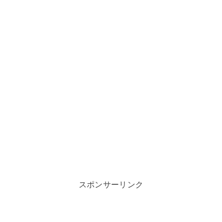
スポンサーリンク