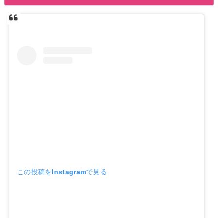
この投稿をInstagramで見る