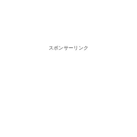
スポンサーリンク