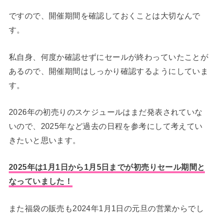
ですので、開催期間を確認しておくことは大切なんで
す。
私自身、何度か確認せずにセールが終わっていたことが
あるので、開催期間はしっかり確認するようにしていま
す。
2026年の初売りのスケジュールはまだ発表されていな
いので、2025年など過去の日程を参考にして考えてい
きたいと思います。
2025年は1月1日から1月5日までが初売りセール期間と
なっていました！
また福袋の販売も2024年1月1日の元旦の営業からでし