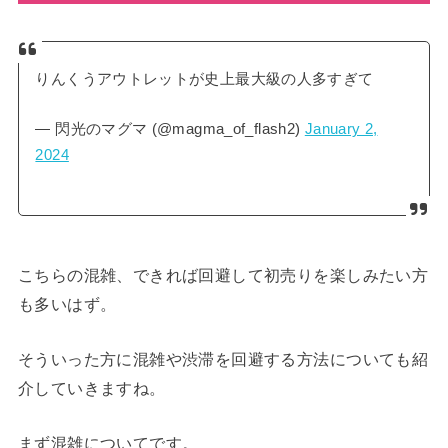
りんくうアウトレットが史上最大級の人多すぎて
— 閃光のマグマ (@magma_of_flash2)
January 2,
2024
こちらの混雑、できれば回避して初売りを楽しみたい方
も多いはず。
そういった方に混雑や渋滞を回避する方法についても紹
介していきますね。
まず混雑についてです。