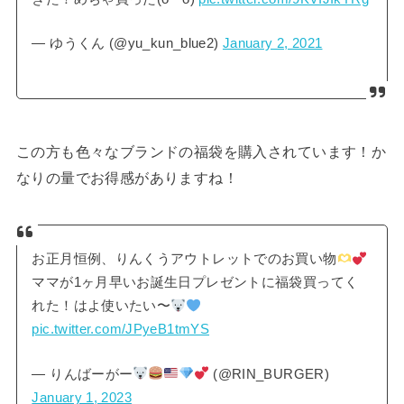
— ゆうくん (@yu_kun_blue2)
January 2, 2021
この方も色々なブランドの福袋を購入されています！か
なりの量でお得感がありますね！
お正月恒例、りんくうアウトレットでのお買い物
ママが1ヶ月早いお誕生日プレゼントに福袋買ってく
れた！はよ使いたい〜
pic.twitter.com/JPyeB1tmYS
— りんばーがー
(@RIN_BURGER)
January 1, 2023