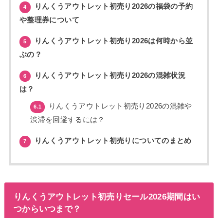
りんくうアウトレット初売り2026の福袋の予約
4
や整理券について
りんくうアウトレット初売り2026は何時から並
5
ぶの？
りんくうアウトレット初売り2026の混雑状況
6
は？
りんくうアウトレット初売り2026の混雑や
6.1
渋滞を回避するには？
りんくうアウトレット初売りについてのまとめ
7
りんくうアウトレット初売りセール2026期間はい
つからいつまで？