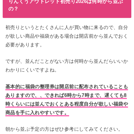
りんくうアウトレット初売り2026は何時から並ぶ
の？
初売りというとたくさんに人が買い物に来るので、自分
が欲しい商品や福袋がある場合は開店前から並んでおく
必要があります。
ですが、並んだことがない方は何時から並んだらいいか
わかりにくいですよね。
基本的に福袋の整理券は開店前に配布されていることも
ありますので、、できれば6時から7時まで、遅くても8
時くらいには並んでおくとある程度自分が欲しい福袋や
商品を手に入れやすいです。
朝から並ぶ予定の方はぜひ参考にしてみてください。