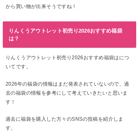
から買い物が出来そうですね！
りんくうアウトレット初売り2026おすすめ福袋
は？
りんくうアウトレット初売り2026おすすめ福袋はにつ
いてです。
2026年の福袋の情報はまだ発表されていないので、過
去の福袋の情報を参考にして考えていきたいと思いま
す！
過去に福袋を購入した方々のSNSの投稿を紹介しま
す。