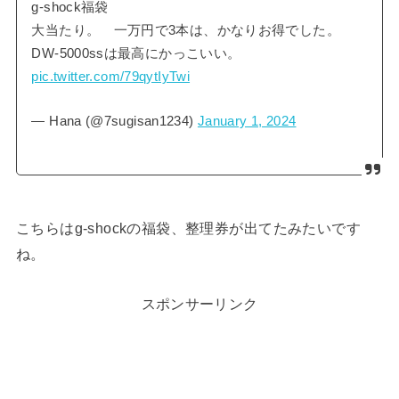
g-shock福袋
大当たり。 一万円で3本は、かなりお得でした。
DW-5000ssは最高にかっこいい。
pic.twitter.com/79qytIyTwi
— Hana (@7sugisan1234)
January 1, 2024
こちらはg-shockの福袋、整理券が出てたみたいです
ね。
スポンサーリンク