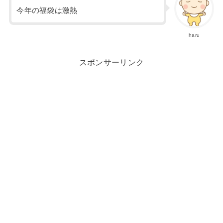
今年の福袋は激熱
haru
スポンサーリンク