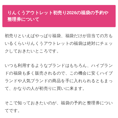
りんくうアウトレット初売り2026の福袋の予約や
整理券について
初売りといえばやっぱり福袋、福袋だけが目当ての方も
いるくらいりんくうアウトレットの福袋は絶対にチェッ
クしておきたいところです。
いつも利用するようなブランドはもちろん、ハイブラン
ドの福袋も多く販売されるので、この機会に安くハイブ
ランドや人気ブランドの商品を手に入れられるともまっ
て、かなりの人が初売りに買いに来ます。
そこで知っておきたいのが、福袋の予約と整理券につい
てです。