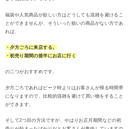
福袋や人気商品が欲しい方はどうしても混雑を避けるこ
とができませんが、そういった狙いの商品がない方であ
れば、
・夕方ごろに来店する。
・初売り期間の後半にお店に行く
の二つがおすすめです。
夕方ごろであればピーク時よりはお客さんが帰る時間帯
になりますので、比較的混雑を避けて買い物をすること
ができます。
そして2つ目の方法ですが、やはりお正月期間などの初
売りが始まったばかりだとお客さんが集中していますの