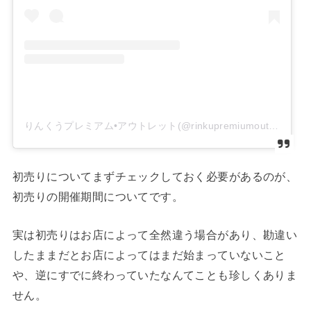
りんくうプレミアム•アウトレット(@rinkupremiumoutlets)がシェアした投稿
初売りについてまずチェックしておく必要があるのが、
初売りの開催期間についてです。
実は初売りはお店によって全然違う場合があり、勘違い
したままだとお店によってはまだ始まっていないこと
や、逆にすでに終わっていたなんてことも珍しくありま
せん。