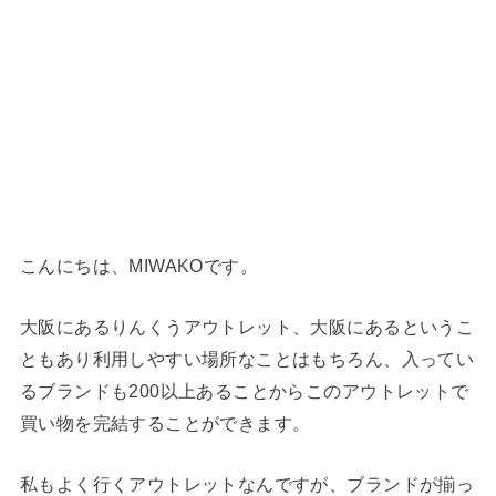
こんにちは、MIWAKOです。
大阪にあるりんくうアウトレット、大阪にあるというこ
ともあり利用しやすい場所なことはもちろん、入ってい
るブランドも200以上あることからこのアウトレットで
買い物を完結することができます。
私もよく行くアウトレットなんですが、ブランドが揃っ