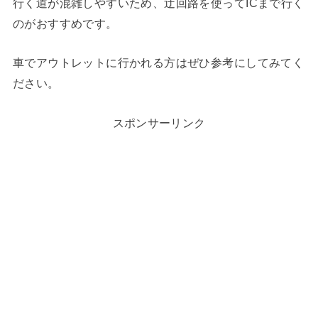
行く道が混雑しやすいため、迂回路を使ってICまで行く
のがおすすめです。
車でアウトレットに行かれる方はぜひ参考にしてみてく
ださい。
スポンサーリンク