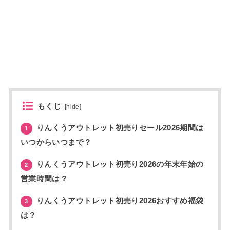
もくじ
[
hide
]
りんくうアウトレット初売りセール2026期間は
1
いつからいつまで？
りんくうアウトレット初売り2026の年末年始の
2
営業時間は？
りんくうアウトレット初売り2026おすすめ福袋
3
は？