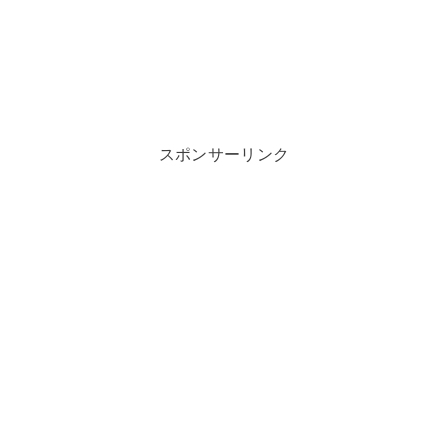
スポンサーリンク