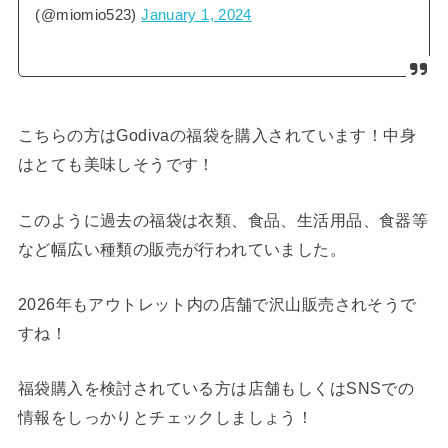
(@miomio523)
January 1, 2024
こちらの方はGodivaの福袋を購入されています！中身
はとても美味しそうです！
このように過去の福袋は衣類、食品、生活用品、食器等
など幅広い種類の販売が行われていました。
2026年もアウトレット内の店舗で沢山販売されそうで
すね！
福袋購入を検討されている方は店舗もしくはSNSでの
情報をしっかりとチェックしましょう！