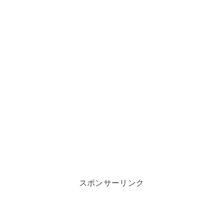
スポンサーリンク