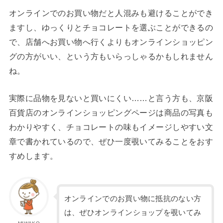
オンラインでのお買い物だと人混みも避けることができ
ますし、ゆっくりとチョコレートを選ぶことができるの
で、店舗へお買い物へ行くよりもオンラインショッピン
グの方がいい、という方もいらっしゃるかもしれません
ね。
実際に品物を見ないと買いにくい……と言う方も、京阪
百貨店のオンラインショッピングページは商品の写真も
わかりやすく、チョコレートの味もイメージしやすい文
章で書かれているので、ぜひ一度覗いてみることをおす
すめします。
オンラインでのお買い物に抵抗のない方
は、ぜひオンラインショップを覗いてみ