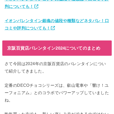
判についても！
イオンバレンタイン銀魂の値段や種類などネタバレ！口
コミや評判についても！
京阪百貨店バレンタイン2024についてのまとめ
さて今回は2024年の京阪百貨店のバレンタインについ
て紹介してきました。
定番のDECOチョコシリーズは、叡山電車や「響け！ユ
ーフォニアム」とのコラボでパワーアップしていました
ね。