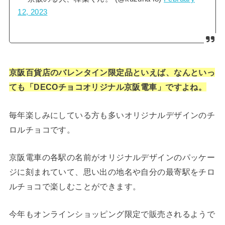
12, 2023
京阪百貨店のバレンタイン限定品といえば、なんといっ
ても「DECOチョコオリジナル京阪電車」ですよね。
毎年楽しみにしている方も多いオリジナルデザインのチ
ロルチョコです。
京阪電車の各駅の名前がオリジナルデザインのパッケー
ジに刻まれていて、思い出の地名や自分の最寄駅をチロ
ルチョコで楽しむことができます。
今年もオンラインショッピング限定で販売されるようで