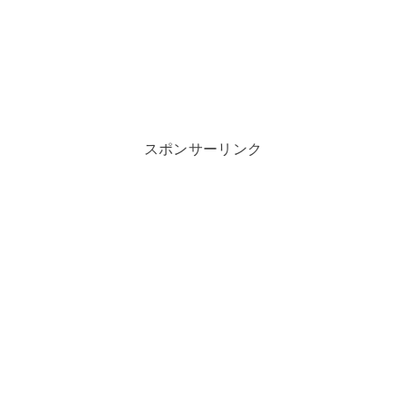
スポンサーリンク