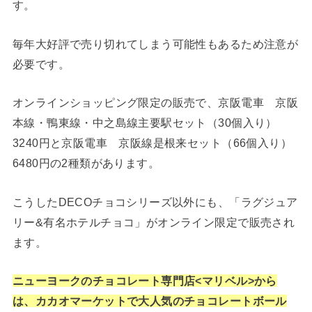
す。
毎年大好評で売り切れてしまう可能性もあるため注意が
必要です。
オンラインショッピング限定の販売で、京阪電車 京阪
本線・鴨東線・中之島線主要駅セット（30個入り）
3240円と京阪電車 京阪線是根来セット（66個入り）
6480円の2種類があります。
こうしたDECOチョコシリーズ以外にも、「ラグジュア
リー&有名ホテルチョコ」がオンライン限定で販売され
ます。
ニューヨークのチョコレート専門店<マリベル>から
は、カカオマーケットで大人気のチョコレートボール