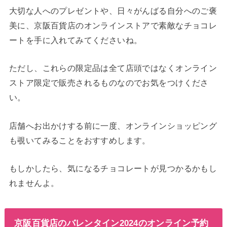
大切な人へのプレゼントや、日々がんばる自分へのご褒
美に、京阪百貨店のオンラインストアで素敵なチョコレ
ートを手に入れてみてくださいね。
ただし、これらの限定品は全て店頭ではなくオンライン
ストア限定で販売されるものなのでお気をつけくださ
い。
店舗へお出かけする前に一度、オンラインショッピング
も覗いてみることをおすすめします。
もしかしたら、気になるチョコレートが見つかるかもし
れませんよ。
京阪百貨店のバレンタイン2024のオンライン予約