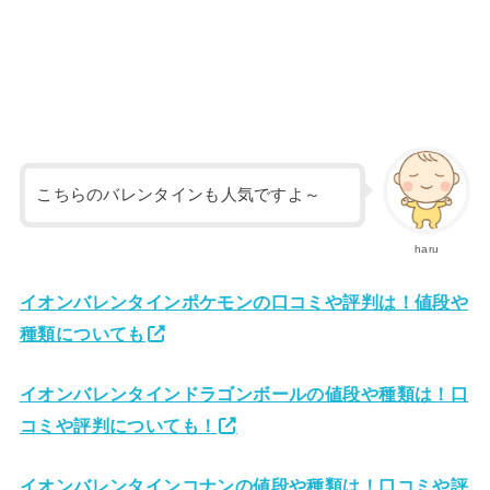
こちらのバレンタインも人気ですよ～
haru
イオンバレンタインポケモンの口コミや評判は！値段や
種類についても
イオンバレンタインドラゴンボールの値段や種類は！口
コミや評判についても！
イオンバレンタインコナンの値段や種類は！口コミや評