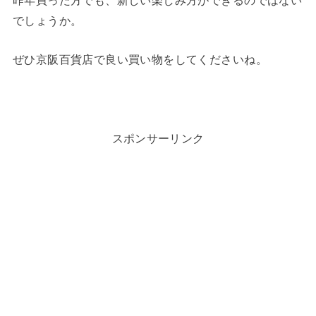
昨年買った方でも、新しい楽しみ方ができるのではない
でしょうか。
ぜひ京阪百貨店で良い買い物をしてくださいね。
スポンサーリンク