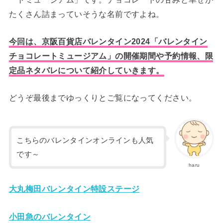
たくさん詰まっていそうな名前ですよね。
今回は、京阪百貨店バレンタイン2024「バレンタイン
チョコレートミュージアム」の開催期間や予約情報、限
定品ネタバレについて紹介していきます。
どうぞ最後までゆっくりとご覧になってください。
こちらのバレンタインオンラインも人気
です～
haru
大丸梅田バレンタイン特設ステージ
小田急のバレンタイン