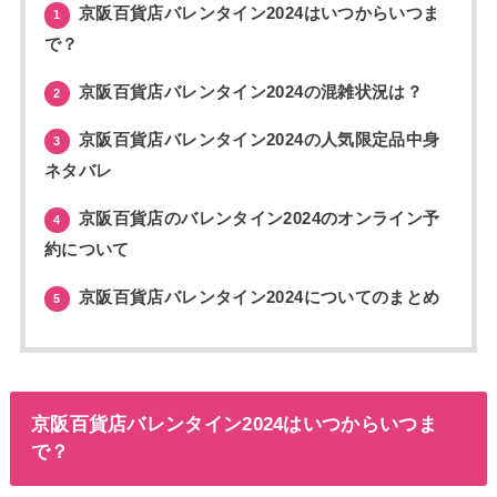
京阪百貨店バレンタイン2024はいつからいつま
1
で？
京阪百貨店バレンタイン2024の混雑状況は？
2
京阪百貨店バレンタイン2024の人気限定品中身
3
ネタバレ
京阪百貨店のバレンタイン2024のオンライン予
4
約について
京阪百貨店バレンタイン2024についてのまとめ
5
京阪百貨店バレンタイン2024はいつからいつま
で？