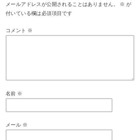
メールアドレスが公開されることはありません。
※
が
付いている欄は必須項目です
コメント
※
名前
※
メール
※