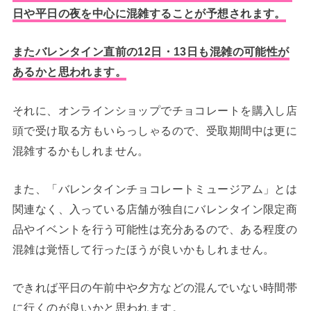
日や平日の夜を中心に混雑することが予想されます。
またバレンタイン直前の12日・13日も混雑の可能性が
あるかと思われます。
それに、オンラインショップでチョコレートを購入し店
頭で受け取る方もいらっしゃるので、受取期間中は更に
混雑するかもしれません。
また、「バレンタインチョコレートミュージアム」とは
関連なく、入っている店舗が独自にバレンタイン限定商
品やイベントを行う可能性は充分あるので、ある程度の
混雑は覚悟して行ったほうが良いかもしれません。
できれば平日の午前中や夕方などの混んでいない時間帯
に行くのが良いかと思われます。