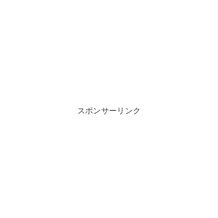
スポンサーリンク