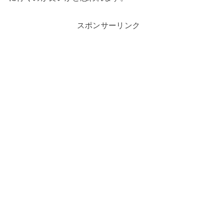
スポンサーリンク