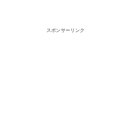
スポンサーリンク