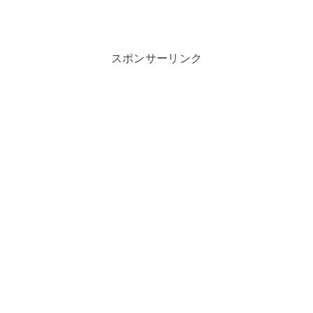
スポンサーリンク