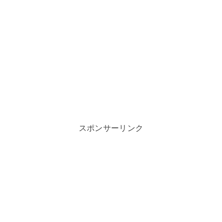
スポンサーリンク