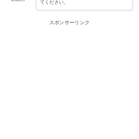
MIWAKO
てください。
スポンサーリンク