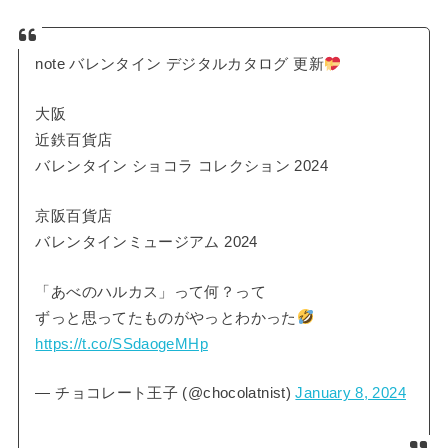
note バレンタイン デジタルカタログ 更新
大阪
近鉄百貨店
バレンタイン ショコラ コレクション 2024
京阪百貨店
バレンタインミュージアム 2024
「あべのハルカス」って何？って
ずっと思ってたものがやっとわかった
https://t.co/SSdaogeMHp
— チョコレート王子 (@chocolatnist)
January 8, 2024