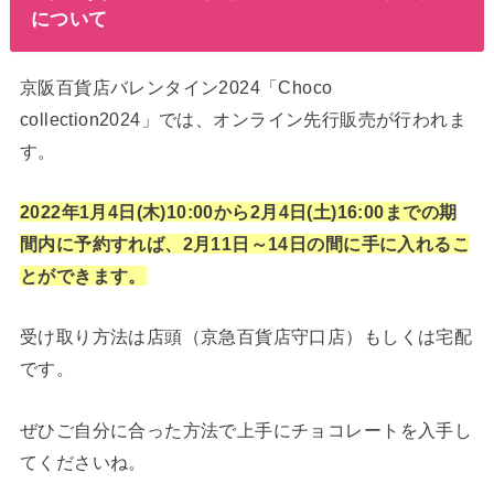
について
京阪百貨店バレンタイン2024「Choco
collection2024」では、オンライン先行販売が行われま
す。
2022年1月4日(木)10:00から2月4日(土)16:00までの期
間内に予約すれば、2月11日～14日の間に手に入れるこ
とができます。
受け取り方法は店頭（京急百貨店守口店）もしくは宅配
です。
ぜひご自分に合った方法で上手にチョコレートを入手し
てくださいね。