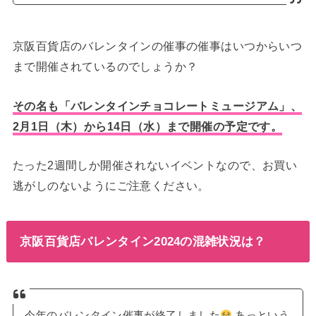
京阪百貨店のバレンタインの催事の催事はいつからいつ
まで開催されているのでしょうか？
その名も「バレンタインチョコレートミュージアム」、
2月1日（木）から14日（水）まで開催の予定です。
たった2週間しか開催されないイベントなので、お買い
逃がしのないようにご注意ください。
京阪百貨店バレンタイン2024の混雑状況は？
今年のバレンタイン催事が終了しました
あっという