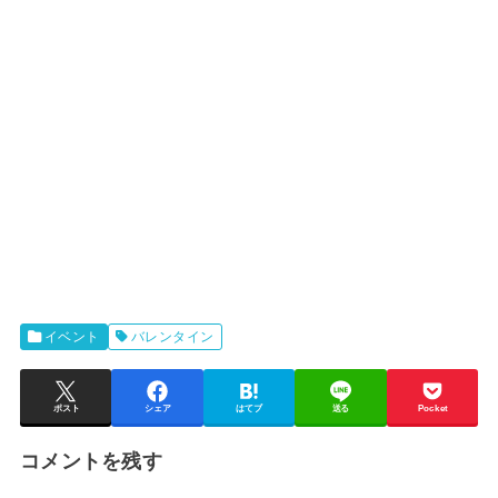
イベント
バレンタイン
ポスト
シェア
はてブ
送る
Pocket
コメントを残す