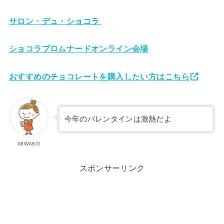
サロン・デュ・ショコラ
ショコラプロムナードオンライン会場
おすすめのチョコレートを購入したい方はこちら
今年のバレンタインは激熱だよ
MIWAKO
スポンサーリンク