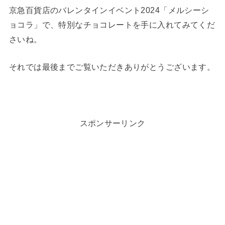
京急百貨店のバレンタインイベント2024「メルシーシ
ョコラ」で、特別なチョコレートを手に入れてみてくだ
さいね。
それでは最後までご覧いただきありがとうございます。
スポンサーリンク