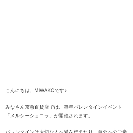
こんにちは、MIWAKOです♪
みなさん京急百貨店では、毎年バレンタインイベント
「メルシーショコラ」が開催されます。
バレンタインは大切な人へ愛を伝えたり、自分へのご褒