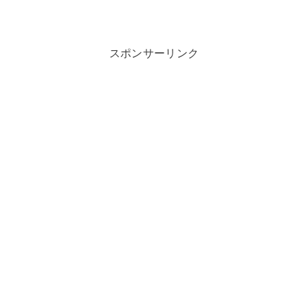
スポンサーリンク