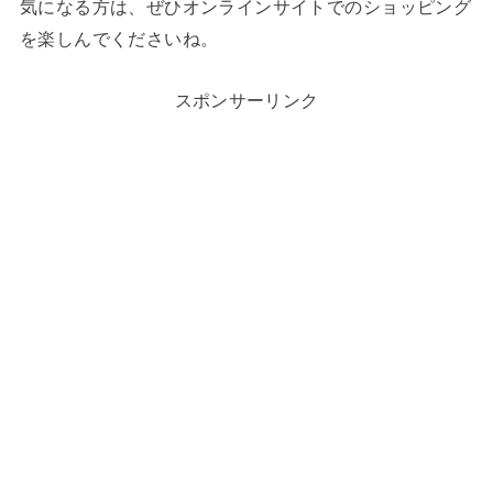
気になる方は、ぜひオンラインサイトでのショッピング
を楽しんでくださいね。
スポンサーリンク