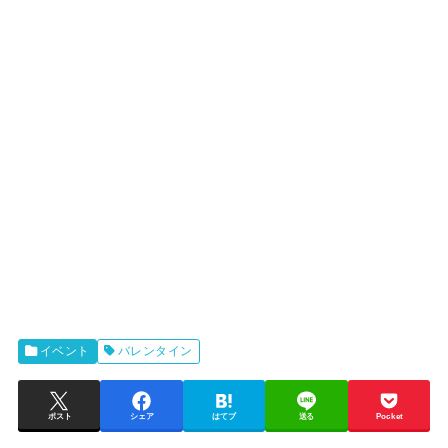
イベント
バレンタイン
ポスト
シェア
はてブ
送る
Pocket