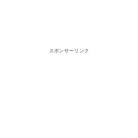
スポンサーリンク