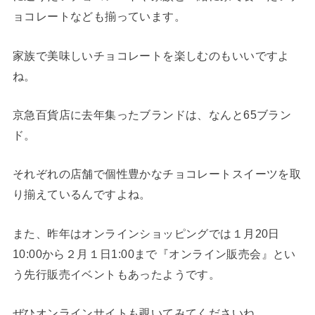
ョコレートなども揃っています。
家族で美味しいチョコレートを楽しむのもいいですよ
ね。
京急百貨店に去年集ったブランドは、なんと65ブラン
ド。
それぞれの店舗で個性豊かなチョコレートスイーツを取
り揃えているんですよね。
また、昨年はオンラインショッピングでは１月20日
10:00から２月１日1:00まで『オンライン販売会』とい
う先行販売イベントもあったようです。
ぜひオンラインサイトも覗いてみてくださいね。