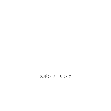
スポンサーリンク