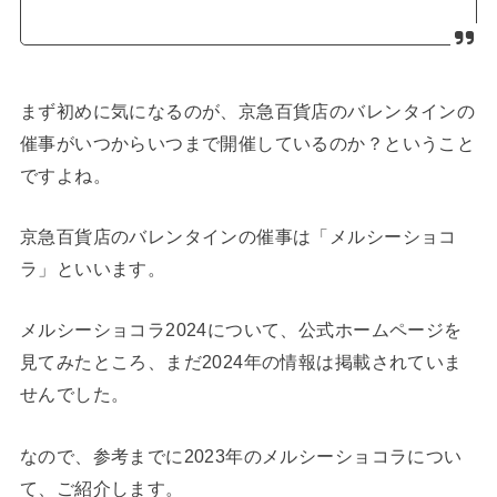
まず初めに気になるのが、京急百貨店のバレンタインの
催事がいつからいつまで開催しているのか？ということ
ですよね。
京急百貨店のバレンタインの催事は「メルシーショコ
ラ」といいます。
メルシーショコラ2024について、公式ホームページを
見てみたところ、まだ2024年の情報は掲載されていま
せんでした。
なので、参考までに2023年のメルシーショコラについ
て、ご紹介します。