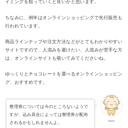
イミングを狙っていくと良いかと思います。
ちなみに、例年はオンラインショッピングで先行販売も
行われています。
商品ラインナップや注文方法などがとてもわかりやすい
サイトですので、人混みを避けたい、人混みが苦手な方
は、オンラインサイトも覗いてみてくださいね。
ゆっくりとチョコレートを選べるオンラインショッピン
グ、おすすめです。
整理券については今のところないようで
すが、込み具合によっては整理券が配布
haru
されるかもしれませんよ。