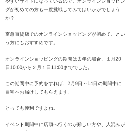
やすいサイトになっているので、オンラインショッピン
グが初めての方も一度挑戦してみてはいかがでしょう
か？
京急百貨店でのオンラインショッピングが初めて、とい
う方にもおすすめです。
オンラインショッピングの期間は去年の場合、１月20
日10:00から２月１日11:00まででした。
この期間中に予約をすれば、2月9日～14日の期間中に
自宅へお届けしてもらえます。
とっても便利ですよね。
イベント期間中に店頭へ行くのが難しい方や、人混みが