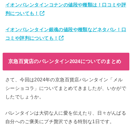
イオンバレンタインコナンの値段や種類は！口コミや評
判についても！
イオンバレンタイン銀魂の値段や種類などネタバレ！口
コミや評判についても！
京急百貨店のバレンタイン2024についてのまとめ
さて、今回は2024年の京急百貨店バレンタイン「メル
シーショコラ」についてまとめてきましたが、いかがで
したでしょうか。
バレンタインは大切な人に愛を伝えたり、日々がんばる
自分へのご褒美にプチ贅沢できる特別な1日です。