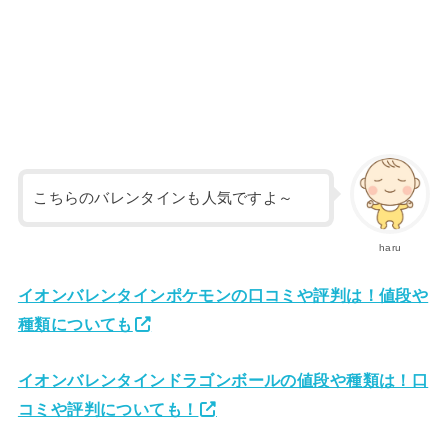
こちらのバレンタインも人気ですよ～
haru
イオンバレンタインポケモンの口コミや評判は！値段や
種類についても
イオンバレンタインドラゴンボールの値段や種類は！口
コミや評判についても！