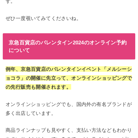
ず。
ぜひ一度覗いてみてくださいね。
京急百貨店のバレンタイン2024のオンライン予約
について
例年、京急百貨店のバレンタインイベント「メルシーシ
ョコラ」の開催に先立って、オンラインショッピングで
の先行販売も開催されます。
オンラインショッピングでも、国内外の有名ブランドが
多く出店しています。
商品ラインナップも見やすく、支払い方法などもわかり