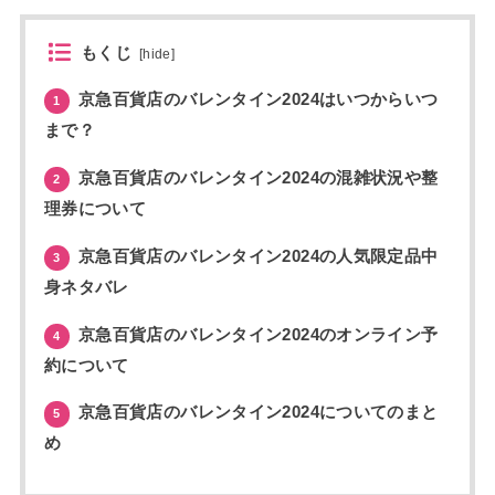
もくじ
[
hide
]
京急百貨店のバレンタイン2024はいつからいつ
1
まで？
京急百貨店のバレンタイン2024の混雑状況や整
2
理券について
京急百貨店のバレンタイン2024の人気限定品中
3
身ネタバレ
京急百貨店のバレンタイン2024のオンライン予
4
約について
京急百貨店のバレンタイン2024についてのまと
5
め