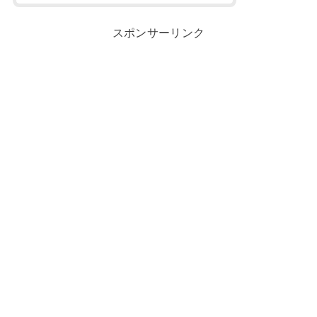
スポンサーリンク