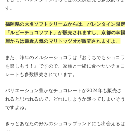
す。
福岡県の大名ソフトクリームからは、バレンタイン限定
「ルビーチョコソフト」が販売されますし、京都の幸福
屋からは最近人気のマリトッツオが販売されますよ。
また、昨年のメルシーショコラは『おうちでもショコラ
を楽しもう！』ですので、家族と一緒に食べたいチョコ
レートも多数販売されています。
バリエーション豊かなチョコレートが2024年も販売さ
れると思われるので、どれにしようか迷ってしまいそう
ですよね。
きっとあなたの好みのショコラブランドにも出会えるは