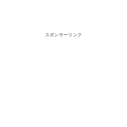
スポンサーリンク