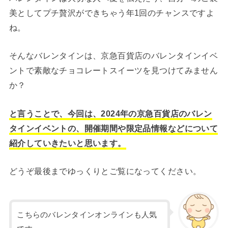
美としてプチ贅沢ができちゃう年1回のチャンスですよ
ね。
そんなバレンタインは、京急百貨店のバレンタインイベ
ントで素敵なチョコレートスイーツを見つけてみません
か？
と言うことで、今回は、2024年の京急百貨店のバレン
タインイベントの、開催期間や限定品情報などについて
紹介していきたいと思います。
どうぞ最後までゆっくりとご覧になってください。
こちらのバレンタインオンラインも人気