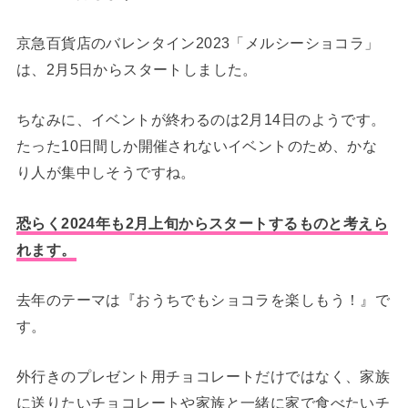
京急百貨店のバレンタイン2023「メルシーショコラ」
は、2月5日からスタートしました。
ちなみに、イベントが終わるのは2月14日のようです。
たった10日間しか開催されないイベントのため、かな
り人が集中しそうですね。
恐らく2024年も2月上旬からスタートするものと考えら
れます。
去年のテーマは『おうちでもショコラを楽しもう！』で
す。
外行きのプレゼント用チョコレートだけではなく、家族
に送りたいチョコレートや家族と一緒に家で食べたいチ