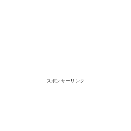
スポンサーリンク