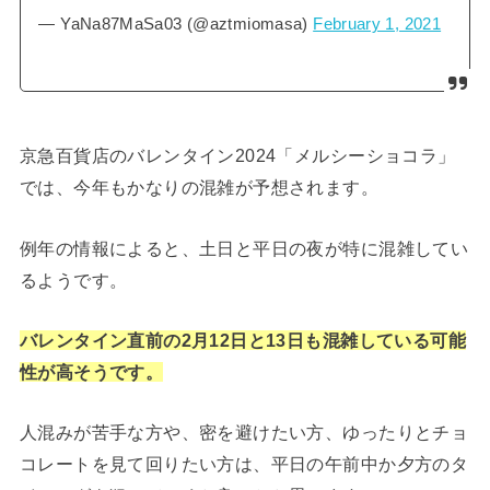
— YaNa87MaSa03 (@aztmiomasa)
February 1, 2021
京急百貨店のバレンタイン2024「メルシーショコラ」
では、今年もかなりの混雑が予想されます。
例年の情報によると、土日と平日の夜が特に混雑してい
るようです。
バレンタイン直前の2月12日と13日も混雑している可能
性が高そうです。
人混みが苦手な方や、密を避けたい方、ゆったりとチョ
コレートを見て回りたい方は、平日の午前中か夕方のタ