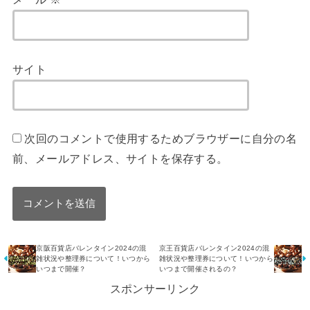
サイト
次回のコメントで使用するためブラウザーに自分の名
前、メールアドレス、サイトを保存する。
京阪百貨店バレンタイン2024の混
京王百貨店バレンタイン2024の混
雑状況や整理券について！いつから
雑状況や整理券について！いつから
いつまで開催？
いつまで開催されるの？
スポンサーリンク