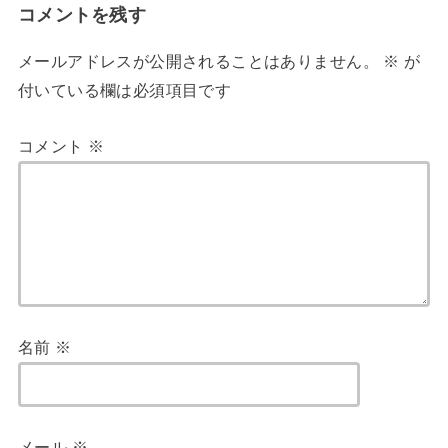
コメントを残す
メールアドレスが公開されることはありません。
※
が
付いている欄は必須項目です
コメント
※
名前
※
メール
※