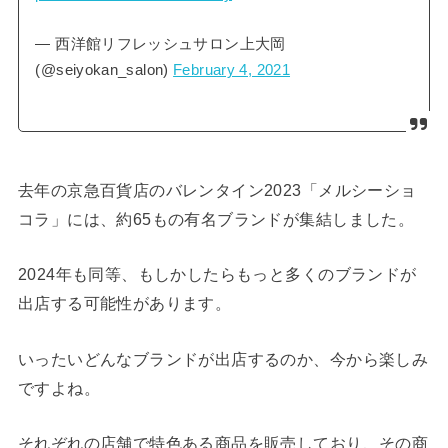
— 西洋館リフレッシュサロン上大岡
(@seiyokan_salon)
February 4, 2021
去年の京急百貨店のバレンタイン2023「メルシーショ
コラ」には、約65もの有名ブランドが集結しました。
2024年も同等、もしかしたらもっと多くのブランドが
出店する可能性があります。
いったいどんなブランドが出店するのか、今から楽しみ
ですよね。
それぞれの店舗で特色ある商品を販売しており、その商