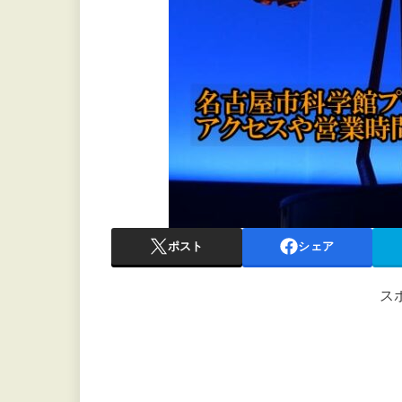
ポスト
シェア
ス