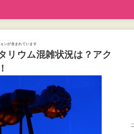
ョンが含まれています
タリウム混雑状況は？アク
！