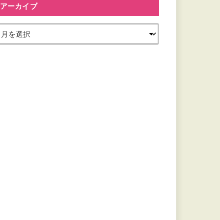
アーカイブ