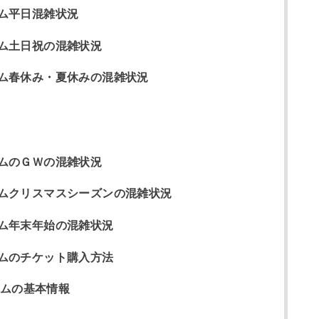
ム平日混雑状況
ム土日祝の混雑状況
ム春休み・夏休みの混雑状況
ムのＧＷの混雑状況
ムクリスマスシーズンの混雑状況
ム年末年始の混雑状況
ムのチケット購入方法
ムの基本情報