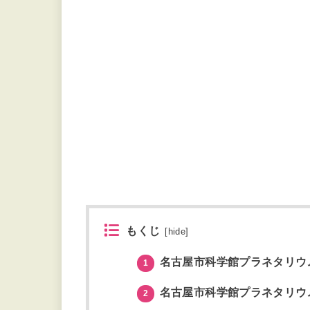
もくじ
[
hide
]
名古屋市科学館プラネタリウ
1
名古屋市科学館プラネタリウ
2