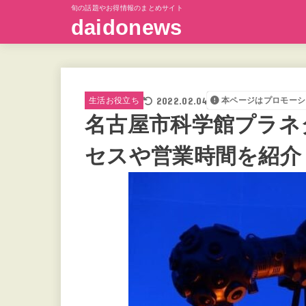
旬の話題やお得情報のまとめサイト
daidonews
2022.02.04
生活お役立ち
本ページはプロモーシ
名古屋市科学館プラネ
セスや営業時間を紹介