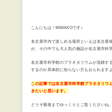
こんにちは！MIWAKOです♪
名古屋市内で楽しめる場所といえば名古屋
が、その中でも大人気の施設が名古屋市科
名古屋市科学館のプラネタリウムが混雑す
するのか具体的に知らない方もおられます
この記事では名古屋市科学館プラネタリウ
きたいと思います。
どうぞ最後までゆっくりとご覧くださいね