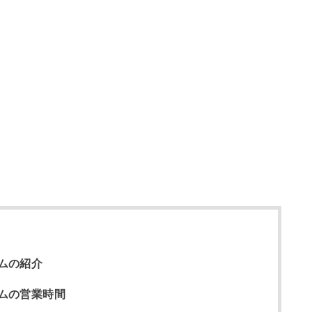
ムの紹介
ムの営業時間