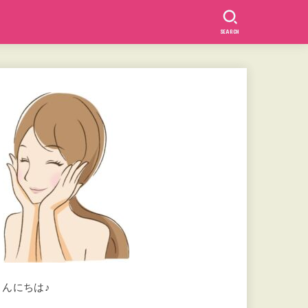
SEARCH
こんにちは♪