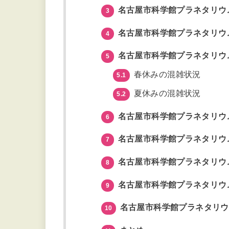
名古屋市科学館プラネタリウ
3
名古屋市科学館プラネタリウ
4
名古屋市科学館プラネタリウ
5
春休みの混雑状況
5.1
夏休みの混雑状況
5.2
名古屋市科学館プラネタリウ
6
名古屋市科学館プラネタリウ
7
名古屋市科学館プラネタリウ
8
名古屋市科学館プラネタリウ
9
名古屋市科学館プラネタリウ
10